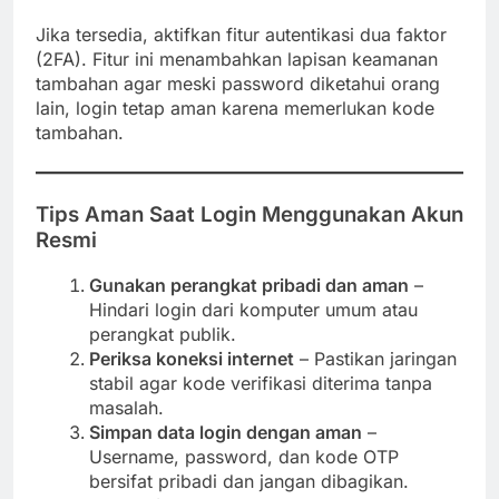
Jika tersedia, aktifkan fitur autentikasi dua faktor
(2FA). Fitur ini menambahkan lapisan keamanan
tambahan agar meski password diketahui orang
lain, login tetap aman karena memerlukan kode
tambahan.
Tips Aman Saat Login Menggunakan Akun
Resmi
Gunakan perangkat pribadi dan aman
–
Hindari login dari komputer umum atau
perangkat publik.
Periksa koneksi internet
– Pastikan jaringan
stabil agar kode verifikasi diterima tanpa
masalah.
Simpan data login dengan aman
–
Username, password, dan kode OTP
bersifat pribadi dan jangan dibagikan.