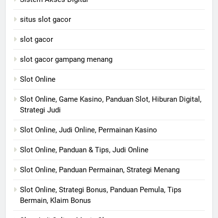
situs slot gacor
slot gacor
slot gacor gampang menang
Slot Online
Slot Online, Game Kasino, Panduan Slot, Hiburan Digital,
Strategi Judi
Slot Online, Judi Online, Permainan Kasino
Slot Online, Panduan & Tips, Judi Online
Slot Online, Panduan Permainan, Strategi Menang
Slot Online, Strategi Bonus, Panduan Pemula, Tips
Bermain, Klaim Bonus