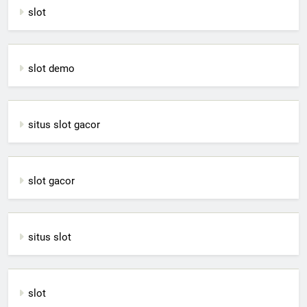
slot
slot demo
situs slot gacor
slot gacor
situs slot
slot