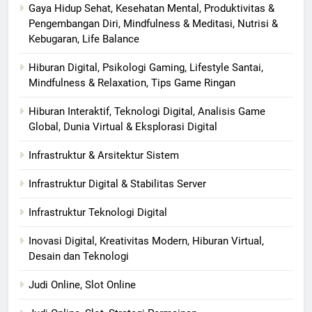
Gaya Hidup Sehat, Kesehatan Mental, Produktivitas &
Pengembangan Diri, Mindfulness & Meditasi, Nutrisi &
Kebugaran, Life Balance
Hiburan Digital, Psikologi Gaming, Lifestyle Santai,
Mindfulness & Relaxation, Tips Game Ringan
Hiburan Interaktif, Teknologi Digital, Analisis Game
Global, Dunia Virtual & Eksplorasi Digital
Infrastruktur & Arsitektur Sistem
Infrastruktur Digital & Stabilitas Server
Infrastruktur Teknologi Digital
Inovasi Digital, Kreativitas Modern, Hiburan Virtual,
Desain dan Teknologi
Judi Online, Slot Online