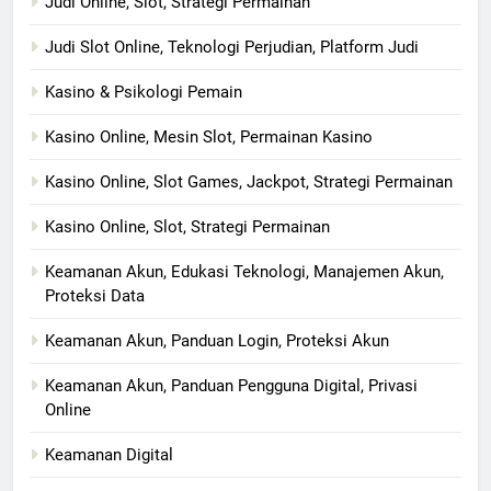
Judi Online, Slot, Strategi Permainan
Judi Slot Online, Teknologi Perjudian, Platform Judi
Kasino & Psikologi Pemain
Kasino Online, Mesin Slot, Permainan Kasino
Kasino Online, Slot Games, Jackpot, Strategi Permainan
Kasino Online, Slot, Strategi Permainan
Keamanan Akun, Edukasi Teknologi, Manajemen Akun,
Proteksi Data
Keamanan Akun, Panduan Login, Proteksi Akun
Keamanan Akun, Panduan Pengguna Digital, Privasi
Online
Keamanan Digital