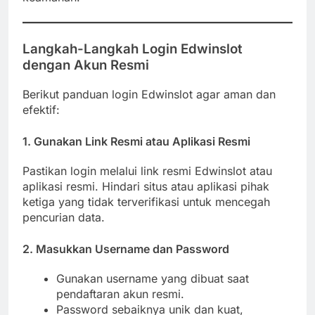
Langkah-Langkah Login Edwinslot
dengan Akun Resmi
Berikut panduan login Edwinslot agar aman dan
efektif:
1. Gunakan Link Resmi atau Aplikasi Resmi
Pastikan login melalui link resmi Edwinslot atau
aplikasi resmi. Hindari situs atau aplikasi pihak
ketiga yang tidak terverifikasi untuk mencegah
pencurian data.
2. Masukkan Username dan Password
Gunakan username yang dibuat saat
pendaftaran akun resmi.
Password sebaiknya unik dan kuat,