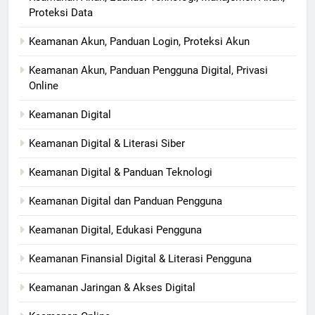
Proteksi Data
Keamanan Akun, Panduan Login, Proteksi Akun
Keamanan Akun, Panduan Pengguna Digital, Privasi
Online
Keamanan Digital
Keamanan Digital & Literasi Siber
Keamanan Digital & Panduan Teknologi
Keamanan Digital dan Panduan Pengguna
Keamanan Digital, Edukasi Pengguna
Keamanan Finansial Digital & Literasi Pengguna
Keamanan Jaringan & Akses Digital