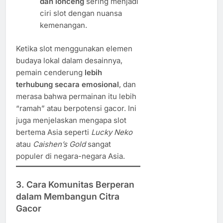
dan lonceng
sering menjadi
ciri slot dengan nuansa
kemenangan.
Ketika slot menggunakan elemen
budaya lokal dalam desainnya,
pemain cenderung
lebih
terhubung secara emosional
, dan
merasa bahwa permainan itu lebih
“ramah” atau berpotensi gacor. Ini
juga menjelaskan mengapa slot
bertema Asia seperti
Lucky Neko
atau
Caishen’s Gold
sangat
populer di negara-negara Asia.
3. Cara Komunitas Berperan
dalam Membangun Citra
Gacor