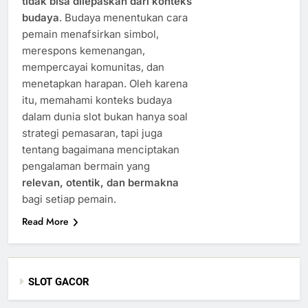
tidak bisa dilepaskan dari konteks
budaya
. Budaya menentukan cara
pemain menafsirkan simbol,
merespons kemenangan,
mempercayai komunitas, dan
menetapkan harapan. Oleh karena
itu, memahami konteks budaya
dalam dunia slot bukan hanya soal
strategi pemasaran, tapi juga
tentang bagaimana menciptakan
pengalaman bermain yang
relevan, otentik, dan bermakna
bagi setiap pemain.
Read More
SLOT GACOR