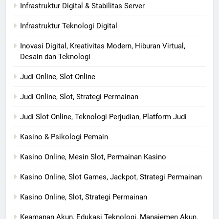
Infrastruktur Digital & Stabilitas Server
Infrastruktur Teknologi Digital
Inovasi Digital, Kreativitas Modern, Hiburan Virtual,
Desain dan Teknologi
Judi Online, Slot Online
Judi Online, Slot, Strategi Permainan
Judi Slot Online, Teknologi Perjudian, Platform Judi
Kasino & Psikologi Pemain
Kasino Online, Mesin Slot, Permainan Kasino
Kasino Online, Slot Games, Jackpot, Strategi Permainan
Kasino Online, Slot, Strategi Permainan
Keamanan Akun, Edukasi Teknologi, Manajemen Akun,