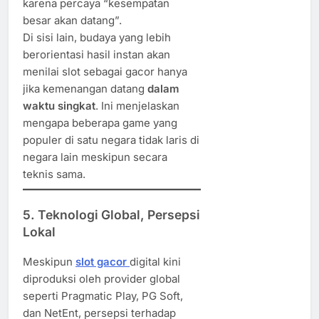
karena percaya “kesempatan
besar akan datang”.
Di sisi lain, budaya yang lebih
berorientasi hasil instan akan
menilai slot sebagai gacor hanya
jika kemenangan datang
dalam
waktu singkat
. Ini menjelaskan
mengapa beberapa game yang
populer di satu negara tidak laris di
negara lain meskipun secara
teknis sama.
5. Teknologi Global, Persepsi
Lokal
Meskipun
slot gacor
digital kini
diproduksi oleh provider global
seperti Pragmatic Play, PG Soft,
dan NetEnt, persepsi terhadap