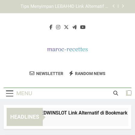
Skip
Cara Mengatasi Tampilan Kosong pada Halaman
to
KAYA787 Alternatif
content
Cara Menyimpan Halaman KAYA787 Alternatif
secara Aman di Browser
Tips Menyimpan EDWINSLOT Link Alternatif di
Bookmark Browser secara Aman dan Teratur
Tips Menyimpan LEBAH4D Link Alternatif di
Bookmark Browser secara Aman dan Teratur
Cara Mengatasi Tampilan Kosong pada Halaman
KAYA787 Alternatif
Maroc Recettes
Temukan Resep Tradisional Maroko Yang
Cara Menyimpan Halaman KAYA787 Alternatif
NEWSLETTER
RANDOM NEWS
secara Aman di Browser
Lezat Di Maroc Recettes.
MENU
ps Menyimpan EDWINSLOT Link Alternatif di Bookmark Browse
HEADLINES
Weeks Ago