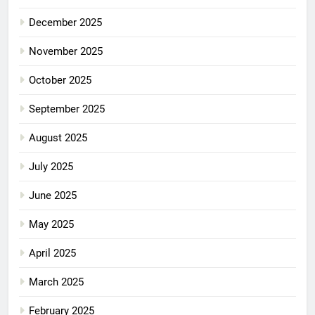
December 2025
November 2025
October 2025
September 2025
August 2025
July 2025
June 2025
May 2025
April 2025
March 2025
February 2025