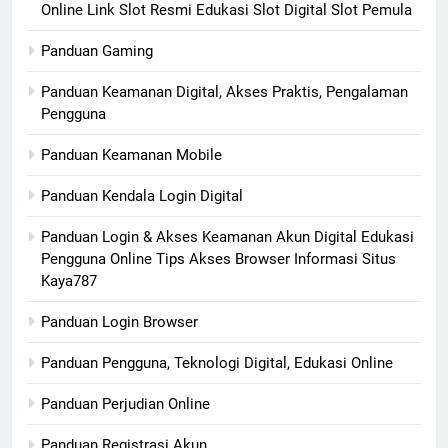
Online Link Slot Resmi Edukasi Slot Digital Slot Pemula
Panduan Gaming
Panduan Keamanan Digital, Akses Praktis, Pengalaman
Pengguna
Panduan Keamanan Mobile
Panduan Kendala Login Digital
Panduan Login & Akses Keamanan Akun Digital Edukasi
Pengguna Online Tips Akses Browser Informasi Situs
Kaya787
Panduan Login Browser
Panduan Pengguna, Teknologi Digital, Edukasi Online
Panduan Perjudian Online
Panduan Registrasi Akun