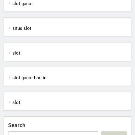
slot gacor
situs slot
slot
slot gacor hari ini
slot
Search