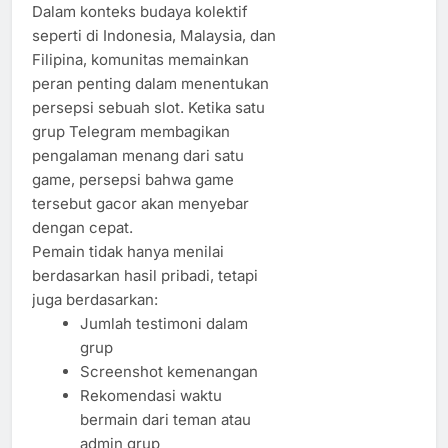
Dalam konteks budaya kolektif
seperti di Indonesia, Malaysia, dan
Filipina, komunitas memainkan
peran penting dalam menentukan
persepsi sebuah slot. Ketika satu
grup Telegram membagikan
pengalaman menang dari satu
game, persepsi bahwa game
tersebut gacor akan menyebar
dengan cepat.
Pemain tidak hanya menilai
berdasarkan hasil pribadi, tetapi
juga berdasarkan:
Jumlah testimoni dalam
grup
Screenshot kemenangan
Rekomendasi waktu
bermain dari teman atau
admin grup