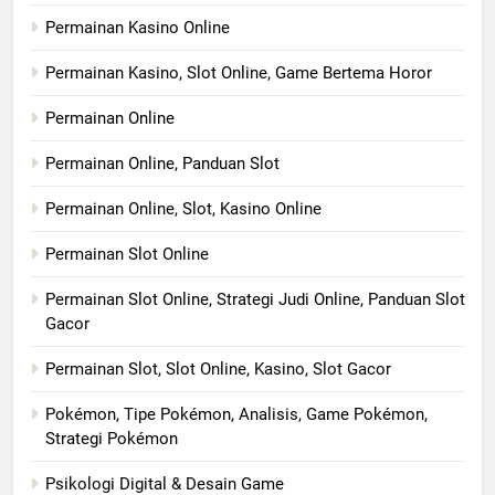
Permainan Kasino Online
Permainan Kasino, Slot Online, Game Bertema Horor
Permainan Online
Permainan Online, Panduan Slot
Permainan Online, Slot, Kasino Online
Permainan Slot Online
Permainan Slot Online, Strategi Judi Online, Panduan Slot
Gacor
Permainan Slot, Slot Online, Kasino, Slot Gacor
Pokémon, Tipe Pokémon, Analisis, Game Pokémon,
Strategi Pokémon
Psikologi Digital & Desain Game