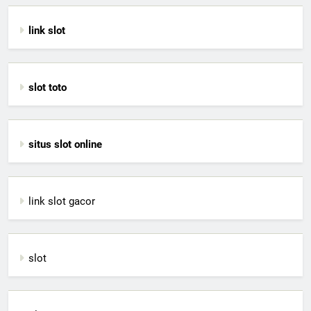
link slot
slot toto
situs slot online
link slot gacor
slot