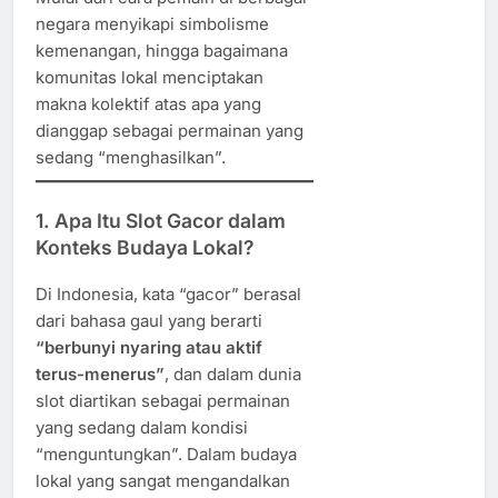
negara menyikapi simbolisme
kemenangan, hingga bagaimana
komunitas lokal menciptakan
makna kolektif atas apa yang
dianggap sebagai permainan yang
sedang “menghasilkan”.
1. Apa Itu Slot Gacor dalam
Konteks Budaya Lokal?
Di Indonesia, kata “gacor” berasal
dari bahasa gaul yang berarti
“berbunyi nyaring atau aktif
terus-menerus”
, dan dalam dunia
slot diartikan sebagai permainan
yang sedang dalam kondisi
“menguntungkan”. Dalam budaya
lokal yang sangat mengandalkan