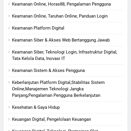
Keamanan Online, Horas88, Pengalaman Pengguna
Keamanan Online, Taruhan Online, Panduan Login
Keamanan Platform Digital
Keamanan Siber & Akses Web Bertanggung Jawab
Keamanan Siber, Teknologi Login, Infrastruktur Digital,
Tata Kelola Data, Inovasi IT
Keamanan Sistem & Akses Pengguna
Keberlanjutan Platform Digital,Stabilitas Sistem
Online,Manajemen Teknologi Jangka
Panjang,Pengalaman Pengguna Berkelanjutan
Kesehatan & Gaya Hidup
Keuangan Digital, Pengelolaan Keuangan