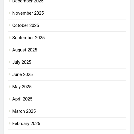
December 2025
November 2025
October 2025
September 2025
August 2025
July 2025
June 2025
May 2025
April 2025
March 2025
February 2025