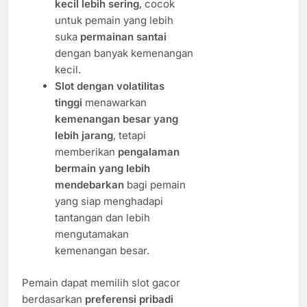
kecil lebih sering
, cocok
untuk pemain yang lebih
suka
permainan santai
dengan banyak kemenangan
kecil.
Slot dengan volatilitas
tinggi
menawarkan
kemenangan besar yang
lebih jarang
, tetapi
memberikan
pengalaman
bermain yang lebih
mendebarkan
bagi pemain
yang siap menghadapi
tantangan dan lebih
mengutamakan
kemenangan besar.
Pemain dapat memilih slot gacor
berdasarkan
preferensi pribadi