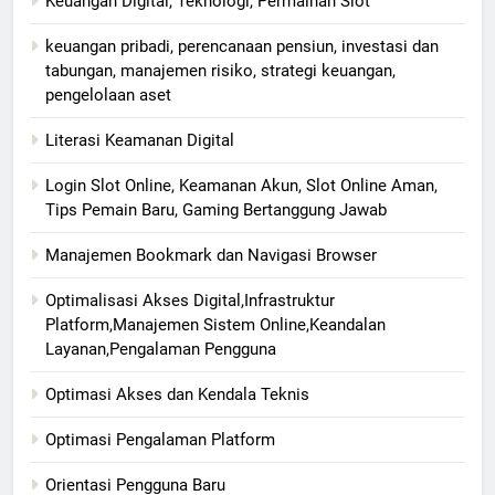
Keuangan Digital, Teknologi, Permainan Slot
keuangan pribadi, perencanaan pensiun, investasi dan
tabungan, manajemen risiko, strategi keuangan,
pengelolaan aset
Literasi Keamanan Digital
Login Slot Online, Keamanan Akun, Slot Online Aman,
Tips Pemain Baru, Gaming Bertanggung Jawab
Manajemen Bookmark dan Navigasi Browser
Optimalisasi Akses Digital,Infrastruktur
Platform,Manajemen Sistem Online,Keandalan
Layanan,Pengalaman Pengguna
Optimasi Akses dan Kendala Teknis
Optimasi Pengalaman Platform
Orientasi Pengguna Baru