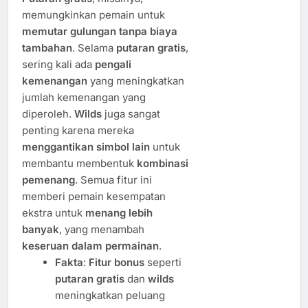
memungkinkan pemain untuk
memutar gulungan tanpa biaya
tambahan
. Selama
putaran gratis
,
sering kali ada
pengali
kemenangan
yang meningkatkan
jumlah kemenangan yang
diperoleh.
Wilds
juga sangat
penting karena mereka
menggantikan simbol lain
untuk
membantu membentuk
kombinasi
pemenang
. Semua fitur ini
memberi pemain kesempatan
ekstra untuk
menang lebih
banyak
, yang menambah
keseruan dalam permainan
.
Fakta
:
Fitur bonus
seperti
putaran gratis
dan
wilds
meningkatkan peluang