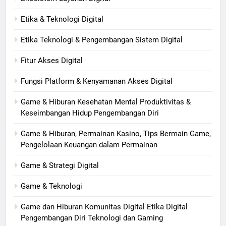
Etika & Teknologi Digital
Etika Teknologi & Pengembangan Sistem Digital
Fitur Akses Digital
Fungsi Platform & Kenyamanan Akses Digital
Game & Hiburan Kesehatan Mental Produktivitas &
Keseimbangan Hidup Pengembangan Diri
Game & Hiburan, Permainan Kasino, Tips Bermain Game,
Pengelolaan Keuangan dalam Permainan
Game & Strategi Digital
Game & Teknologi
Game dan Hiburan Komunitas Digital Etika Digital
Pengembangan Diri Teknologi dan Gaming