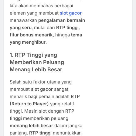
kita akan membahas berbagai
elemen yang membuat
slot gacor
menawarkan
pengalaman bermain
yang seru
, mulai dari
RTP tinggi
,
fitur bonus menarik
, hingga
tema
yang menghibur
.
1.
RTP Tinggi yang
Memberikan Peluang
Menang Lebih Besar
Salah satu faktor utama yang
membuat
slot gacor
sangat
menarik bagi pemain adalah
RTP
(Return to Player)
yang relatif
tinggi. Mesin slot dengan
RTP
tinggi
memberikan peluang
menang lebih besar
dalam jangka
panjang.
RTP tinggi
menunjukkan