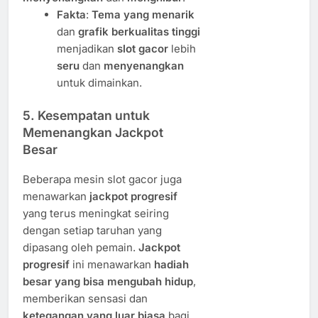
Fakta
:
Tema yang menarik
dan
grafik berkualitas tinggi
menjadikan
slot gacor
lebih
seru
dan
menyenangkan
untuk dimainkan.
5.
Kesempatan untuk
Memenangkan Jackpot
Besar
Beberapa mesin slot gacor juga
menawarkan
jackpot progresif
yang terus meningkat seiring
dengan setiap taruhan yang
dipasang oleh pemain.
Jackpot
progresif
ini menawarkan
hadiah
besar yang bisa mengubah hidup
,
memberikan sensasi dan
ketegangan yang luar biasa
bagi