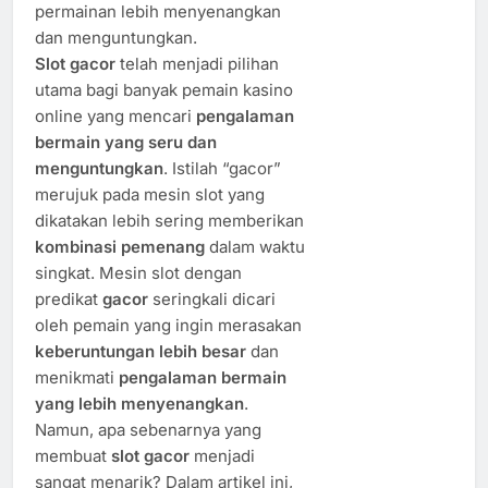
permainan lebih menyenangkan
dan menguntungkan.
Slot gacor
telah menjadi pilihan
utama bagi banyak pemain kasino
online yang mencari
pengalaman
bermain yang seru dan
menguntungkan
. Istilah “gacor”
merujuk pada mesin slot yang
dikatakan lebih sering memberikan
kombinasi pemenang
dalam waktu
singkat. Mesin slot dengan
predikat
gacor
seringkali dicari
oleh pemain yang ingin merasakan
keberuntungan lebih besar
dan
menikmati
pengalaman bermain
yang lebih menyenangkan
.
Namun, apa sebenarnya yang
membuat
slot gacor
menjadi
sangat menarik? Dalam artikel ini,