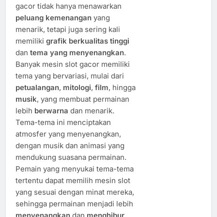
gacor tidak hanya menawarkan
peluang kemenangan
yang
menarik, tetapi juga sering kali
memiliki
grafik berkualitas tinggi
dan
tema yang menyenangkan
.
Banyak mesin slot gacor memiliki
tema yang bervariasi, mulai dari
petualangan
,
mitologi
,
film
, hingga
musik
, yang membuat permainan
lebih
berwarna
dan menarik.
Tema-tema ini menciptakan
atmosfer yang menyenangkan,
dengan musik dan animasi yang
mendukung suasana permainan.
Pemain yang menyukai tema-tema
tertentu dapat memilih mesin slot
yang sesuai dengan minat mereka,
sehingga permainan menjadi lebih
menyenangkan
dan
menghibur
.