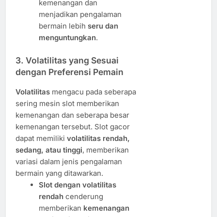
kemenangan dan
menjadikan pengalaman
bermain lebih
seru dan
menguntungkan
.
3.
Volatilitas yang Sesuai
dengan Preferensi Pemain
Volatilitas
mengacu pada seberapa
sering mesin slot memberikan
kemenangan dan seberapa besar
kemenangan tersebut. Slot gacor
dapat memiliki
volatilitas rendah,
sedang, atau tinggi
, memberikan
variasi dalam jenis pengalaman
bermain yang ditawarkan.
Slot dengan volatilitas
rendah
cenderung
memberikan
kemenangan