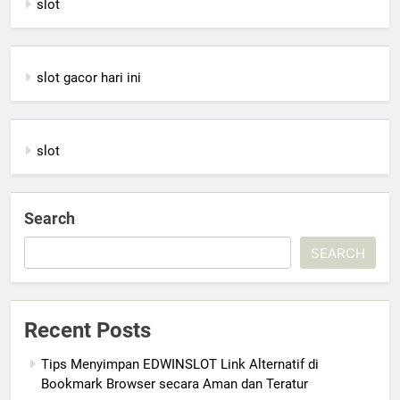
slot
slot gacor hari ini
slot
Search
SEARCH
Recent Posts
Tips Menyimpan EDWINSLOT Link Alternatif di
Bookmark Browser secara Aman dan Teratur