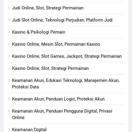
Judi Online, Slot, Strategi Permainan
Judi Slot Online, Teknologi Perjudian, Platform Judi
Kasino & Psikologi Pemain
Kasino Online, Mesin Slot, Permainan Kasino
Kasino Online, Slot Games, Jackpot, Strategi Permainan
Kasino Online, Slot, Strategi Permainan
Keamanan Akun, Edukasi Teknologi, Manajemen Akun,
Proteksi Data
Keamanan Akun, Panduan Login, Proteksi Akun
Keamanan Akun, Panduan Pengguna Digital, Privasi
Online
Keamanan Digital