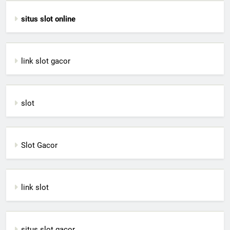
situs slot online
link slot gacor
slot
Slot Gacor
link slot
situs slot gacor