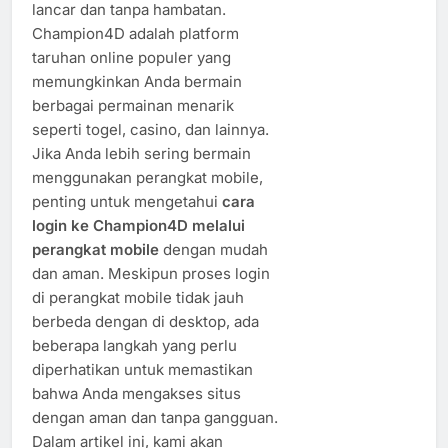
lancar dan tanpa hambatan.
Champion4D adalah platform
taruhan online populer yang
memungkinkan Anda bermain
berbagai permainan menarik
seperti togel, casino, dan lainnya.
Jika Anda lebih sering bermain
menggunakan perangkat mobile,
penting untuk mengetahui
cara
login ke Champion4D melalui
perangkat mobile
dengan mudah
dan aman. Meskipun proses login
di perangkat mobile tidak jauh
berbeda dengan di desktop, ada
beberapa langkah yang perlu
diperhatikan untuk memastikan
bahwa Anda mengakses situs
dengan aman dan tanpa gangguan.
Dalam artikel ini, kami akan