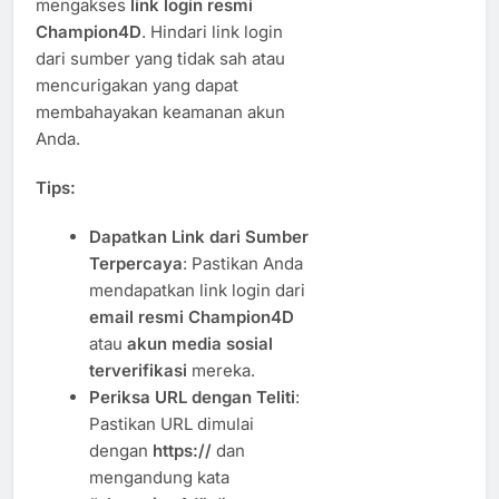
mengakses
link login resmi
Champion4D
. Hindari link login
dari sumber yang tidak sah atau
mencurigakan yang dapat
membahayakan keamanan akun
Anda.
Tips:
Dapatkan Link dari Sumber
Terpercaya
: Pastikan Anda
mendapatkan link login dari
email resmi Champion4D
atau
akun media sosial
terverifikasi
mereka.
Periksa URL dengan Teliti
:
Pastikan URL dimulai
dengan
https://
dan
mengandung kata