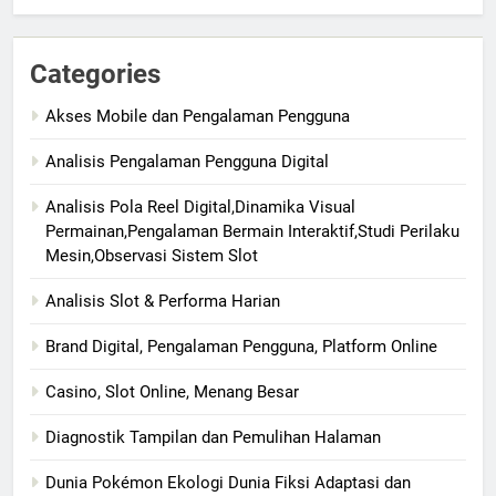
Categories
Akses Mobile dan Pengalaman Pengguna
Analisis Pengalaman Pengguna Digital
Analisis Pola Reel Digital,Dinamika Visual
Permainan,Pengalaman Bermain Interaktif,Studi Perilaku
Mesin,Observasi Sistem Slot
Analisis Slot & Performa Harian
Brand Digital, Pengalaman Pengguna, Platform Online
Casino, Slot Online, Menang Besar
Diagnostik Tampilan dan Pemulihan Halaman
Dunia Pokémon Ekologi Dunia Fiksi Adaptasi dan