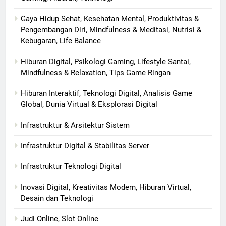
Gaya Hidup Sehat, Kesehatan Mental, Produktivitas &
Pengembangan Diri, Mindfulness & Meditasi, Nutrisi &
Kebugaran, Life Balance
Hiburan Digital, Psikologi Gaming, Lifestyle Santai,
Mindfulness & Relaxation, Tips Game Ringan
Hiburan Interaktif, Teknologi Digital, Analisis Game
Global, Dunia Virtual & Eksplorasi Digital
Infrastruktur & Arsitektur Sistem
Infrastruktur Digital & Stabilitas Server
Infrastruktur Teknologi Digital
Inovasi Digital, Kreativitas Modern, Hiburan Virtual,
Desain dan Teknologi
Judi Online, Slot Online