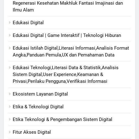
Regenerasi Kesehatan Makhluk Fantasi Imajinasi dan
Ilmu Alam
Edukasi Digital
Edukasi Digital | Game Interaktif | Teknologi Hiburan
Edukasi Istilah Digital,Literasi Informasi,Analisis Format
Angka,Panduan Pemula,UX dan Pemahaman Data
Edukasi Teknologi,Literasi Data & Statistik,Analisis
Sistem Digital,User Experience,Keamanan &
Privasi,Perilaku Pengguna,Verifikasi Informasi
Ekosistem Layanan Digital
Etika & Teknologi Digital
Etika Teknologi & Pengembangan Sistem Digital
Fitur Akses Digital