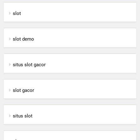
slot
slot demo
situs slot gacor
slot gacor
situs slot