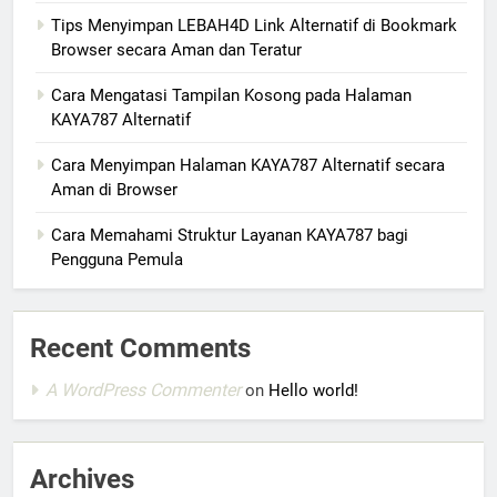
Tips Menyimpan LEBAH4D Link Alternatif di Bookmark
Browser secara Aman dan Teratur
Cara Mengatasi Tampilan Kosong pada Halaman
KAYA787 Alternatif
Cara Menyimpan Halaman KAYA787 Alternatif secara
Aman di Browser
Cara Memahami Struktur Layanan KAYA787 bagi
Pengguna Pemula
Recent Comments
A WordPress Commenter
on
Hello world!
Archives