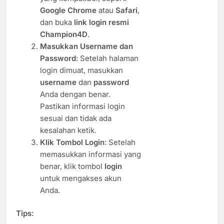
Google Chrome
atau
Safari
,
dan buka
link login resmi
Champion4D
.
Masukkan Username dan
Password
: Setelah halaman
login dimuat, masukkan
username
dan
password
Anda dengan benar.
Pastikan informasi login
sesuai dan tidak ada
kesalahan ketik.
Klik Tombol Login
: Setelah
memasukkan informasi yang
benar, klik tombol
login
untuk mengakses akun
Anda.
Tips: