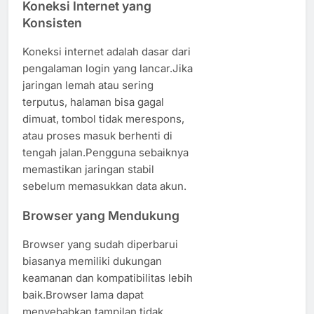
Koneksi Internet yang
Konsisten
Koneksi internet adalah dasar dari
pengalaman login yang lancar.Jika
jaringan lemah atau sering
terputus, halaman bisa gagal
dimuat, tombol tidak merespons,
atau proses masuk berhenti di
tengah jalan.Pengguna sebaiknya
memastikan jaringan stabil
sebelum memasukkan data akun.
Browser yang Mendukung
Browser yang sudah diperbarui
biasanya memiliki dukungan
keamanan dan kompatibilitas lebih
baik.Browser lama dapat
menyebabkan tampilan tidak