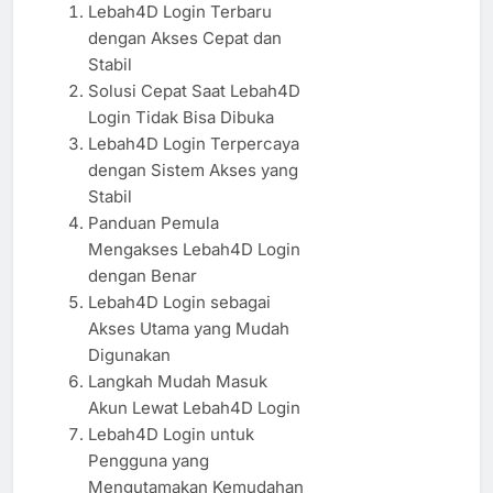
Lebah4D Login Terbaru
dengan Akses Cepat dan
Stabil
Solusi Cepat Saat Lebah4D
Login Tidak Bisa Dibuka
Lebah4D Login Terpercaya
dengan Sistem Akses yang
Stabil
Panduan Pemula
Mengakses Lebah4D Login
dengan Benar
Lebah4D Login sebagai
Akses Utama yang Mudah
Digunakan
Langkah Mudah Masuk
Akun Lewat Lebah4D Login
Lebah4D Login untuk
Pengguna yang
Mengutamakan Kemudahan