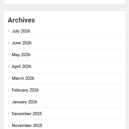
Archives
July 2026
June 2026
May 2026
April 2026
March 2026
February 2026
January 2026
December 2025
November 2025