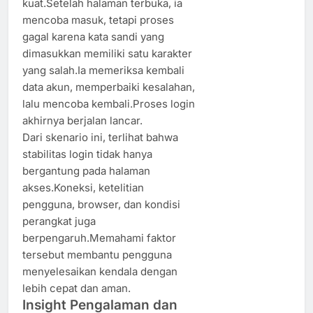
kuat.Setelah halaman terbuka, ia
mencoba masuk, tetapi proses
gagal karena kata sandi yang
dimasukkan memiliki satu karakter
yang salah.Ia memeriksa kembali
data akun, memperbaiki kesalahan,
lalu mencoba kembali.Proses login
akhirnya berjalan lancar.
Dari skenario ini, terlihat bahwa
stabilitas login tidak hanya
bergantung pada halaman
akses.Koneksi, ketelitian
pengguna, browser, dan kondisi
perangkat juga
berpengaruh.Memahami faktor
tersebut membantu pengguna
menyelesaikan kendala dengan
lebih cepat dan aman.
Insight Pengalaman dan