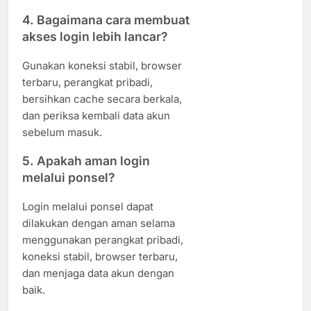
4. Bagaimana cara membuat
akses login lebih lancar?
Gunakan koneksi stabil, browser
terbaru, perangkat pribadi,
bersihkan cache secara berkala,
dan periksa kembali data akun
sebelum masuk.
5. Apakah aman login
melalui ponsel?
Login melalui ponsel dapat
dilakukan dengan aman selama
menggunakan perangkat pribadi,
koneksi stabil, browser terbaru,
dan menjaga data akun dengan
baik.