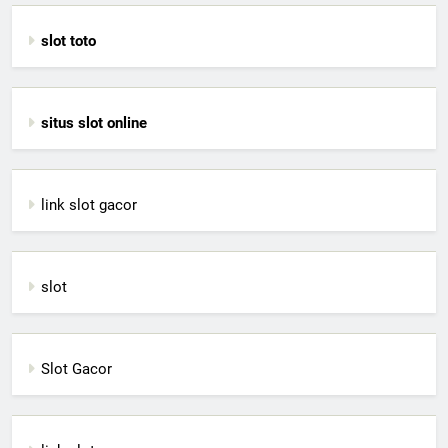
slot toto
situs slot online
link slot gacor
slot
Slot Gacor