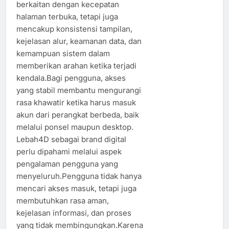
berkaitan dengan kecepatan
halaman terbuka, tetapi juga
mencakup konsistensi tampilan,
kejelasan alur, keamanan data, dan
kemampuan sistem dalam
memberikan arahan ketika terjadi
kendala.Bagi pengguna, akses
yang stabil membantu mengurangi
rasa khawatir ketika harus masuk
akun dari perangkat berbeda, baik
melalui ponsel maupun desktop.
Lebah4D sebagai brand digital
perlu dipahami melalui aspek
pengalaman pengguna yang
menyeluruh.Pengguna tidak hanya
mencari akses masuk, tetapi juga
membutuhkan rasa aman,
kejelasan informasi, dan proses
yang tidak membingungkan.Karena