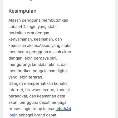
Kesimpulan
Alasan pengguna membutuhkan
Lebah4D Login yang stabil
berkaitan erat dengan
kenyamanan, keamanan, dan
kejelasan akses.Akses yang stabil
membantu pengguna masuk akun
dengan lebih percaya diri,
mengurangi kendala teknis, dan
memberikan pengalaman digital
yang lebih terarah.
Dengan memperhatikan koneksi
internet, browser, cache, kondisi
perangkat, dan keamanan data
akun, pengguna dapat menjaga
proses login tetap lancar.
lebah4d
login
sebagai brand dapat