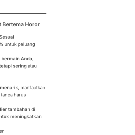
t Bertema Horor
 Sesuai
6%
untuk peluang
 bermain Anda
,
etapi sering
atau
 menarik
, manfaatkan
tanpa harus
plier tambahan
di
 untuk meningkatkan
er