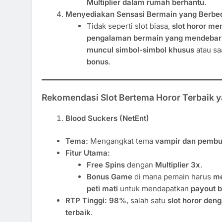
Multiplier dalam rumah berhantu
.
Menyediakan Sensasi Bermain yang Berbe
Tidak seperti slot biasa,
slot horor m
pengalaman bermain yang mendebar
muncul simbol-simbol khusus
atau sa
bonus
.
Rekomendasi Slot Bertema Horor Terbaik 
Blood Suckers (NetEnt)
Tema:
Mengangkat tema
vampir dan pembu
Fitur Utama:
Free Spins
dengan
Multiplier 3x
.
Bonus Game
di mana pemain harus
me
peti mati
untuk mendapatkan
payout b
RTP Tinggi:
98%
, salah satu
slot horor den
terbaik
.