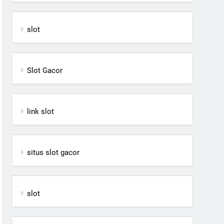
slot
Slot Gacor
link slot
situs slot gacor
slot