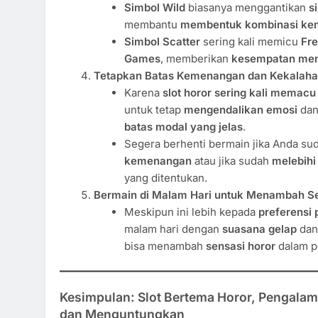
Simbol Wild
biasanya menggantikan
s
membantu
membentuk kombinasi ke
Simbol Scatter
sering kali memicu
Fre
Games
, memberikan
kesempatan men
Tetapkan Batas Kemenangan dan Kekalah
Karena
slot horor sering kali memacu
untuk tetap
mengendalikan emosi
da
batas modal yang jelas
.
Segera berhenti bermain jika Anda s
kemenangan
atau jika sudah
melebihi
yang ditentukan.
Bermain di Malam Hari untuk Menambah S
Meskipun ini lebih kepada
preferensi 
malam hari dengan
suasana gelap
da
bisa menambah
sensasi horor
dalam p
Kesimpulan: Slot Bertema Horor, Pengala
dan Menguntungkan