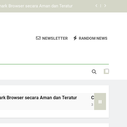
mark Browser secara Aman dan Teratur
ong pada Halaman KAYA787 Alternatif
7 Alternatif secara Aman di Browser
NEWSLETTER
RANDOM NEWS
ark Browser secara Aman dan Teratur
mark Browser secara Aman dan Teratur
ong pada Halaman KAYA787 Alternatif
7 Alternatif secara Aman di Browser
ser secara Aman dan Teratur
Cara Mengatasi Tampilan 
3 Weeks Ago