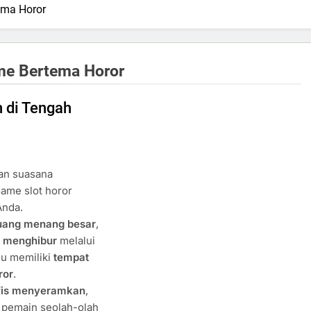
ema Horor
ame Bertema Horor
 di Tengah
an suasana
ame slot horor
Anda.
uang menang besar
,
 menghibur
melalui
lu memiliki
tempat
ror
.
fis menyeramkan
,
 pemain seolah-olah