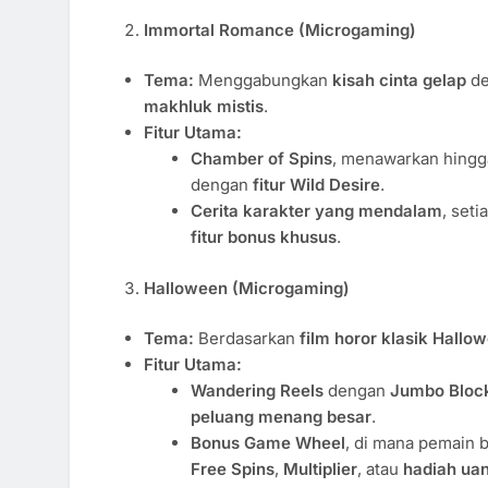
Immortal Romance (Microgaming)
Tema:
Menggabungkan
kisah cinta gelap
de
makhluk mistis
.
Fitur Utama:
Chamber of Spins
, menawarkan hing
dengan
fitur Wild Desire
.
Cerita karakter yang mendalam
, seti
fitur bonus khusus
.
Halloween (Microgaming)
Tema:
Berdasarkan
film horor klasik Hallo
Fitur Utama:
Wandering Reels
dengan
Jumbo Bloc
peluang menang besar
.
Bonus Game Wheel
, di mana pemain 
Free Spins
,
Multiplier
, atau
hadiah uan