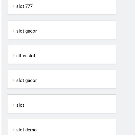
slot 777
slot gacor
situs slot
slot gacor
slot
slot demo