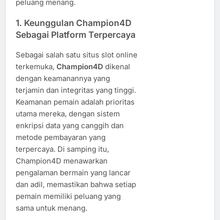
peluang menang.
1.
Keunggulan Champion4D
Sebagai Platform Terpercaya
Sebagai salah satu situs slot online
terkemuka,
Champion4D
dikenal
dengan keamanannya yang
terjamin dan integritas yang tinggi.
Keamanan pemain adalah prioritas
utama mereka, dengan sistem
enkripsi data yang canggih dan
metode pembayaran yang
terpercaya. Di samping itu,
Champion4D menawarkan
pengalaman bermain yang lancar
dan adil, memastikan bahwa setiap
pemain memiliki peluang yang
sama untuk menang.