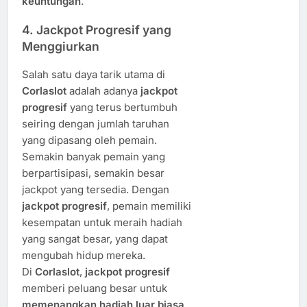
keuntungan
.
4.
Jackpot Progresif yang
Menggiurkan
Salah satu daya tarik utama di
Corlaslot
adalah adanya
jackpot
progresif
yang terus bertumbuh
seiring dengan jumlah taruhan
yang dipasang oleh pemain.
Semakin banyak pemain yang
berpartisipasi, semakin besar
jackpot yang tersedia. Dengan
jackpot progresif
, pemain memiliki
kesempatan untuk meraih hadiah
yang sangat besar, yang dapat
mengubah hidup mereka.
Di
Corlaslot
,
jackpot progresif
memberi peluang besar untuk
memenangkan hadiah luar biasa
,