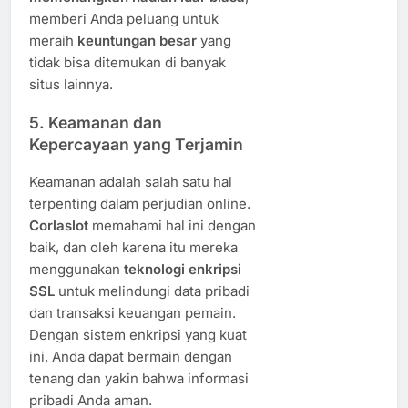
memberi Anda peluang untuk
meraih
keuntungan besar
yang
tidak bisa ditemukan di banyak
situs lainnya.
5.
Keamanan dan
Kepercayaan yang Terjamin
Keamanan adalah salah satu hal
terpenting dalam perjudian online.
Corlaslot
memahami hal ini dengan
baik, dan oleh karena itu mereka
menggunakan
teknologi enkripsi
SSL
untuk melindungi data pribadi
dan transaksi keuangan pemain.
Dengan sistem enkripsi yang kuat
ini, Anda dapat bermain dengan
tenang dan yakin bahwa informasi
pribadi Anda aman.