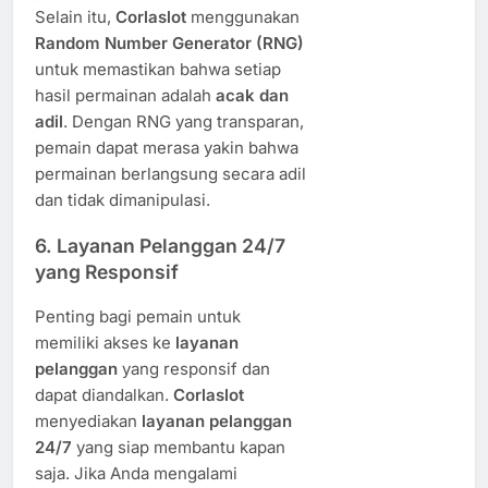
Selain itu,
Corlaslot
menggunakan
Random Number Generator (RNG)
untuk memastikan bahwa setiap
hasil permainan adalah
acak dan
adil
. Dengan RNG yang transparan,
pemain dapat merasa yakin bahwa
permainan berlangsung secara adil
dan tidak dimanipulasi.
6.
Layanan Pelanggan 24/7
yang Responsif
Penting bagi pemain untuk
memiliki akses ke
layanan
pelanggan
yang responsif dan
dapat diandalkan.
Corlaslot
menyediakan
layanan pelanggan
24/7
yang siap membantu kapan
saja. Jika Anda mengalami