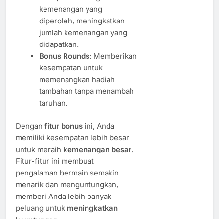
kemenangan yang
diperoleh, meningkatkan
jumlah kemenangan yang
didapatkan.
Bonus Rounds
: Memberikan
kesempatan untuk
memenangkan hadiah
tambahan tanpa menambah
taruhan.
Dengan
fitur bonus
ini, Anda
memiliki kesempatan lebih besar
untuk meraih
kemenangan besar
.
Fitur-fitur ini membuat
pengalaman bermain semakin
menarik dan menguntungkan,
memberi Anda lebih banyak
peluang untuk
meningkatkan