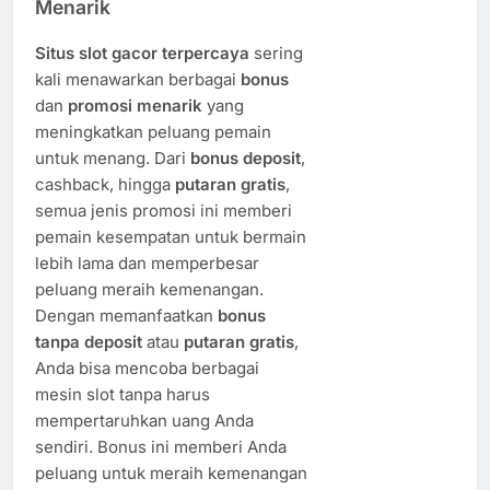
Menarik
Situs slot gacor terpercaya
sering
kali menawarkan berbagai
bonus
dan
promosi menarik
yang
meningkatkan peluang pemain
untuk menang. Dari
bonus deposit
,
cashback, hingga
putaran gratis
,
semua jenis promosi ini memberi
pemain kesempatan untuk bermain
lebih lama dan memperbesar
peluang meraih kemenangan.
Dengan memanfaatkan
bonus
tanpa deposit
atau
putaran gratis
,
Anda bisa mencoba berbagai
mesin slot tanpa harus
mempertaruhkan uang Anda
sendiri. Bonus ini memberi Anda
peluang untuk meraih kemenangan