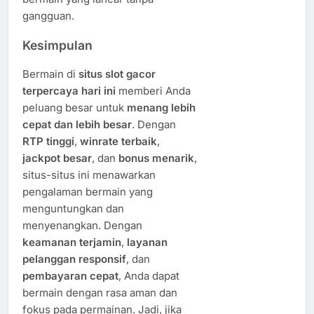
gangguan.
Kesimpulan
Bermain di
situs slot gacor
terpercaya hari ini
memberi Anda
peluang besar untuk
menang lebih
cepat dan lebih besar
. Dengan
RTP tinggi
,
winrate terbaik
,
jackpot besar
, dan
bonus menarik
,
situs-situs ini menawarkan
pengalaman bermain yang
menguntungkan dan
menyenangkan. Dengan
keamanan terjamin
,
layanan
pelanggan responsif
, dan
pembayaran cepat
, Anda dapat
bermain dengan rasa aman dan
fokus pada permainan. Jadi, jika