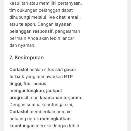
kesulitan atau memiliki pertanyaan,
tim dukungan pelanggan dapat
dihubungi melalui
live chat
,
email
,
atau
telepon
. Dengan
layanan
pelanggan responsif
, pengalaman
bermain Anda akan lebih lancar
dan nyaman.
7.
Kesimpulan
Corlaslot
adalah situs
slot gacor
terbaik
yang menawarkan
RTP
tinggi
,
fitur bonus
menguntungkan
,
jackpot
progresif
, dan
keamanan terjamin
.
Dengan semua keuntungan ini,
Corlaslot
memberikan pemain
peluang untuk
meningkatkan
keuntungan
mereka dengan lebih