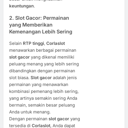
keuntungan
.
2.
Slot Gacor: Permainan
yang Memberikan
Kemenangan Lebih Sering
Selain
RTP tinggi
,
Corlaslot
menawarkan berbagai permainan
slot gacor
yang dikenal memiliki
peluang menang yang lebih sering
dibandingkan dengan permainan
slot biasa.
Slot gacor
adalah jenis
permainan yang menawarkan
kombinasi pemenang lebih sering,
yang artinya semakin sering Anda
bermain, semakin besar peluang
Anda untuk menang.
Dengan permainan
slot gacor
yang
tersedia di
Corlaslot
, Anda dapat