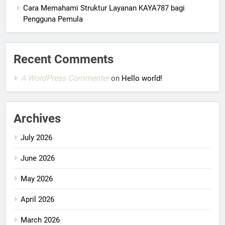
Cara Memahami Struktur Layanan KAYA787 bagi
Pengguna Pemula
Recent Comments
A WordPress Commenter
on
Hello world!
Archives
July 2026
June 2026
May 2026
April 2026
March 2026