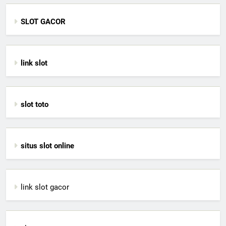
SLOT GACOR
link slot
slot toto
situs slot online
link slot gacor