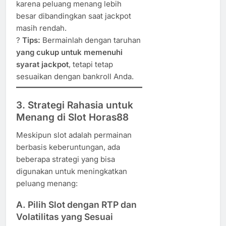
karena peluang menang lebih
besar dibandingkan saat jackpot
masih rendah.
?
Tips:
Bermainlah dengan taruhan
yang cukup untuk memenuhi
syarat jackpot
, tetapi tetap
sesuaikan dengan bankroll Anda.
3. Strategi Rahasia untuk
Menang di Slot Horas88
Meskipun slot adalah permainan
berbasis keberuntungan, ada
beberapa strategi yang bisa
digunakan untuk meningkatkan
peluang menang:
A. Pilih Slot dengan RTP dan
Volatilitas yang Sesuai