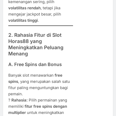
kemenangan sering, pilih
volatilitas rendah
, tetapi jika
mengejar jackpot besar, pilih
volatilitas tinggi
.
2. Rahasia Fitur di Slot
Horas88 yang
Meningkatkan Peluang
Menang
A. Free Spins dan Bonus
Banyak slot menawarkan
free
spins
, yang merupakan salah satu
fitur paling menguntungkan bagi
pemain.
?
Rahasia:
Pilih permainan yang
memiliki
fitur free spins dengan
multiplier
untuk meningkatkan