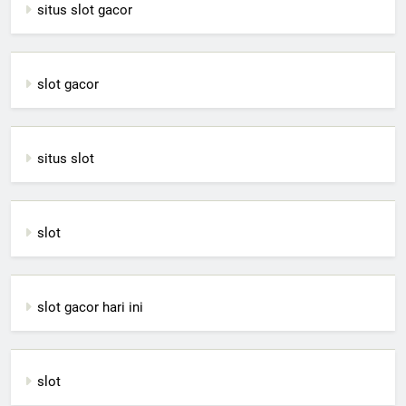
situs slot gacor
slot gacor
situs slot
slot
slot gacor hari ini
slot