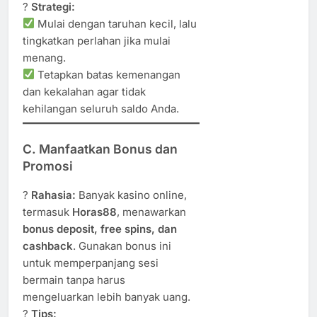
?
Strategi:
Mulai dengan taruhan kecil, lalu
tingkatkan perlahan jika mulai
menang.
Tetapkan batas kemenangan
dan kekalahan agar tidak
kehilangan seluruh saldo Anda.
C. Manfaatkan Bonus dan
Promosi
?
Rahasia:
Banyak kasino online,
termasuk
Horas88
, menawarkan
bonus deposit, free spins, dan
cashback
. Gunakan bonus ini
untuk memperpanjang sesi
bermain tanpa harus
mengeluarkan lebih banyak uang.
?
Tips: