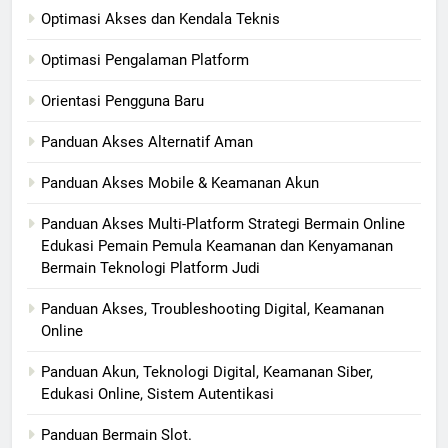
Optimasi Akses dan Kendala Teknis
Optimasi Pengalaman Platform
Orientasi Pengguna Baru
Panduan Akses Alternatif Aman
Panduan Akses Mobile & Keamanan Akun
Panduan Akses Multi-Platform Strategi Bermain Online
Edukasi Pemain Pemula Keamanan dan Kenyamanan
Bermain Teknologi Platform Judi
Panduan Akses, Troubleshooting Digital, Keamanan
Online
Panduan Akun, Teknologi Digital, Keamanan Siber,
Edukasi Online, Sistem Autentikasi
Panduan Bermain Slot.