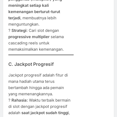
meningkat setiap kali
kemenangan berturut-turut
terjadi
, membuatnya lebih
menguntungkan.
?
Strategi:
Cari slot dengan
progressive multiplier
selama
cascading reels untuk
memaksimalkan kemenangan.
C. Jackpot Progresif
Jackpot progresif adalah fitur di
mana hadiah utama terus
bertambah hingga ada pemain
yang memenangkannya.
?
Rahasia:
Waktu terbaik bermain
di slot dengan jackpot progresif
adalah
saat jackpot sudah tinggi
,