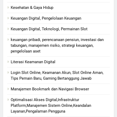
Kesehatan & Gaya Hidup
Keuangan Digital, Pengelolaan Keuangan
Keuangan Digital, Teknologi, Permainan Slot
keuangan pribadi, perencanaan pensiun, investasi dan
tabungan, manajemen risiko, strategi keuangan,
pengelolaan aset
Literasi Keamanan Digital
Login Slot Online, Keamanan Akun, Slot Online Aman,
Tips Pemain Baru, Gaming Bertanggung Jawab
Manajemen Bookmark dan Navigasi Browser
Optimalisasi Akses Digital,Infrastruktur
Platform,Manajemen Sistem Online,Keandalan
Layanan,Pengalaman Pengguna