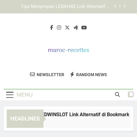
Skip
Cara Mengatasi Tampilan Kosong pada Halaman
to
KAYA787 Alternatif
content
Cara Menyimpan Halaman KAYA787 Alternatif
secara Aman di Browser
Tips Menyimpan EDWINSLOT Link Alternatif di
Bookmark Browser secara Aman dan Teratur
Tips Menyimpan LEBAH4D Link Alternatif di
Bookmark Browser secara Aman dan Teratur
Cara Mengatasi Tampilan Kosong pada Halaman
KAYA787 Alternatif
Maroc Recettes
Temukan Resep Tradisional Maroko Yang
Cara Menyimpan Halaman KAYA787 Alternatif
NEWSLETTER
RANDOM NEWS
secara Aman di Browser
Lezat Di Maroc Recettes.
MENU
ps Menyimpan EDWINSLOT Link Alternatif di Bookmark Browse
HEADLINES
Weeks Ago