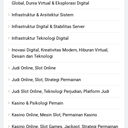
Global, Dunia Virtual & Eksplorasi Digital
Infrastruktur & Arsitektur Sistem
Infrastruktur Digital & Stabilitas Server
Infrastruktur Teknologi Digital
Inovasi Digital, Kreativitas Modern, Hiburan Virtual,
Desain dan Teknologi
Judi Online, Slot Online
Judi Online, Slot, Strategi Permainan
Judi Slot Online, Teknologi Perjudian, Platform Judi
Kasino & Psikologi Pemain
Kasino Online, Mesin Slot, Permainan Kasino
Kasino Online, Slot Games, Jackpot, Strategi Permainan