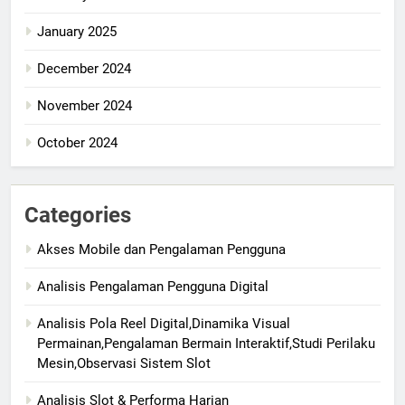
January 2025
December 2024
November 2024
October 2024
Categories
Akses Mobile dan Pengalaman Pengguna
Analisis Pengalaman Pengguna Digital
Analisis Pola Reel Digital,Dinamika Visual
Permainan,Pengalaman Bermain Interaktif,Studi Perilaku
Mesin,Observasi Sistem Slot
Analisis Slot & Performa Harian