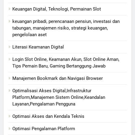
Keuangan Digital, Teknologi, Permainan Slot
keuangan pribadi, perencanaan pensiun, investasi dan
tabungan, manajemen risiko, strategi keuangan,
pengelolaan aset
Literasi Keamanan Digital
Login Slot Online, Keamanan Akun, Slot Online Aman,
Tips Pemain Baru, Gaming Bertanggung Jawab
Manajemen Bookmark dan Navigasi Browser
Optimalisasi Akses Digital,Infrastruktur
Platform,Manajemen Sistem Online,Keandalan
Layanan,Pengalaman Pengguna
Optimasi Akses dan Kendala Teknis
Optimasi Pengalaman Platform