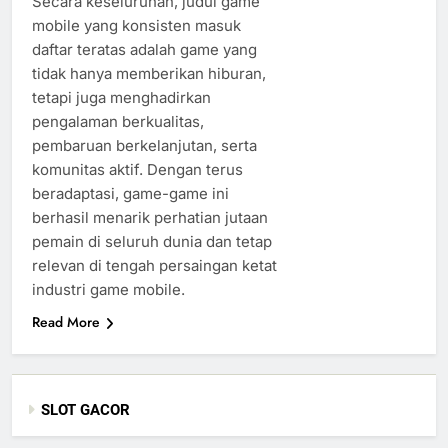
Secara keseluruhan, judul game
mobile yang konsisten masuk
daftar teratas adalah game yang
tidak hanya memberikan hiburan,
tetapi juga menghadirkan
pengalaman berkualitas,
pembaruan berkelanjutan, serta
komunitas aktif. Dengan terus
beradaptasi, game-game ini
berhasil menarik perhatian jutaan
pemain di seluruh dunia dan tetap
relevan di tengah persaingan ketat
industri game mobile.
Read More
SLOT GACOR