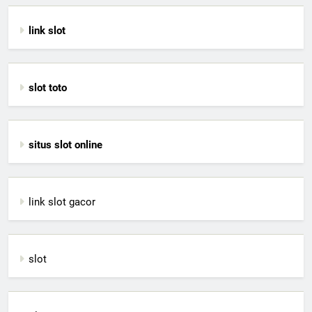
link slot
slot toto
situs slot online
link slot gacor
slot