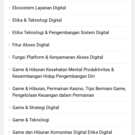
Ekosistem Layanan Digital
Etika & Teknologi Digital
Etika Teknologi & Pengembangan Sistem Digital
Fitur Akses Digital
Fungsi Platform & Kenyamanan Akses Digital
Game & Hiburan Kesehatan Mental Produktivitas &
Keseimbangan Hidup Pengembangan Diri
Game & Hiburan, Permainan Kasino, Tips Bermain Game,
Pengelolaan Keuangan dalam Permainan
Game & Strategi Digital
Game & Teknologi
Game dan Hiburan Komunitas Digital Etika Digital