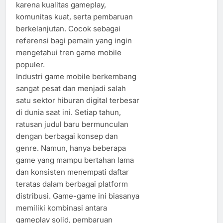
karena kualitas gameplay,
komunitas kuat, serta pembaruan
berkelanjutan. Cocok sebagai
referensi bagi pemain yang ingin
mengetahui tren game mobile
populer.
Industri game mobile berkembang
sangat pesat dan menjadi salah
satu sektor hiburan digital terbesar
di dunia saat ini. Setiap tahun,
ratusan judul baru bermunculan
dengan berbagai konsep dan
genre. Namun, hanya beberapa
game yang mampu bertahan lama
dan konsisten menempati daftar
teratas dalam berbagai platform
distribusi. Game-game ini biasanya
memiliki kombinasi antara
gameplay solid, pembaruan