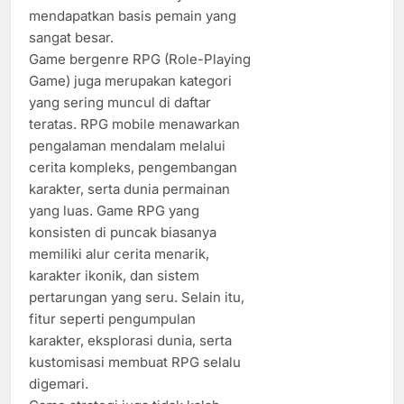
mendapatkan basis pemain yang
sangat besar.
Game bergenre RPG (Role-Playing
Game) juga merupakan kategori
yang sering muncul di daftar
teratas. RPG mobile menawarkan
pengalaman mendalam melalui
cerita kompleks, pengembangan
karakter, serta dunia permainan
yang luas. Game RPG yang
konsisten di puncak biasanya
memiliki alur cerita menarik,
karakter ikonik, dan sistem
pertarungan yang seru. Selain itu,
fitur seperti pengumpulan
karakter, eksplorasi dunia, serta
kustomisasi membuat RPG selalu
digemari.