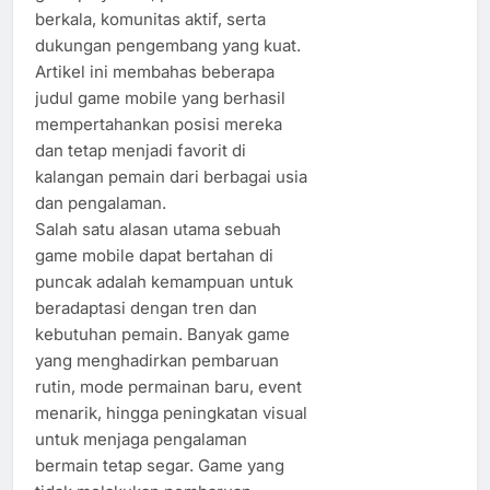
berkala, komunitas aktif, serta
dukungan pengembang yang kuat.
Artikel ini membahas beberapa
judul game mobile yang berhasil
mempertahankan posisi mereka
dan tetap menjadi favorit di
kalangan pemain dari berbagai usia
dan pengalaman.
Salah satu alasan utama sebuah
game mobile dapat bertahan di
puncak adalah kemampuan untuk
beradaptasi dengan tren dan
kebutuhan pemain. Banyak game
yang menghadirkan pembaruan
rutin, mode permainan baru, event
menarik, hingga peningkatan visual
untuk menjaga pengalaman
bermain tetap segar. Game yang