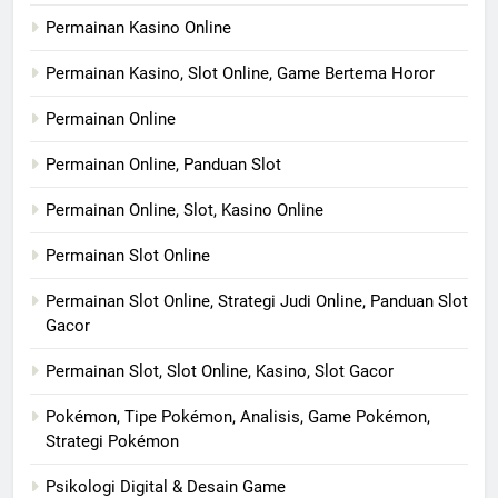
Permainan Kasino Online
Permainan Kasino, Slot Online, Game Bertema Horor
Permainan Online
Permainan Online, Panduan Slot
Permainan Online, Slot, Kasino Online
Permainan Slot Online
Permainan Slot Online, Strategi Judi Online, Panduan Slot
Gacor
Permainan Slot, Slot Online, Kasino, Slot Gacor
Pokémon, Tipe Pokémon, Analisis, Game Pokémon,
Strategi Pokémon
Psikologi Digital & Desain Game