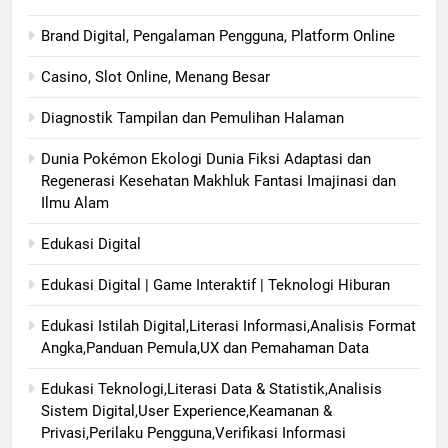
Brand Digital, Pengalaman Pengguna, Platform Online
Casino, Slot Online, Menang Besar
Diagnostik Tampilan dan Pemulihan Halaman
Dunia Pokémon Ekologi Dunia Fiksi Adaptasi dan
Regenerasi Kesehatan Makhluk Fantasi Imajinasi dan
Ilmu Alam
Edukasi Digital
Edukasi Digital | Game Interaktif | Teknologi Hiburan
Edukasi Istilah Digital,Literasi Informasi,Analisis Format
Angka,Panduan Pemula,UX dan Pemahaman Data
Edukasi Teknologi,Literasi Data & Statistik,Analisis
Sistem Digital,User Experience,Keamanan &
Privasi,Perilaku Pengguna,Verifikasi Informasi