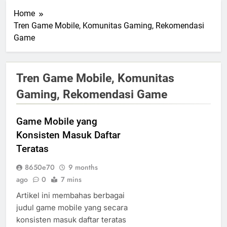
Home
Tren Game Mobile, Komunitas Gaming, Rekomendasi
Game
Tren Game Mobile, Komunitas
Gaming, Rekomendasi Game
Game Mobile yang
Konsisten Masuk Daftar
Teratas
8650e70
9 months
ago
0
7 mins
Artikel ini membahas berbagai
judul game mobile yang secara
konsisten masuk daftar teratas