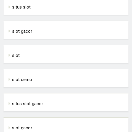
situs slot
slot gacor
slot
slot demo
situs slot gacor
slot gacor