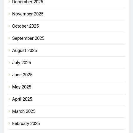
December 2025
November 2025
October 2025
September 2025
August 2025
July 2025
June 2025
May 2025
April 2025
March 2025
February 2025