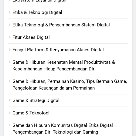
Ekosistem Layanan Digital
Etika & Teknologi Digital
Etika Teknologi & Pengembangan Sistem Digital
Fitur Akses Digital
Fungsi Platform & Kenyamanan Akses Digital
Game & Hiburan Kesehatan Mental Produktivitas &
Keseimbangan Hidup Pengembangan Diri
Game & Hiburan, Permainan Kasino, Tips Bermain Game,
Pengelolaan Keuangan dalam Permainan
Game & Strategi Digital
Game & Teknologi
Game dan Hiburan Komunitas Digital Etika Digital
Pengembangan Diri Teknologi dan Gaming