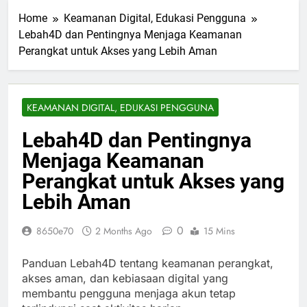
Home
Keamanan Digital, Edukasi Pengguna
Lebah4D dan Pentingnya Menjaga Keamanan
Perangkat untuk Akses yang Lebih Aman
KEAMANAN DIGITAL, EDUKASI PENGGUNA
Lebah4D dan Pentingnya
Menjaga Keamanan
Perangkat untuk Akses yang
Lebih Aman
0
8650e70
2 Months Ago
15 Mins
Panduan Lebah4D tentang keamanan perangkat,
akses aman, dan kebiasaan digital yang
membantu pengguna menjaga akun tetap