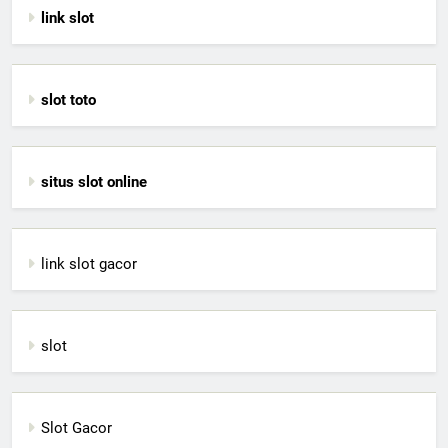
link slot
slot toto
situs slot online
link slot gacor
slot
Slot Gacor