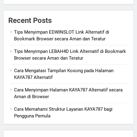
Recent Posts
Tips Menyimpan EDWINSLOT Link Alternatif di
Bookmark Browser secara Aman dan Teratur
Tips Menyimpan LEBAH4D Link Alternatif di Bookmark
Browser secara Aman dan Teratur
Cara Mengatasi Tampilan Kosong pada Halaman
KAYA787 Alternatif
Cara Menyimpan Halaman KAYA787 Alternatif secara
Aman di Browser
Cara Memahami Struktur Layanan KAYA787 bagi
Pengguna Pemula