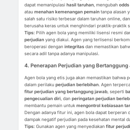
dapat memanipulasi
hasil taruhan
, mengubah
odds 
atau
menahan kemenangan pemain
tanpa alasan ya
salah satu risiko terbesar dalam taruhan online, d
berusaha keras untuk menghindari praktik-praktik 
Tips:
Pilih agen bola yang memiliki lisensi resmi da
perjudian
yang diakui. Agen yang terlisensi berko
beroperasi dengan
integritas
dan memastikan bah
secara adil tanpa adanya manipulasi.
4.
Penerapan Perjudian yang Bertanggung
Agen bola yang etis juga akan memastikan bahwa pe
dalam perilaku
perjudian berlebihan
. Agen terper
fitur perjudian yang bertanggung jawab
, seperti
ba
pengecualian diri
, dan
peringatan perjudian berle
membantu pemain untuk
mengontrol kebiasaan t
Dengan adanya fitur ini, agen bola dapat berperan
dampak negatif perjudian pada kesehatan mental 
Tips:
Gunakan agen yang menyediakan
fitur perju