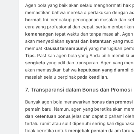
Agen bola yang baik akan selalu menghormati
hak 
memastikan bahwa mereka diperlakukan dengan
ad
hormat
. Ini mencakup penanganan masalah dan
ke
cara yang profesional dan cepat, serta memberika
kemenangan
tepat waktu dan tanpa masalah. Agen 
akan menyediakan
syarat dan ketentuan
yang muda
memuat
klausul tersembunyi
yang merugikan pema
Tips:
Pastikan agen bola yang Anda pilih memiliki
p
sengketa
yang adil dan transparan. Agen yang me
akan memastikan bahwa
keputusan yang diambil
d
masalah selalu berpihak pada
keadilan
.
7.
Transparansi dalam Bonus dan Promosi
Banyak agen bola menawarkan
bonus dan promosi
pemain baru. Namun, agen yang beretika akan me
dan ketentuan bonus
jelas dan dapat dipahami ole
terlalu rumit atau sulit dipenuhi sering kali diguna
tidak beretika untuk
menjebak pemain
dalam taruh