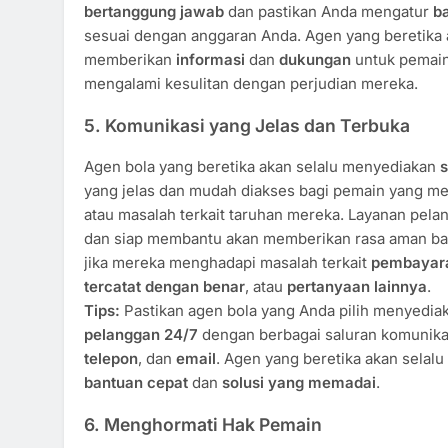
bertanggung jawab
dan pastikan Anda mengatur
b
sesuai dengan anggaran Anda. Agen yang beretika 
memberikan
informasi
dan
dukungan
untuk pemai
mengalami kesulitan dengan perjudian mereka.
5.
Komunikasi yang Jelas dan Terbuka
Agen bola yang beretika akan selalu menyediakan
s
yang jelas dan mudah diakses bagi pemain yang me
atau masalah terkait taruhan mereka. Layanan pela
dan siap membantu akan memberikan rasa aman ba
jika mereka menghadapi masalah terkait
pembayar
tercatat dengan benar
, atau
pertanyaan lainnya
.
Tips:
Pastikan agen bola yang Anda pilih menyedi
pelanggan 24/7
dengan berbagai saluran komunika
telepon
, dan
email
. Agen yang beretika akan selal
bantuan cepat
dan
solusi yang memadai
.
6.
Menghormati Hak Pemain