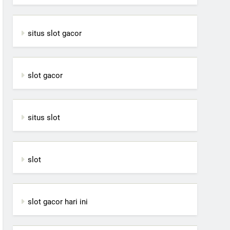
situs slot gacor
slot gacor
situs slot
slot
slot gacor hari ini