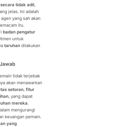
secara tidak adil
,
ng jelas. Ini adalah
an agen yang sah akan
semacam itu.
ri
badan pengatur
mitmen untuk
wa
taruhan
dilakukan
 Jawab
main tidak terjebak
caya akan menawarkan
tas setoran
,
fitur
bihan
, yang dapat
aruhan mereka
.
 dalam mengurangi
dan keuangan pemain.
dian yang