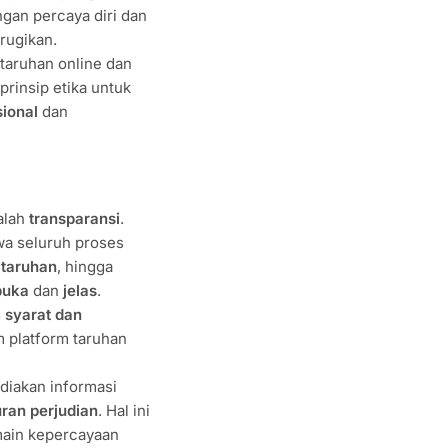
gan percaya diri dan
erugikan.
taruhan online dan
rinsip etika untuk
sional
dan
alah
transparansi
.
wa seluruh proses
 taruhan
, hingga
buka
dan
jelas
.
g
syarat dan
 platform taruhan
diakan informasi
uran perjudian
. Hal ini
ain kepercayaan