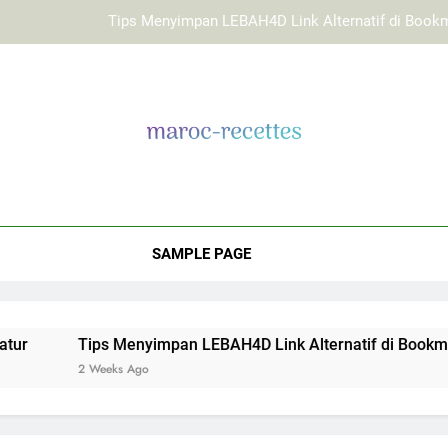
Tips Menyimpan LEBAH4D Link Alternatif di Book
Cara Mengatasi Tampilan Kos
Cara Menyimpan Halaman KAYA78
Tips Menyimpan EDWINSLOT Link Alternatif di Bookm
oc Recettes
Tips Menyimpan LEBAH4D Link Alternatif di Book
esep Tradisional Maroko Yang Lezat Di Maroc Recettes.
Cara Mengatasi Tampilan Kos
SAMPLE PAGE
Cara Menyimpan Halaman KAYA78
ps Menyimpan LEBAH4D Link Alternatif di Bookmark Browser
Weeks Ago