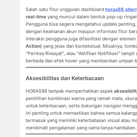
Salah satu fitur unggulan dashboard
horas88 alter
real-time
yang muncul dalam bentuk pop-up ringan 
Pengguna bisa segera mengetahui update penting, 
dengan keamanan akun maupun informasi fitur bar
Interaksi pengguna juga difasilitasi dengan elemen
Action)
yang jelas dan kontekstual. Misalnya, tombol
“Periksa Riwayat”, atau “Aktifkan Notifikasi” tampi
berbeda dan efek hover yang memberikan umpan ba
Aksesibilitas dan Keterbacaan
HORAS88 tampak memperhatikan aspek
aksesibili
pemilihan kombinasi warna yang ramah mata, ukur
untuk keterbacaan, serta dukungan navigasi meng
ini penting untuk memastikan bahwa semua kalang
termasuk yang memiliki keterbatasan visual atau mo
menikmati pengalaman yang sama tanpa hambatan.