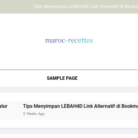
Tips Menyimpan LEBAH4D Link Alternatif di Book
Cara Mengatasi Tampilan Kos
Cara Menyimpan Halaman KAYA78
Tips Menyimpan EDWINSLOT Link Alternatif di Bookm
oc Recettes
Tips Menyimpan LEBAH4D Link Alternatif di Book
esep Tradisional Maroko Yang Lezat Di Maroc Recettes.
Cara Mengatasi Tampilan Kos
SAMPLE PAGE
Cara Menyimpan Halaman KAYA78
ips Menyimpan LEBAH4D Link Alternatif di Bookmark Browser
 Weeks Ago