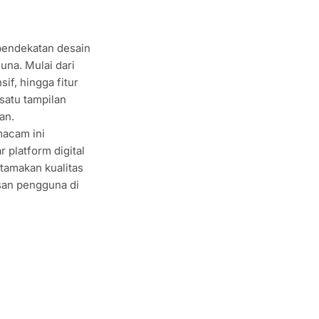
endekatan desain
na. Mulai dari
sif, hingga fitur
 satu tampilan
an.
macam ini
platform digital
utamakan kualitas
san pengguna di