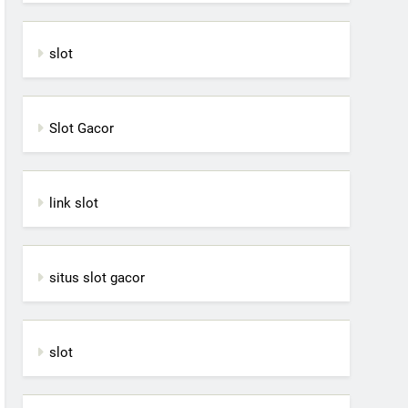
slot
Slot Gacor
link slot
situs slot gacor
slot