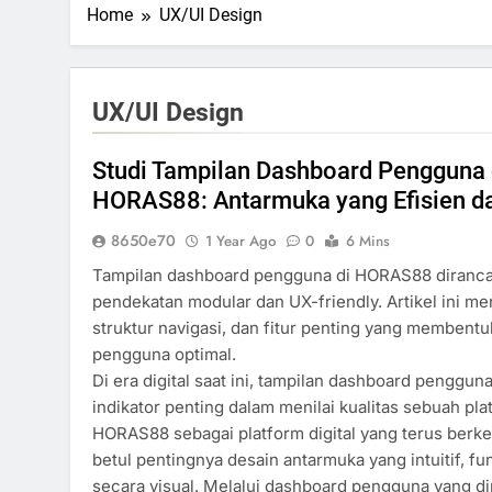
Home
UX/UI Design
UX/UI Design
Studi Tampilan Dashboard Pengguna d
HORAS88: Antarmuka yang Efisien da
8650e70
1 Year Ago
0
6 Mins
Tampilan dashboard pengguna di HORAS88 diranc
pendekatan modular dan UX-friendly. Artikel ini me
struktur navigasi, dan fitur penting yang membent
pengguna optimal.
Di era digital saat ini, tampilan dashboard penggun
indikator penting dalam menilai kualitas sebuah pla
HORAS88 sebagai platform digital yang terus be
betul pentingnya desain antarmuka yang intuitif, fu
secara visual. Melalui dashboard pengguna yang d