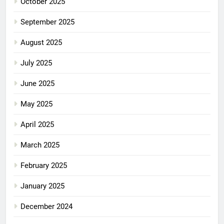
October 2025
September 2025
August 2025
July 2025
June 2025
May 2025
April 2025
March 2025
February 2025
January 2025
December 2024