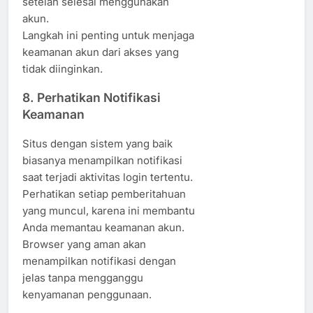
setelah selesai menggunakan
akun.
Langkah ini penting untuk menjaga
keamanan akun dari akses yang
tidak diinginkan.
8. Perhatikan Notifikasi
Keamanan
Situs dengan sistem yang baik
biasanya menampilkan notifikasi
saat terjadi aktivitas login tertentu.
Perhatikan setiap pemberitahuan
yang muncul, karena ini membantu
Anda memantau keamanan akun.
Browser yang aman akan
menampilkan notifikasi dengan
jelas tanpa mengganggu
kenyamanan penggunaan.