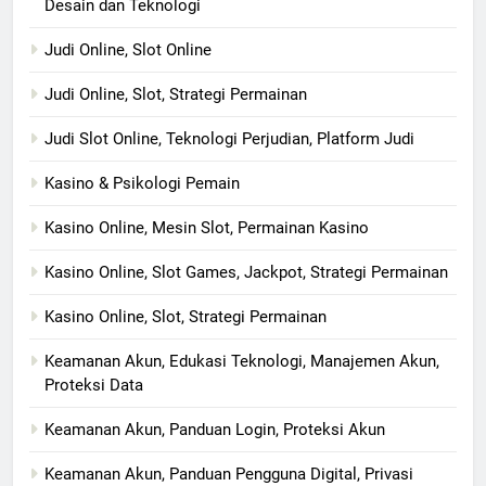
Desain dan Teknologi
Judi Online, Slot Online
Judi Online, Slot, Strategi Permainan
Judi Slot Online, Teknologi Perjudian, Platform Judi
Kasino & Psikologi Pemain
Kasino Online, Mesin Slot, Permainan Kasino
Kasino Online, Slot Games, Jackpot, Strategi Permainan
Kasino Online, Slot, Strategi Permainan
Keamanan Akun, Edukasi Teknologi, Manajemen Akun,
Proteksi Data
Keamanan Akun, Panduan Login, Proteksi Akun
Keamanan Akun, Panduan Pengguna Digital, Privasi