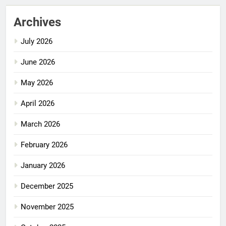
Archives
July 2026
June 2026
May 2026
April 2026
March 2026
February 2026
January 2026
December 2025
November 2025