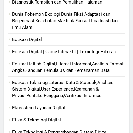
Diagnostik Tampilan dan Pemulihan Halaman
Dunia Pokémon Ekologi Dunia Fiksi Adaptasi dan
Regenerasi Kesehatan Makhluk Fantasi Imajinasi dan
Ilmu Alam
Edukasi Digital
Edukasi Digital | Game Interaktif | Teknologi Hiburan
Edukasi Istilah Digital,Literasi Informasi,Analisis Format
Angka,Panduan Pemula,UX dan Pemahaman Data
Edukasi Teknologi,Literasi Data & Statistik,Analisis
Sistem Digital,User Experience,Keamanan &
Privasi,Perilaku Pengguna,Verifikasi Informasi
Ekosistem Layanan Digital
Etika & Teknologi Digital
Etika Teknologi & Pengembangan Sistem Digital