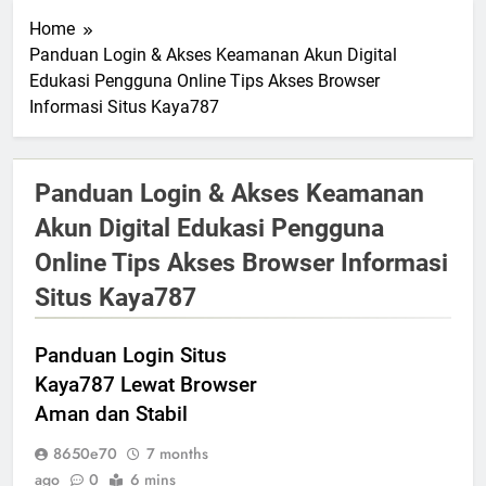
Home
Panduan Login & Akses Keamanan Akun Digital
Edukasi Pengguna Online Tips Akses Browser
Informasi Situs Kaya787
Panduan Login & Akses Keamanan
Akun Digital Edukasi Pengguna
Online Tips Akses Browser Informasi
Situs Kaya787
Panduan Login Situs
Kaya787 Lewat Browser
Aman dan Stabil
8650e70
7 months
ago
0
6 mins