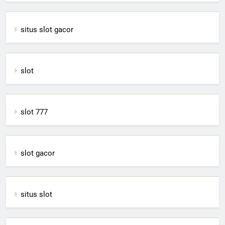
situs slot gacor
slot
slot 777
slot gacor
situs slot