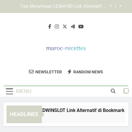
Skip
Cara Mengatasi Tampilan Kosong pada Halaman
to
KAYA787 Alternatif
content
Cara Menyimpan Halaman KAYA787 Alternatif
secara Aman di Browser
Tips Menyimpan EDWINSLOT Link Alternatif di
Bookmark Browser secara Aman dan Teratur
Tips Menyimpan LEBAH4D Link Alternatif di
Bookmark Browser secara Aman dan Teratur
Cara Mengatasi Tampilan Kosong pada Halaman
KAYA787 Alternatif
Maroc Recettes
Temukan Resep Tradisional Maroko Yang
Cara Menyimpan Halaman KAYA787 Alternatif
NEWSLETTER
RANDOM NEWS
secara Aman di Browser
Lezat Di Maroc Recettes.
MENU
ps Menyimpan EDWINSLOT Link Alternatif di Bookmark Browse
HEADLINES
Weeks Ago