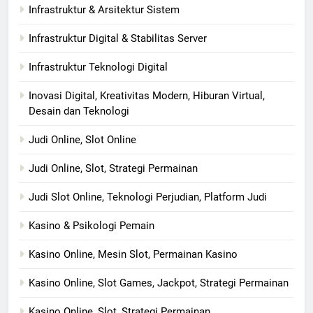
Infrastruktur & Arsitektur Sistem
Infrastruktur Digital & Stabilitas Server
Infrastruktur Teknologi Digital
Inovasi Digital, Kreativitas Modern, Hiburan Virtual,
Desain dan Teknologi
Judi Online, Slot Online
Judi Online, Slot, Strategi Permainan
Judi Slot Online, Teknologi Perjudian, Platform Judi
Kasino & Psikologi Pemain
Kasino Online, Mesin Slot, Permainan Kasino
Kasino Online, Slot Games, Jackpot, Strategi Permainan
Kasino Online, Slot, Strategi Permainan