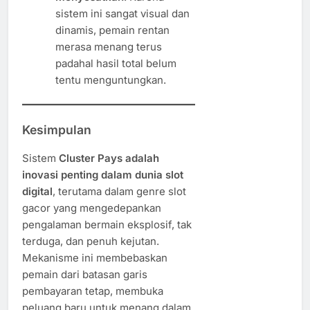
sistem ini sangat visual dan
dinamis, pemain rentan
merasa menang terus
padahal hasil total belum
tentu menguntungkan.
Kesimpulan
Sistem
Cluster Pays adalah
inovasi penting dalam dunia slot
digital
, terutama dalam genre slot
gacor yang mengedepankan
pengalaman bermain eksplosif, tak
terduga, dan penuh kejutan.
Mekanisme ini membebaskan
pemain dari batasan garis
pembayaran tetap, membuka
peluang baru untuk menang dalam