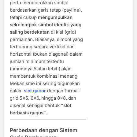
perlu mencocokkan simbol
berdasarkan garis tetap (payline),
tetapi cukup
mengumpulkan
sekelompok simbol identik yang
saling berdekatan
di kisi (grid)
permainan. Biasanya, simbol yang
terhubung secara vertikal dan
horizontal (bukan diagonal) dalam
jumlah minimum tertentu
(umumnya 5 atau lebih) akan
membentuk kombinasi menang.
Mekanisme ini sering digunakan
dalam
slot gacor
dengan format
grid 5×5, 6×6, hingga 8×8, dan
dikenal sebagai bentuk
“slot
berbasis gugus”
.
Perbedaan dengan Sistem