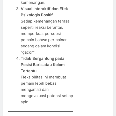
kemenangan.
Visual Interaktif dan Efek
Psikologis Positif
Setiap kemenangan terasa
seperti reaksi berantai,
memperkuat persepsi
pemain bahwa permainan
sedang dalam kondisi
“gacor”.
Tidak Bergantung pada
Posisi Baris atau Kolom
Tertentu
Fleksibilitas ini membuat
pemain lebih bebas
mengamati dan
mengevaluasi potensi setiap
spin.