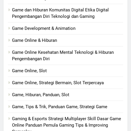
Game dan Hiburan Komunitas Digital Etika Digital
Pengembangan Diri Teknologi dan Gaming
Game Development & Animation
Game Online & Hiburan
Game Online Kesehatan Mental Teknologi & Hiburan
Pengembangan Diri
Game Online, Slot
Game Online, Strategi Bermain, Slot Terpercaya
Game, Hiburan, Panduan, Slot
Game, Tips & Trik, Panduan Game, Strategi Game
Gaming & Esports Strategi Multiplayer Skill Dasar Game
Online Panduan Pemula Gaming Tips & Improving