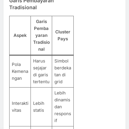
Garis Pembayaran
Tradisional
Garis
Pemba
Cluster
Aspek
yaran
Pays
Tradisio
nal
Harus
Simbol
Pola
sejajar
berdeka
Kemena
di garis
tan di
ngan
tertentu
grid
Lebih
dinamis
Interakti
Lebih
dan
vitas
statis
respons
if