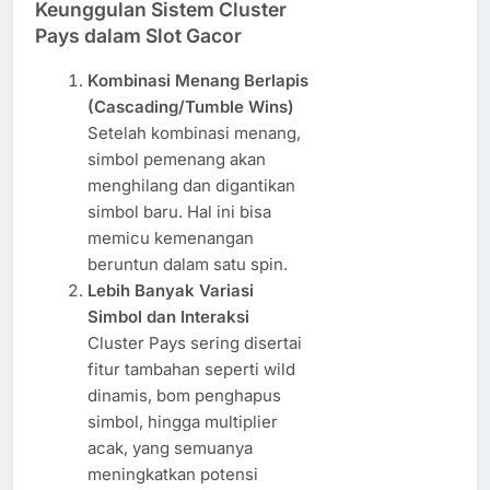
Keunggulan Sistem Cluster
Pays dalam Slot Gacor
Kombinasi Menang Berlapis
(Cascading/Tumble Wins)
Setelah kombinasi menang,
simbol pemenang akan
menghilang dan digantikan
simbol baru. Hal ini bisa
memicu kemenangan
beruntun dalam satu spin.
Lebih Banyak Variasi
Simbol dan Interaksi
Cluster Pays sering disertai
fitur tambahan seperti wild
dinamis, bom penghapus
simbol, hingga multiplier
acak, yang semuanya
meningkatkan potensi