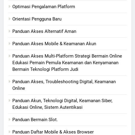
Optimasi Pengalaman Platform
Orientasi Pengguna Baru
Panduan Akses Alternatif Aman
Panduan Akses Mobile & Keamanan Akun
Panduan Akses Multi-Platform Strategi Bermain Online
Edukasi Pemain Pemula Keamanan dan Kenyamanan
Bermain Teknologi Platform Judi
Panduan Akses, Troubleshooting Digital, Keamanan
Online
Panduan Akun, Teknologi Digital, Keamanan Siber,
Edukasi Online, Sistem Autentikasi
Panduan Bermain Slot.
Panduan Daftar Mobile & Akses Browser