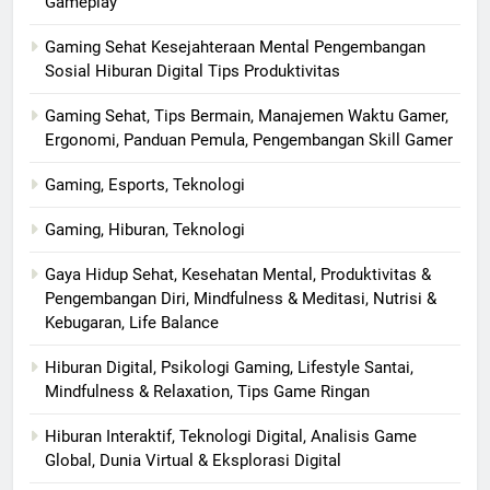
Gameplay
Gaming Sehat Kesejahteraan Mental Pengembangan
Sosial Hiburan Digital Tips Produktivitas
Gaming Sehat, Tips Bermain, Manajemen Waktu Gamer,
Ergonomi, Panduan Pemula, Pengembangan Skill Gamer
Gaming, Esports, Teknologi
Gaming, Hiburan, Teknologi
Gaya Hidup Sehat, Kesehatan Mental, Produktivitas &
Pengembangan Diri, Mindfulness & Meditasi, Nutrisi &
Kebugaran, Life Balance
Hiburan Digital, Psikologi Gaming, Lifestyle Santai,
Mindfulness & Relaxation, Tips Game Ringan
Hiburan Interaktif, Teknologi Digital, Analisis Game
Global, Dunia Virtual & Eksplorasi Digital