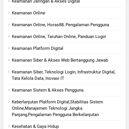
Keamanan Jaringan & Akses Digital
Keamanan Online
Keamanan Online, Horas88, Pengalaman Pengguna
Keamanan Online, Taruhan Online, Panduan Login
Keamanan Platform Digital
Keamanan Siber & Akses Web Bertanggung Jawab
Keamanan Siber, Teknologi Login, Infrastruktur Digital,
Tata Kelola Data, Inovasi IT
Keamanan Sistem & Akses Pengguna
Keberlanjutan Platform Digital,Stabilitas Sistem
Online,Manajemen Teknologi Jangka
Panjang,Pengalaman Pengguna Berkelanjutan
Kesehatan & Gaya Hidup