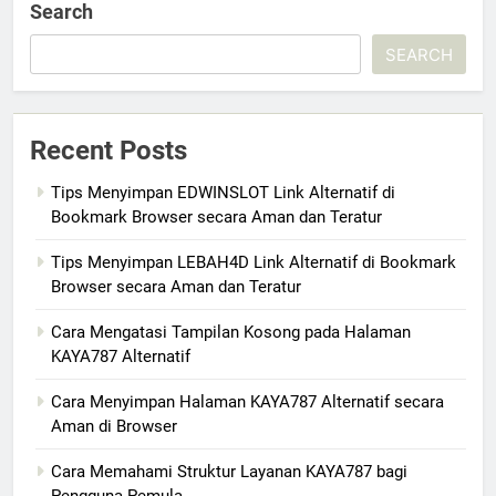
Search
SEARCH
Recent Posts
Tips Menyimpan EDWINSLOT Link Alternatif di
Bookmark Browser secara Aman dan Teratur
Tips Menyimpan LEBAH4D Link Alternatif di Bookmark
Browser secara Aman dan Teratur
Cara Mengatasi Tampilan Kosong pada Halaman
KAYA787 Alternatif
Cara Menyimpan Halaman KAYA787 Alternatif secara
Aman di Browser
Cara Memahami Struktur Layanan KAYA787 bagi