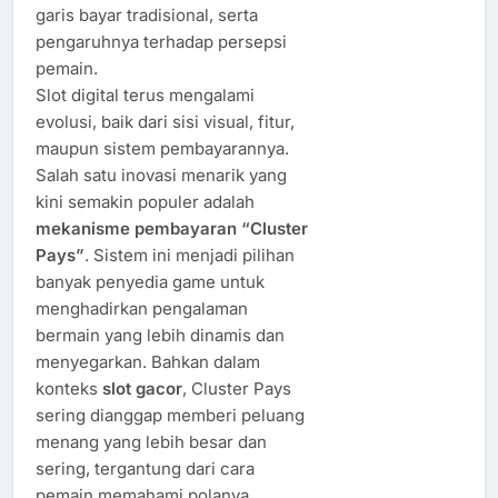
garis bayar tradisional, serta
pengaruhnya terhadap persepsi
pemain.
Slot digital terus mengalami
evolusi, baik dari sisi visual, fitur,
maupun sistem pembayarannya.
Salah satu inovasi menarik yang
kini semakin populer adalah
mekanisme pembayaran “Cluster
Pays”
. Sistem ini menjadi pilihan
banyak penyedia game untuk
menghadirkan pengalaman
bermain yang lebih dinamis dan
menyegarkan. Bahkan dalam
konteks
slot gacor
, Cluster Pays
sering dianggap memberi peluang
menang yang lebih besar dan
sering, tergantung dari cara
pemain memahami polanya.