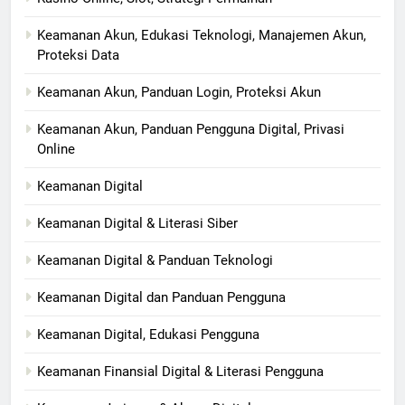
Keamanan Akun, Edukasi Teknologi, Manajemen Akun,
Proteksi Data
Keamanan Akun, Panduan Login, Proteksi Akun
Keamanan Akun, Panduan Pengguna Digital, Privasi
Online
Keamanan Digital
Keamanan Digital & Literasi Siber
Keamanan Digital & Panduan Teknologi
Keamanan Digital dan Panduan Pengguna
Keamanan Digital, Edukasi Pengguna
Keamanan Finansial Digital & Literasi Pengguna