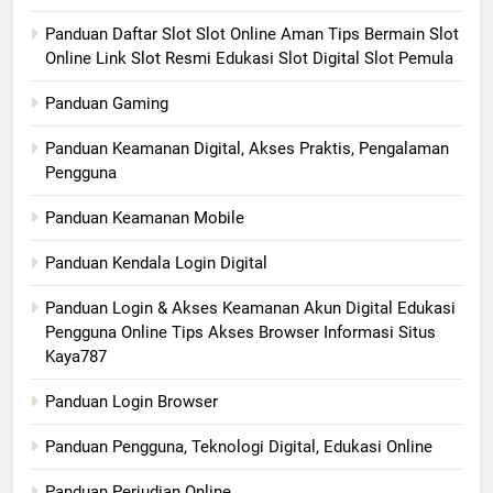
Panduan Daftar Slot Slot Online Aman Tips Bermain Slot
Online Link Slot Resmi Edukasi Slot Digital Slot Pemula
Panduan Gaming
Panduan Keamanan Digital, Akses Praktis, Pengalaman
Pengguna
Panduan Keamanan Mobile
Panduan Kendala Login Digital
Panduan Login & Akses Keamanan Akun Digital Edukasi
Pengguna Online Tips Akses Browser Informasi Situs
Kaya787
Panduan Login Browser
Panduan Pengguna, Teknologi Digital, Edukasi Online
Panduan Perjudian Online