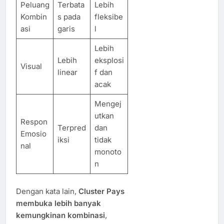
Peluang
Terbata
Lebih
Kombin
s pada
fleksibe
asi
garis
l
Lebih
Lebih
eksplosi
Visual
linear
f dan
acak
Mengej
utkan
Respon
Terpred
dan
Emosio
iksi
tidak
nal
monoto
n
Dengan kata lain,
Cluster Pays
membuka lebih banyak
kemungkinan kombinasi
,