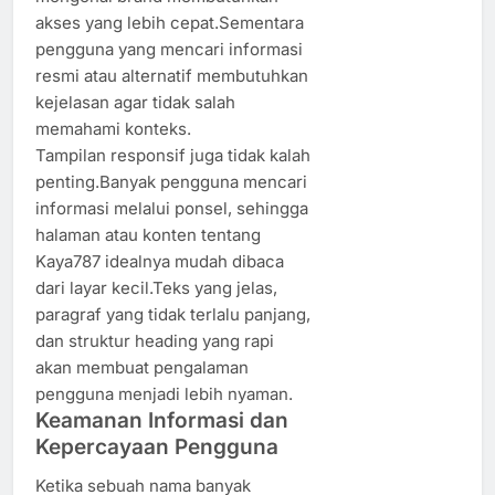
akses yang lebih cepat.Sementara
pengguna yang mencari informasi
resmi atau alternatif membutuhkan
kejelasan agar tidak salah
memahami konteks.
Tampilan responsif juga tidak kalah
penting.Banyak pengguna mencari
informasi melalui ponsel, sehingga
halaman atau konten tentang
Kaya787 idealnya mudah dibaca
dari layar kecil.Teks yang jelas,
paragraf yang tidak terlalu panjang,
dan struktur heading yang rapi
akan membuat pengalaman
pengguna menjadi lebih nyaman.
Keamanan Informasi dan
Kepercayaan Pengguna
Ketika sebuah nama banyak