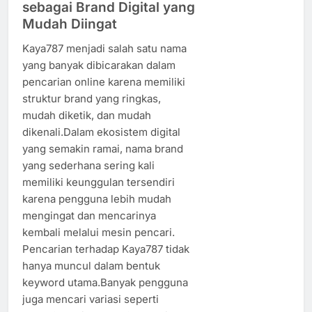
sebagai Brand Digital yang
Mudah Diingat
Kaya787 menjadi salah satu nama
yang banyak dibicarakan dalam
pencarian online karena memiliki
struktur brand yang ringkas,
mudah diketik, dan mudah
dikenali.Dalam ekosistem digital
yang semakin ramai, nama brand
yang sederhana sering kali
memiliki keunggulan tersendiri
karena pengguna lebih mudah
mengingat dan mencarinya
kembali melalui mesin pencari.
Pencarian terhadap Kaya787 tidak
hanya muncul dalam bentuk
keyword utama.Banyak pengguna
juga mencari variasi seperti