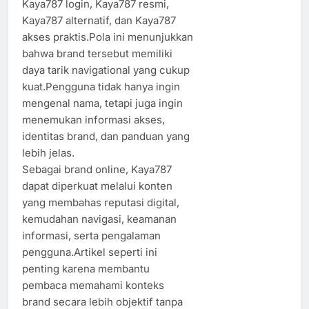
Kaya787 login, Kaya787 resmi,
Kaya787 alternatif, dan Kaya787
akses praktis.Pola ini menunjukkan
bahwa brand tersebut memiliki
daya tarik navigational yang cukup
kuat.Pengguna tidak hanya ingin
mengenal nama, tetapi juga ingin
menemukan informasi akses,
identitas brand, dan panduan yang
lebih jelas.
Sebagai brand online, Kaya787
dapat diperkuat melalui konten
yang membahas reputasi digital,
kemudahan navigasi, keamanan
informasi, serta pengalaman
pengguna.Artikel seperti ini
penting karena membantu
pembaca memahami konteks
brand secara lebih objektif tanpa