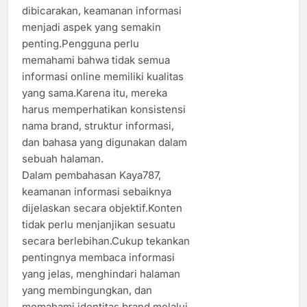
dibicarakan, keamanan informasi
menjadi aspek yang semakin
penting.Pengguna perlu
memahami bahwa tidak semua
informasi online memiliki kualitas
yang sama.Karena itu, mereka
harus memperhatikan konsistensi
nama brand, struktur informasi,
dan bahasa yang digunakan dalam
sebuah halaman.
Dalam pembahasan Kaya787,
keamanan informasi sebaiknya
dijelaskan secara objektif.Konten
tidak perlu menjanjikan sesuatu
secara berlebihan.Cukup tekankan
pentingnya membaca informasi
yang jelas, menghindari halaman
yang membingungkan, dan
memahami identitas brand melalui