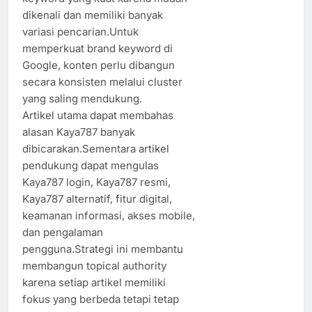
dikenali dan memiliki banyak
variasi pencarian.Untuk
memperkuat brand keyword di
Google, konten perlu dibangun
secara konsisten melalui cluster
yang saling mendukung.
Artikel utama dapat membahas
alasan Kaya787 banyak
dibicarakan.Sementara artikel
pendukung dapat mengulas
Kaya787 login, Kaya787 resmi,
Kaya787 alternatif, fitur digital,
keamanan informasi, akses mobile,
dan pengalaman
pengguna.Strategi ini membantu
membangun topical authority
karena setiap artikel memiliki
fokus yang berbeda tetapi tetap