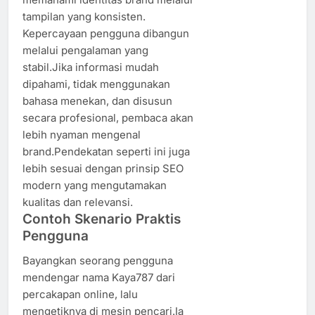
tampilan yang konsisten.
Kepercayaan pengguna dibangun
melalui pengalaman yang
stabil.Jika informasi mudah
dipahami, tidak menggunakan
bahasa menekan, dan disusun
secara profesional, pembaca akan
lebih nyaman mengenal
brand.Pendekatan seperti ini juga
lebih sesuai dengan prinsip SEO
modern yang mengutamakan
kualitas dan relevansi.
Contoh Skenario Praktis
Pengguna
Bayangkan seorang pengguna
mendengar nama Kaya787 dari
percakapan online, lalu
mengetiknya di mesin pencari.Ia