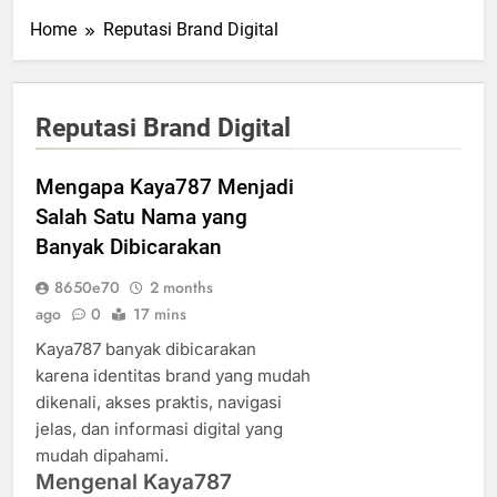
Home
Reputasi Brand Digital
Reputasi Brand Digital
Mengapa Kaya787 Menjadi
Salah Satu Nama yang
Banyak Dibicarakan
8650e70
2 months
ago
0
17 mins
Kaya787 banyak dibicarakan
karena identitas brand yang mudah
dikenali, akses praktis, navigasi
jelas, dan informasi digital yang
mudah dipahami.
Mengenal Kaya787