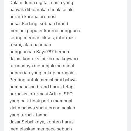
Dalam dunia digital, nama yang
banyak dibicarakan tidak selalu
berarti karena promosi
besar.Kadang, sebuah brand
menjadi populer karena pengguna
sering mencari akses, informasi
resmi, atau panduan
penggunaan.Kaya787 berada
dalam konteks ini karena keyword
turunannya menunjukkan minat
pencarian yang cukup beragam.
Penting untuk memahami bahwa
pembahasan brand harus tetap
berbasis informasi.Artikel SEO
yang baik tidak perlu membuat
klaim bahwa suatu brand adalah
yang terbaik tanpa
dasar.Sebaliknya, konten harus
menjelaskan mengapa sebuah