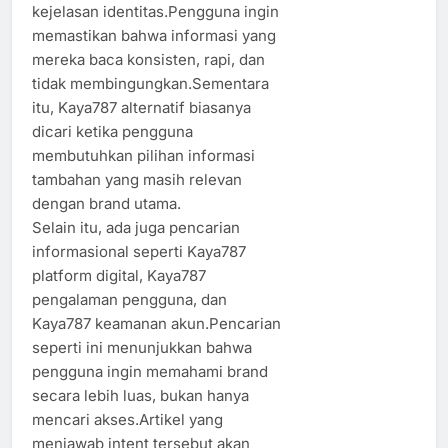
kejelasan identitas.Pengguna ingin
memastikan bahwa informasi yang
mereka baca konsisten, rapi, dan
tidak membingungkan.Sementara
itu, Kaya787 alternatif biasanya
dicari ketika pengguna
membutuhkan pilihan informasi
tambahan yang masih relevan
dengan brand utama.
Selain itu, ada juga pencarian
informasional seperti Kaya787
platform digital, Kaya787
pengalaman pengguna, dan
Kaya787 keamanan akun.Pencarian
seperti ini menunjukkan bahwa
pengguna ingin memahami brand
secara lebih luas, bukan hanya
mencari akses.Artikel yang
menjawab intent tersebut akan