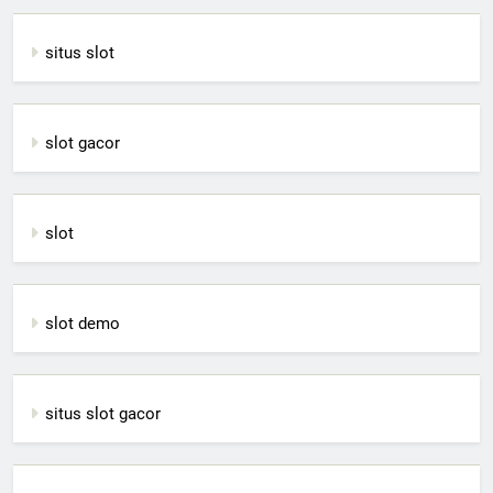
situs slot
slot gacor
slot
slot demo
situs slot gacor