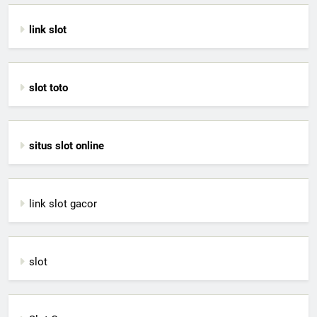
link slot
slot toto
situs slot online
link slot gacor
slot