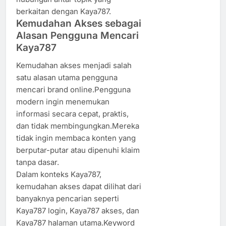
berkaitan dengan Kaya787.
Kemudahan Akses sebagai
Alasan Pengguna Mencari
Kaya787
Kemudahan akses menjadi salah
satu alasan utama pengguna
mencari brand online.Pengguna
modern ingin menemukan
informasi secara cepat, praktis,
dan tidak membingungkan.Mereka
tidak ingin membaca konten yang
berputar-putar atau dipenuhi klaim
tanpa dasar.
Dalam konteks Kaya787,
kemudahan akses dapat dilihat dari
banyaknya pencarian seperti
Kaya787 login, Kaya787 akses, dan
Kaya787 halaman utama.Keyword