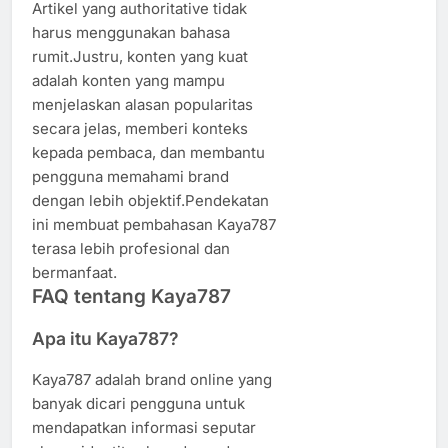
Artikel yang authoritative tidak
harus menggunakan bahasa
rumit.Justru, konten yang kuat
adalah konten yang mampu
menjelaskan alasan popularitas
secara jelas, memberi konteks
kepada pembaca, dan membantu
pengguna memahami brand
dengan lebih objektif.Pendekatan
ini membuat pembahasan Kaya787
terasa lebih profesional dan
bermanfaat.
FAQ tentang Kaya787
Apa itu Kaya787?
Kaya787 adalah brand online yang
banyak dicari pengguna untuk
mendapatkan informasi seputar