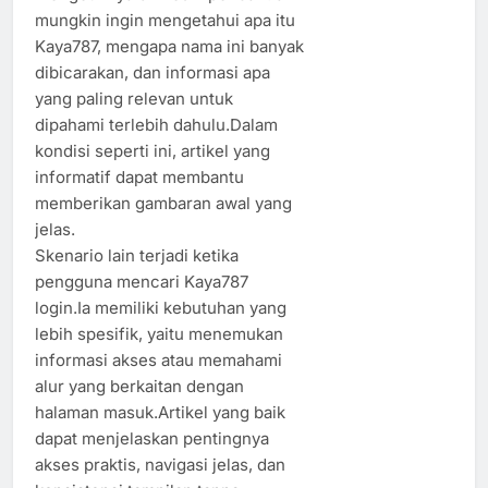
mungkin ingin mengetahui apa itu
Kaya787, mengapa nama ini banyak
dibicarakan, dan informasi apa
yang paling relevan untuk
dipahami terlebih dahulu.Dalam
kondisi seperti ini, artikel yang
informatif dapat membantu
memberikan gambaran awal yang
jelas.
Skenario lain terjadi ketika
pengguna mencari Kaya787
login.Ia memiliki kebutuhan yang
lebih spesifik, yaitu menemukan
informasi akses atau memahami
alur yang berkaitan dengan
halaman masuk.Artikel yang baik
dapat menjelaskan pentingnya
akses praktis, navigasi jelas, dan