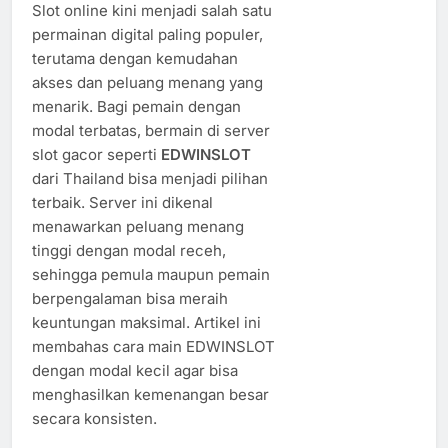
Slot online kini menjadi salah satu
permainan digital paling populer,
terutama dengan kemudahan
akses dan peluang menang yang
menarik. Bagi pemain dengan
modal terbatas, bermain di server
slot gacor seperti
EDWINSLOT
dari Thailand bisa menjadi pilihan
terbaik. Server ini dikenal
menawarkan peluang menang
tinggi dengan modal receh,
sehingga pemula maupun pemain
berpengalaman bisa meraih
keuntungan maksimal. Artikel ini
membahas cara main EDWINSLOT
dengan modal kecil agar bisa
menghasilkan kemenangan besar
secara konsisten.