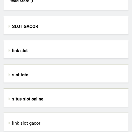
Read More
SLOT GACOR
link slot
slot toto
situs slot online
link slot gacor