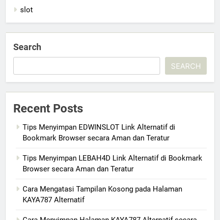
slot
Search
SEARCH
Recent Posts
Tips Menyimpan EDWINSLOT Link Alternatif di
Bookmark Browser secara Aman dan Teratur
Tips Menyimpan LEBAH4D Link Alternatif di Bookmark
Browser secara Aman dan Teratur
Cara Mengatasi Tampilan Kosong pada Halaman
KAYA787 Alternatif