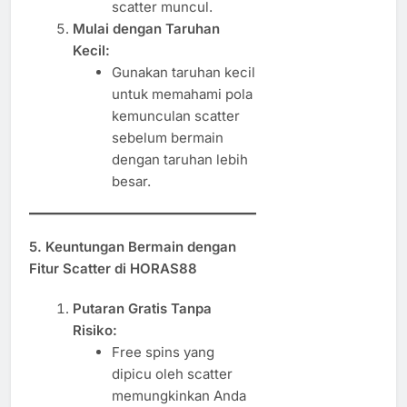
scatter muncul.
Mulai dengan Taruhan
Kecil:
Gunakan taruhan kecil
untuk memahami pola
kemunculan scatter
sebelum bermain
dengan taruhan lebih
besar.
5. Keuntungan Bermain dengan
Fitur Scatter di HORAS88
Putaran Gratis Tanpa
Risiko:
Free spins yang
dipicu oleh scatter
memungkinkan Anda