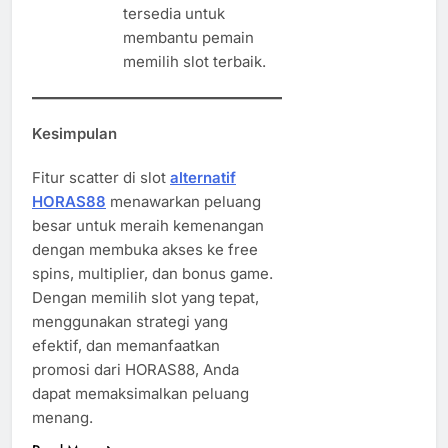
tersedia untuk
membantu pemain
memilih slot terbaik.
Kesimpulan
Fitur scatter di slot
alternatif
HORAS88
menawarkan peluang
besar untuk meraih kemenangan
dengan membuka akses ke free
spins, multiplier, dan bonus game.
Dengan memilih slot yang tepat,
menggunakan strategi yang
efektif, dan memanfaatkan
promosi dari HORAS88, Anda
dapat memaksimalkan peluang
menang.