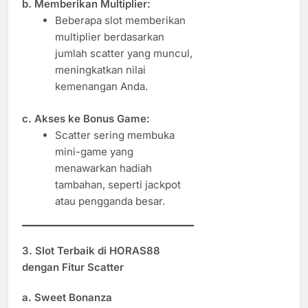
b. Memberikan Multiplier:
Beberapa slot memberikan
multiplier berdasarkan
jumlah scatter yang muncul,
meningkatkan nilai
kemenangan Anda.
c. Akses ke Bonus Game:
Scatter sering membuka
mini-game yang
menawarkan hadiah
tambahan, seperti jackpot
atau pengganda besar.
3. Slot Terbaik di HORAS88
dengan Fitur Scatter
a. Sweet Bonanza