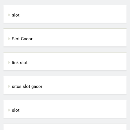
slot
Slot Gacor
link slot
situs slot gacor
slot