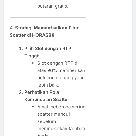
putaran gratis.
4. Strategi Memanfaatkan Fitur
Scatter di HORAS88
Pilih Slot dengan RTP
Tinggi:
Slot dengan RTP di
atas 96% memberikan
peluang menang yang
lebih baik.
Perhatikan Pola
Kemunculan Scatter:
Amati seberapa sering
scatter muncul
sebelum
meningkatkan taruhan
Anda.