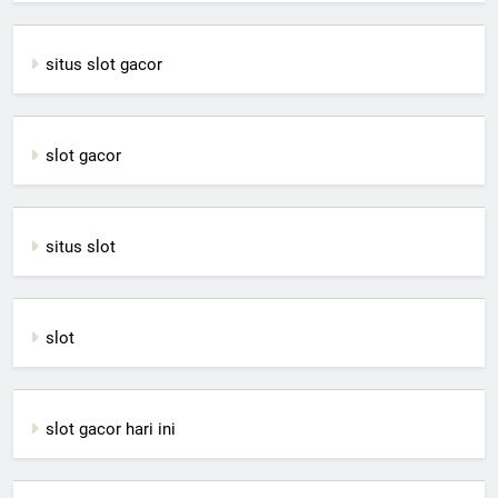
situs slot gacor
slot gacor
situs slot
slot
slot gacor hari ini