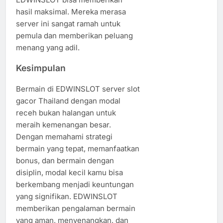
hasil maksimal. Mereka merasa
server ini sangat ramah untuk
pemula dan memberikan peluang
menang yang adil.
Kesimpulan
Bermain di EDWINSLOT server slot
gacor Thailand dengan modal
receh bukan halangan untuk
meraih kemenangan besar.
Dengan memahami strategi
bermain yang tepat, memanfaatkan
bonus, dan bermain dengan
disiplin, modal kecil kamu bisa
berkembang menjadi keuntungan
yang signifikan. EDWINSLOT
memberikan pengalaman bermain
yang aman, menyenangkan, dan