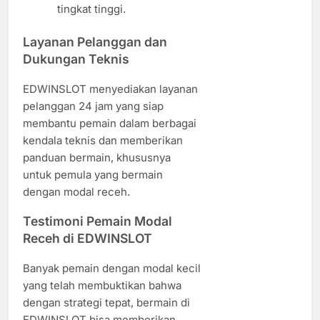
tingkat tinggi.
Layanan Pelanggan dan
Dukungan Teknis
EDWINSLOT menyediakan layanan
pelanggan 24 jam yang siap
membantu pemain dalam berbagai
kendala teknis dan memberikan
panduan bermain, khususnya
untuk pemula yang bermain
dengan modal receh.
Testimoni Pemain Modal
Receh di EDWINSLOT
Banyak pemain dengan modal kecil
yang telah membuktikan bahwa
dengan strategi tepat, bermain di
EDWINSLOT bisa memberikan