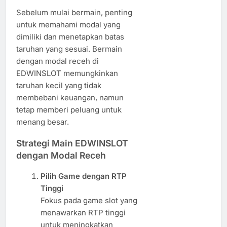
Sebelum mulai bermain, penting
untuk memahami modal yang
dimiliki dan menetapkan batas
taruhan yang sesuai. Bermain
dengan modal receh di
EDWINSLOT memungkinkan
taruhan kecil yang tidak
membebani keuangan, namun
tetap memberi peluang untuk
menang besar.
Strategi Main EDWINSLOT
dengan Modal Receh
Pilih Game dengan RTP
Tinggi
Fokus pada game slot yang
menawarkan RTP tinggi
untuk meningkatkan