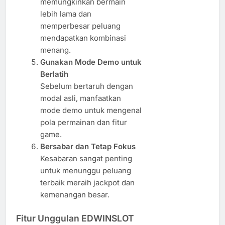
memungkinkan bermain
lebih lama dan
memperbesar peluang
mendapatkan kombinasi
menang.
Gunakan Mode Demo untuk
Berlatih
Sebelum bertaruh dengan
modal asli, manfaatkan
mode demo untuk mengenal
pola permainan dan fitur
game.
Bersabar dan Tetap Fokus
Kesabaran sangat penting
untuk menunggu peluang
terbaik meraih jackpot dan
kemenangan besar.
Fitur Unggulan EDWINSLOT