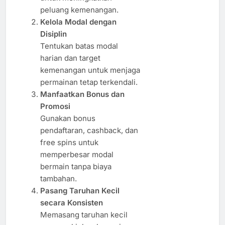
peluang kemenangan.
Kelola Modal dengan
Disiplin
Tentukan batas modal
harian dan target
kemenangan untuk menjaga
permainan tetap terkendali.
Manfaatkan Bonus dan
Promosi
Gunakan bonus
pendaftaran, cashback, dan
free spins untuk
memperbesar modal
bermain tanpa biaya
tambahan.
Pasang Taruhan Kecil
secara Konsisten
Memasang taruhan kecil