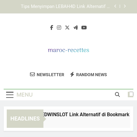
Skip
Cara Mengatasi Tampilan Kosong pada Halaman
to
KAYA787 Alternatif
content
Cara Menyimpan Halaman KAYA787 Alternatif
secara Aman di Browser
Tips Menyimpan EDWINSLOT Link Alternatif di
Bookmark Browser secara Aman dan Teratur
Tips Menyimpan LEBAH4D Link Alternatif di
Bookmark Browser secara Aman dan Teratur
Cara Mengatasi Tampilan Kosong pada Halaman
KAYA787 Alternatif
Maroc Recettes
Temukan Resep Tradisional Maroko Yang
Cara Menyimpan Halaman KAYA787 Alternatif
NEWSLETTER
RANDOM NEWS
secara Aman di Browser
Lezat Di Maroc Recettes.
MENU
ps Menyimpan EDWINSLOT Link Alternatif di Bookmark Browse
HEADLINES
Weeks Ago