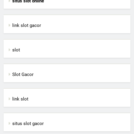
situs slot online
link slot gacor
slot
Slot Gacor
link slot
situs slot gacor