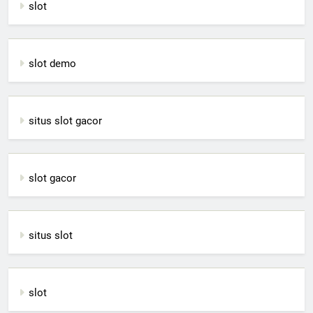
slot
slot demo
situs slot gacor
slot gacor
situs slot
slot