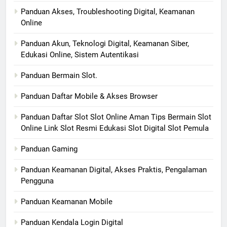
Panduan Akses, Troubleshooting Digital, Keamanan
Online
Panduan Akun, Teknologi Digital, Keamanan Siber,
Edukasi Online, Sistem Autentikasi
Panduan Bermain Slot.
Panduan Daftar Mobile & Akses Browser
Panduan Daftar Slot Slot Online Aman Tips Bermain Slot
Online Link Slot Resmi Edukasi Slot Digital Slot Pemula
Panduan Gaming
Panduan Keamanan Digital, Akses Praktis, Pengalaman
Pengguna
Panduan Keamanan Mobile
Panduan Kendala Login Digital