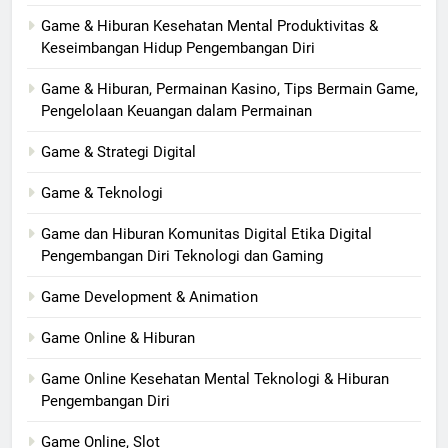
Game & Hiburan Kesehatan Mental Produktivitas &
Keseimbangan Hidup Pengembangan Diri
Game & Hiburan, Permainan Kasino, Tips Bermain Game,
Pengelolaan Keuangan dalam Permainan
Game & Strategi Digital
Game & Teknologi
Game dan Hiburan Komunitas Digital Etika Digital
Pengembangan Diri Teknologi dan Gaming
Game Development & Animation
Game Online & Hiburan
Game Online Kesehatan Mental Teknologi & Hiburan
Pengembangan Diri
Game Online, Slot