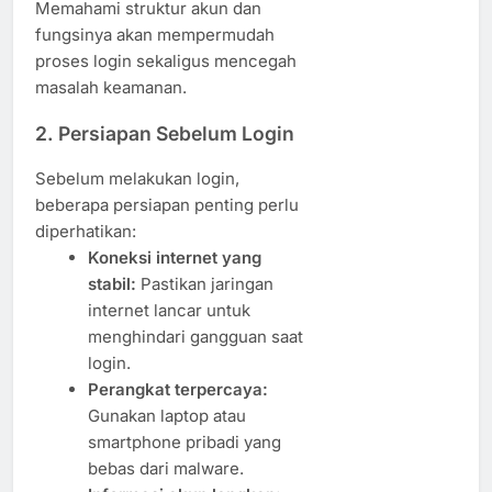
Memahami struktur akun dan
fungsinya akan mempermudah
proses login sekaligus mencegah
masalah keamanan.
2. Persiapan Sebelum Login
Sebelum melakukan login,
beberapa persiapan penting perlu
diperhatikan:
Koneksi internet yang
stabil:
Pastikan jaringan
internet lancar untuk
menghindari gangguan saat
login.
Perangkat terpercaya:
Gunakan laptop atau
smartphone pribadi yang
bebas dari malware.