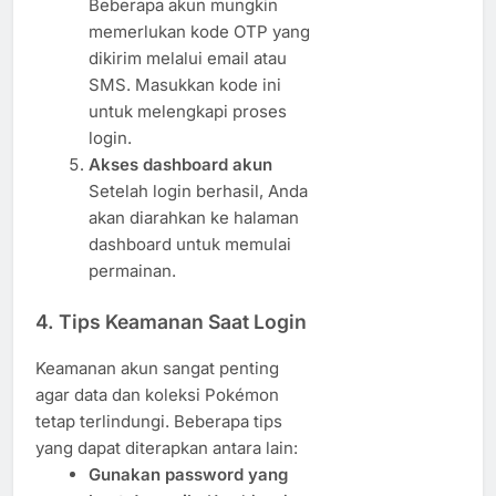
Beberapa akun mungkin
memerlukan kode OTP yang
dikirim melalui email atau
SMS. Masukkan kode ini
untuk melengkapi proses
login.
Akses dashboard akun
Setelah login berhasil, Anda
akan diarahkan ke halaman
dashboard untuk memulai
permainan.
4. Tips Keamanan Saat Login
Keamanan akun sangat penting
agar data dan koleksi Pokémon
tetap terlindungi. Beberapa tips
yang dapat diterapkan antara lain:
Gunakan password yang