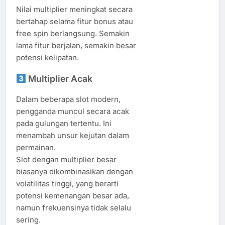
Nilai multiplier meningkat secara
bertahap selama fitur bonus atau
free spin berlangsung. Semakin
lama fitur berjalan, semakin besar
potensi kelipatan.
Multiplier Acak
Dalam beberapa slot modern,
pengganda muncul secara acak
pada gulungan tertentu. Ini
menambah unsur kejutan dalam
permainan.
Slot dengan multiplier besar
biasanya dikombinasikan dengan
volatilitas tinggi, yang berarti
potensi kemenangan besar ada,
namun frekuensinya tidak selalu
sering.