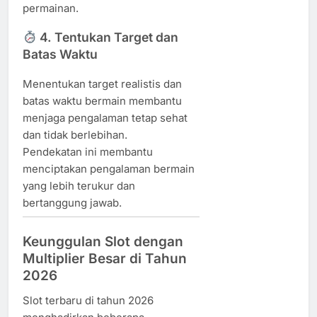
permainan.
4. Tentukan Target dan
Batas Waktu
Menentukan target realistis dan
batas waktu bermain membantu
menjaga pengalaman tetap sehat
dan tidak berlebihan.
Pendekatan ini membantu
menciptakan pengalaman bermain
yang lebih terukur dan
bertanggung jawab.
Keunggulan Slot dengan
Multiplier Besar di Tahun
2026
Slot terbaru di tahun 2026