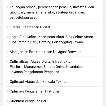
keuangan pribadi, perencanaan pensiun, investasi dan
tabungan, manajemen risiko, strategi keuangan,
pengelolaan aset
Literasi Keamanan Digital
Login Slot Online, Keamanan Akun, Slot Online Aman,
Tips Pemain Baru, Gaming Bertanggung Jawab
Manajemen Bookmark dan Navigasi Browser
Optimalisasi Akses Digital,Infrastruktur
Platform,Manajemen Sistem Online,Keandalan
Layanan,Pengalaman Pengguna
Optimasi Akses dan Kendala Teknis
Optimasi Pengalaman Platform
Orientasi Pengguna Baru