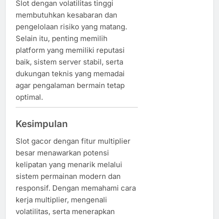
Slot dengan volatilitas tinggi
membutuhkan kesabaran dan
pengelolaan risiko yang matang.
Selain itu, penting memilih
platform yang memiliki reputasi
baik, sistem server stabil, serta
dukungan teknis yang memadai
agar pengalaman bermain tetap
optimal.
Kesimpulan
Slot gacor dengan fitur multiplier
besar menawarkan potensi
kelipatan yang menarik melalui
sistem permainan modern dan
responsif. Dengan memahami cara
kerja multiplier, mengenali
volatilitas, serta menerapkan