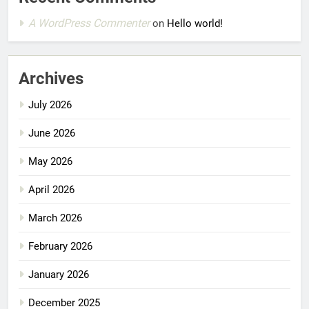
A WordPress Commenter
on
Hello world!
Archives
July 2026
June 2026
May 2026
April 2026
March 2026
February 2026
January 2026
December 2025