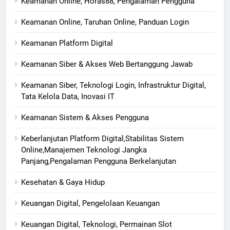
Keamanan Online, Horas88, Pengalaman Pengguna
Keamanan Online, Taruhan Online, Panduan Login
Keamanan Platform Digital
Keamanan Siber & Akses Web Bertanggung Jawab
Keamanan Siber, Teknologi Login, Infrastruktur Digital,
Tata Kelola Data, Inovasi IT
Keamanan Sistem & Akses Pengguna
Keberlanjutan Platform Digital,Stabilitas Sistem
Online,Manajemen Teknologi Jangka
Panjang,Pengalaman Pengguna Berkelanjutan
Kesehatan & Gaya Hidup
Keuangan Digital, Pengelolaan Keuangan
Keuangan Digital, Teknologi, Permainan Slot