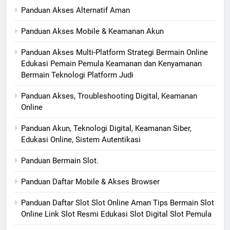
Panduan Akses Alternatif Aman
Panduan Akses Mobile & Keamanan Akun
Panduan Akses Multi-Platform Strategi Bermain Online
Edukasi Pemain Pemula Keamanan dan Kenyamanan
Bermain Teknologi Platform Judi
Panduan Akses, Troubleshooting Digital, Keamanan
Online
Panduan Akun, Teknologi Digital, Keamanan Siber,
Edukasi Online, Sistem Autentikasi
Panduan Bermain Slot.
Panduan Daftar Mobile & Akses Browser
Panduan Daftar Slot Slot Online Aman Tips Bermain Slot
Online Link Slot Resmi Edukasi Slot Digital Slot Pemula