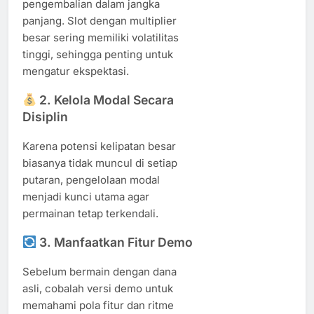
pengembalian dalam jangka
panjang. Slot dengan multiplier
besar sering memiliki volatilitas
tinggi, sehingga penting untuk
mengatur ekspektasi.
2. Kelola Modal Secara
Disiplin
Karena potensi kelipatan besar
biasanya tidak muncul di setiap
putaran, pengelolaan modal
menjadi kunci utama agar
permainan tetap terkendali.
3. Manfaatkan Fitur Demo
Sebelum bermain dengan dana
asli, cobalah versi demo untuk
memahami pola fitur dan ritme