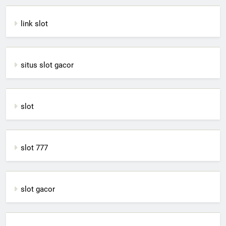
link slot
situs slot gacor
slot
slot 777
slot gacor