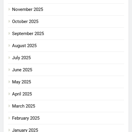
November 2025
October 2025
September 2025
August 2025
July 2025
June 2025
May 2025
April 2025
March 2025
February 2025
January 2025