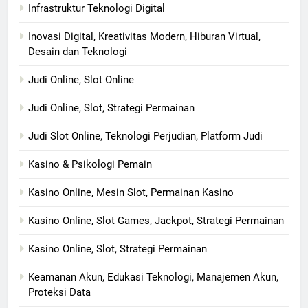
Infrastruktur Teknologi Digital
Inovasi Digital, Kreativitas Modern, Hiburan Virtual,
Desain dan Teknologi
Judi Online, Slot Online
Judi Online, Slot, Strategi Permainan
Judi Slot Online, Teknologi Perjudian, Platform Judi
Kasino & Psikologi Pemain
Kasino Online, Mesin Slot, Permainan Kasino
Kasino Online, Slot Games, Jackpot, Strategi Permainan
Kasino Online, Slot, Strategi Permainan
Keamanan Akun, Edukasi Teknologi, Manajemen Akun,
Proteksi Data