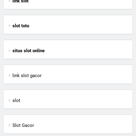
link slot
slot toto
situs slot online
link slot gacor
slot
Slot Gacor