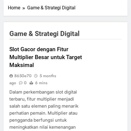
Home
Game & Strategi Digital
Game & Strategi Digital
Slot Gacor dengan Fitur
Multiplier Besar untuk Target
Maksimal
8650e70
5 months
ago
0
6 mins
Dalam perkembangan slot digital
terbaru, fitur multiplier menjadi
salah satu elemen paling menarik
perhatian pemain. Multiplier atau
pengganda berfungsi untuk
meningkatkan nilai kemenangan