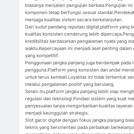
biasanya menjalani pengujian berkala.Pengujian in
komponen tetap berfungsi sesuai standar.Pendeka
menjaga kualitas sistem secara berkelanjutan.
Dari sudut pandang reputasi digital,platform yang
kualitas konsisten cenderung lebih dipercaya.Peng
kredibilitas berdasarkan pengalaman nyata yang sta
waktu.Kepercayaan ini menjadi aset penting dalam 
yang kompetitif.
Penggunaan jangka panjang juga berdampak pada lo
pengguna.Platform yang konsisten dan andal men
untuk terus kembali.Loyalitas ini tidak terbentuk s
melalui pengalaman positif yang berulang.
Selain itu,platform jangka panjang lebih siap men
regulasi dan teknologi.Fondasi sistem yang kuat 
penyesuaian tanpa mengorbankan kualitas layanan i
menjadi keunggulan strategis.
Slot gacor digital dengan fokus jangka panjang bia
teknis yang berorientasi pada perbaikan berkelanju