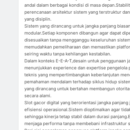
andal dalam berbagai kondisi di masa depan.Stabilita
perencanaan arsitektur sistem yang terstruktur dan
yang disiplin.
Sistem yang dirancang untuk jangka panjang biasan
modular.Setiap komponen dibangun agar dapat dipe
disesuaikan tanpa mengganggu keseluruhan sistem
memudahkan pemeliharaan dan memastikan platfo
seiring waktu tanpa kehilangan kestabilan.
Dalam konteks E-E-A-T,desain untuk penggunaan j
menunjukkan experience dan expertise pengelola 
teknis yang mempertimbangkan keberlanjutan me
pemahaman mendalam terhadap siklus hidup sistem 
yang dirancang untuk bertahan membangun otorita
secara alami.
Slot gacor digital yang berorientasi jangka panjan
efisiensi operasional.Sistem dioptimalkan agar tid
sehingga kinerja tetap stabil dalam durasi panjang.
menjaga performa tanpa membebani infrastruktur s