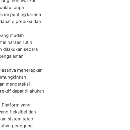
anjang menawarkan
 waktu tanpa
 ini penting karena
apat diprediksi dan
 yang mudah
meliharaan rutin
n dilakukan secara
 pengalaman
g biasanya menerapkan
memungkinkan
 dan mendeteksi
ektif dapat dilakukan
g.Platform yang
yang fleksibel dan
kan sistem tetap
utuhan pengguna.