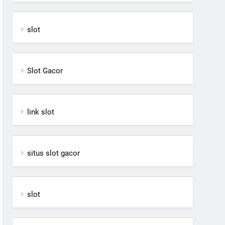
slot
Slot Gacor
link slot
situs slot gacor
slot