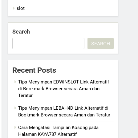
slot
Search
SEARCH
Recent Posts
Tips Menyimpan EDWINSLOT Link Alternatif
di Bookmark Browser secara Aman dan
Teratur
Tips Menyimpan LEBAH4D Link Alternatif di
Bookmark Browser secara Aman dan Teratur
Cara Mengatasi Tampilan Kosong pada
Halaman KAYA787 Alternatif