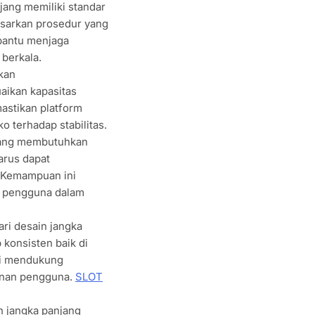
jang memiliki standar
dasarkan prosedur yang
bantu menjaga
berkala.
ikan
aikan kapasitas
astikan platform
o terhadap stabilitas.
jang membutuhkan
arus dapat
.Kemampuan ini
n pengguna dalam
ari desain jangka
 konsisten baik di
ni mendukung
anan pengguna.
SLOT
n jangka panjang