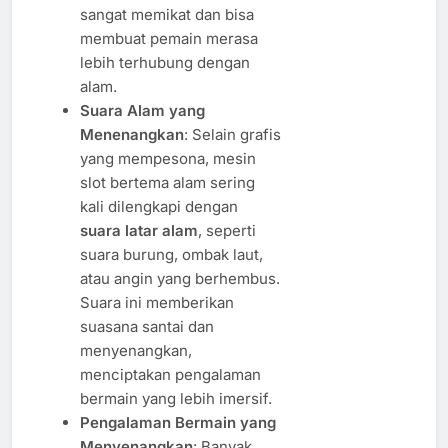
sangat memikat dan bisa
membuat pemain merasa
lebih terhubung dengan
alam.
Suara Alam yang
Menenangkan
: Selain grafis
yang mempesona, mesin
slot bertema alam sering
kali dilengkapi dengan
suara latar alam
, seperti
suara burung, ombak laut,
atau angin yang berhembus.
Suara ini memberikan
suasana santai dan
menyenangkan,
menciptakan pengalaman
bermain yang lebih imersif.
Pengalaman Bermain yang
Menyenangkan
: Banyak