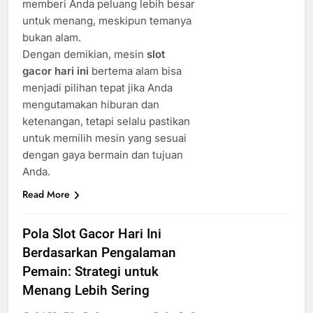
memberi Anda peluang lebih besar
untuk menang, meskipun temanya
bukan alam.
Dengan demikian, mesin
slot
gacor hari ini
bertema alam bisa
menjadi pilihan tepat jika Anda
mengutamakan hiburan dan
ketenangan, tetapi selalu pastikan
untuk memilih mesin yang sesuai
dengan gaya bermain dan tujuan
Anda.
Read More
Pola Slot Gacor Hari Ini
Berdasarkan Pengalaman
Pemain: Strategi untuk
Menang Lebih Sering