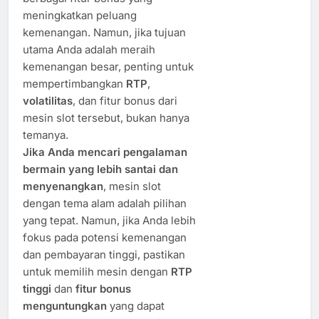
meningkatkan peluang
kemenangan. Namun, jika tujuan
utama Anda adalah meraih
kemenangan besar, penting untuk
mempertimbangkan
RTP
,
volatilitas
, dan fitur bonus dari
mesin slot tersebut, bukan hanya
temanya.
Jika Anda mencari pengalaman
bermain yang lebih santai dan
menyenangkan
, mesin slot
dengan tema alam adalah pilihan
yang tepat. Namun, jika Anda lebih
fokus pada potensi kemenangan
dan pembayaran tinggi, pastikan
untuk memilih mesin dengan
RTP
tinggi
dan
fitur bonus
menguntungkan
yang dapat