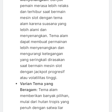
pemain merasa lebih relaks
dan terhibur saat bermain
mesin slot dengan tema
alam karena suasana yang
lebih alami dan
menyenangkan. Tema alam
dapat membuat permainan
lebih menyenangkan dan
mengurangi ketegangan
yang seringkali dirasakan
saat bermain mesin slot
dengan jackpot progresif
atau volatilitas tinggi.
Varian Tema yang
Beragam
: Tema alam
memberikan banyak pilihan,
mulai dari hutan tropis yang
penuh dengan satwa liar