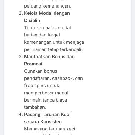
peluang kemenangan.
Kelola Modal dengan
Disiplin
Tentukan batas modal
harian dan target
kemenangan untuk menjaga
permainan tetap terkendali.
Manfaatkan Bonus dan
Promosi
Gunakan bonus
pendaftaran, cashback, dan
free spins untuk
memperbesar modal
bermain tanpa biaya
tambahan.
Pasang Taruhan Kecil
secara Konsisten
Memasang taruhan kecil