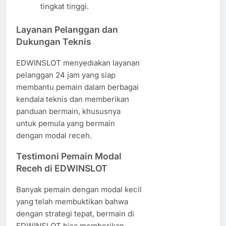
tingkat tinggi.
Layanan Pelanggan dan
Dukungan Teknis
EDWINSLOT menyediakan layanan
pelanggan 24 jam yang siap
membantu pemain dalam berbagai
kendala teknis dan memberikan
panduan bermain, khususnya
untuk pemula yang bermain
dengan modal receh.
Testimoni Pemain Modal
Receh di EDWINSLOT
Banyak pemain dengan modal kecil
yang telah membuktikan bahwa
dengan strategi tepat, bermain di
EDWINSLOT bisa memberikan