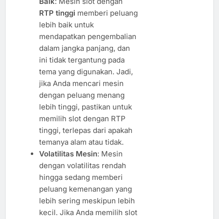
Baik
: Mesin slot dengan
RTP tinggi
memberi peluang
lebih baik untuk
mendapatkan pengembalian
dalam jangka panjang, dan
ini tidak tergantung pada
tema yang digunakan. Jadi,
jika Anda mencari mesin
dengan peluang menang
lebih tinggi, pastikan untuk
memilih slot dengan RTP
tinggi, terlepas dari apakah
temanya alam atau tidak.
Volatilitas Mesin
: Mesin
dengan volatilitas rendah
hingga sedang memberi
peluang kemenangan yang
lebih sering meskipun lebih
kecil. Jika Anda memilih slot