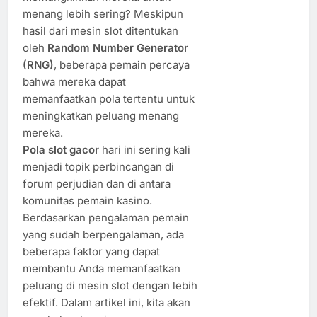
menang lebih sering? Meskipun
hasil dari mesin slot ditentukan
oleh
Random Number Generator
(RNG)
, beberapa pemain percaya
bahwa mereka dapat
memanfaatkan pola tertentu untuk
meningkatkan peluang menang
mereka.
Pola slot gacor
hari ini sering kali
menjadi topik perbincangan di
forum perjudian dan di antara
komunitas pemain kasino.
Berdasarkan pengalaman pemain
yang sudah berpengalaman, ada
beberapa faktor yang dapat
membantu Anda memanfaatkan
peluang di mesin slot dengan lebih
efektif. Dalam artikel ini, kita akan