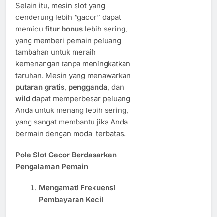
Selain itu, mesin slot yang
cenderung lebih “gacor” dapat
memicu
fitur bonus
lebih sering,
yang memberi pemain peluang
tambahan untuk meraih
kemenangan tanpa meningkatkan
taruhan. Mesin yang menawarkan
putaran gratis
,
pengganda
, dan
wild
dapat memperbesar peluang
Anda untuk menang lebih sering,
yang sangat membantu jika Anda
bermain dengan modal terbatas.
Pola Slot Gacor Berdasarkan
Pengalaman Pemain
Mengamati Frekuensi
Pembayaran Kecil