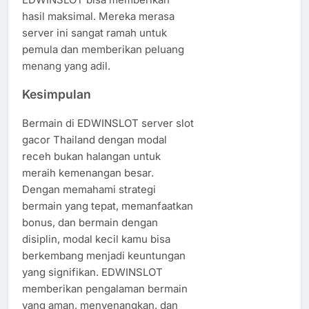
hasil maksimal. Mereka merasa
server ini sangat ramah untuk
pemula dan memberikan peluang
menang yang adil.
Kesimpulan
Bermain di EDWINSLOT server slot
gacor Thailand dengan modal
receh bukan halangan untuk
meraih kemenangan besar.
Dengan memahami strategi
bermain yang tepat, memanfaatkan
bonus, dan bermain dengan
disiplin, modal kecil kamu bisa
berkembang menjadi keuntungan
yang signifikan. EDWINSLOT
memberikan pengalaman bermain
yang aman, menyenangkan, dan