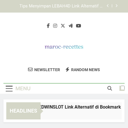
Skip
Cara Mengatasi Tampilan Kosong pada Halaman
to
KAYA787 Alternatif
content
Cara Menyimpan Halaman KAYA787 Alternatif
secara Aman di Browser
Tips Menyimpan EDWINSLOT Link Alternatif di
Bookmark Browser secara Aman dan Teratur
Tips Menyimpan LEBAH4D Link Alternatif di
Bookmark Browser secara Aman dan Teratur
Cara Mengatasi Tampilan Kosong pada Halaman
KAYA787 Alternatif
Maroc Recettes
Temukan Resep Tradisional Maroko Yang
Cara Menyimpan Halaman KAYA787 Alternatif
NEWSLETTER
RANDOM NEWS
secara Aman di Browser
Lezat Di Maroc Recettes.
MENU
ps Menyimpan EDWINSLOT Link Alternatif di Bookmark Browse
HEADLINES
Weeks Ago