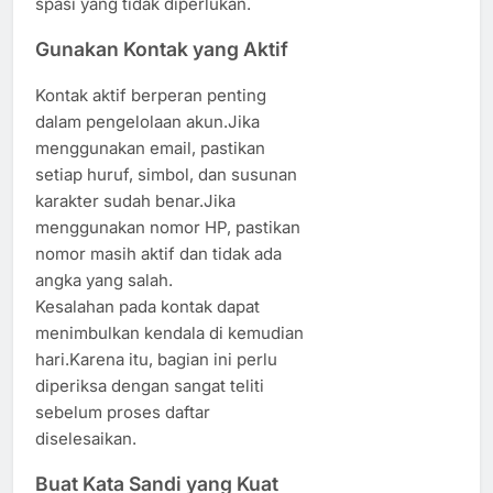
spasi yang tidak diperlukan.
Gunakan Kontak yang Aktif
Kontak aktif berperan penting
dalam pengelolaan akun.Jika
menggunakan email, pastikan
setiap huruf, simbol, dan susunan
karakter sudah benar.Jika
menggunakan nomor HP, pastikan
nomor masih aktif dan tidak ada
angka yang salah.
Kesalahan pada kontak dapat
menimbulkan kendala di kemudian
hari.Karena itu, bagian ini perlu
diperiksa dengan sangat teliti
sebelum proses daftar
diselesaikan.
Buat Kata Sandi yang Kuat