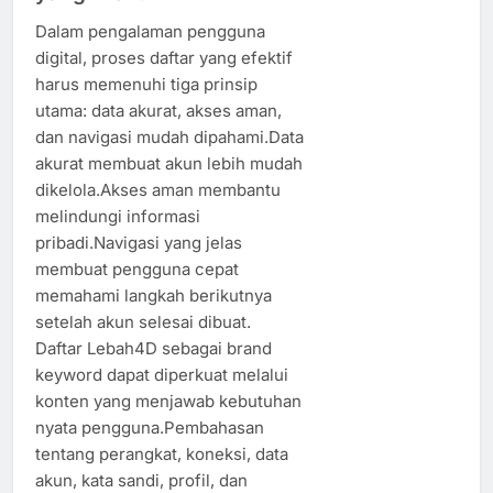
Dalam pengalaman pengguna
digital, proses daftar yang efektif
harus memenuhi tiga prinsip
utama: data akurat, akses aman,
dan navigasi mudah dipahami.Data
akurat membuat akun lebih mudah
dikelola.Akses aman membantu
melindungi informasi
pribadi.Navigasi yang jelas
membuat pengguna cepat
memahami langkah berikutnya
setelah akun selesai dibuat.
Daftar Lebah4D sebagai brand
keyword dapat diperkuat melalui
konten yang menjawab kebutuhan
nyata pengguna.Pembahasan
tentang perangkat, koneksi, data
akun, kata sandi, profil, dan