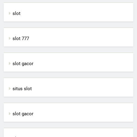
slot
slot 777
slot gacor
situs slot
slot gacor