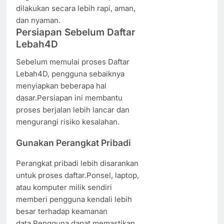
dilakukan secara lebih rapi, aman,
dan nyaman.
Persiapan Sebelum Daftar
Lebah4D
Sebelum memulai proses Daftar
Lebah4D, pengguna sebaiknya
menyiapkan beberapa hal
dasar.Persiapan ini membantu
proses berjalan lebih lancar dan
mengurangi risiko kesalahan.
Gunakan Perangkat Pribadi
Perangkat pribadi lebih disarankan
untuk proses daftar.Ponsel, laptop,
atau komputer milik sendiri
memberi pengguna kendali lebih
besar terhadap keamanan
data.Pengguna dapat memastikan