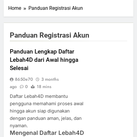
Home
Panduan Registrasi Akun
Panduan Registrasi Akun
Panduan Lengkap Daftar
Lebah4D dari Awal hingga
Selesai
8650e70
3 months
ago
0
18 mins
Daftar Lebah4D membantu
pengguna memahami proses awal
hingga akun siap digunakan
dengan panduan aman, jelas, dan
nyaman.
Mengenal Daftar Lebah4D