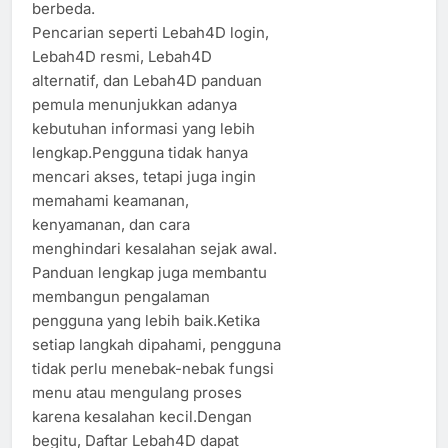
berbeda.
Pencarian seperti Lebah4D login,
Lebah4D resmi, Lebah4D
alternatif, dan Lebah4D panduan
pemula menunjukkan adanya
kebutuhan informasi yang lebih
lengkap.Pengguna tidak hanya
mencari akses, tetapi juga ingin
memahami keamanan,
kenyamanan, dan cara
menghindari kesalahan sejak awal.
Panduan lengkap juga membantu
membangun pengalaman
pengguna yang lebih baik.Ketika
setiap langkah dipahami, pengguna
tidak perlu menebak-nebak fungsi
menu atau mengulang proses
karena kesalahan kecil.Dengan
begitu, Daftar Lebah4D dapat