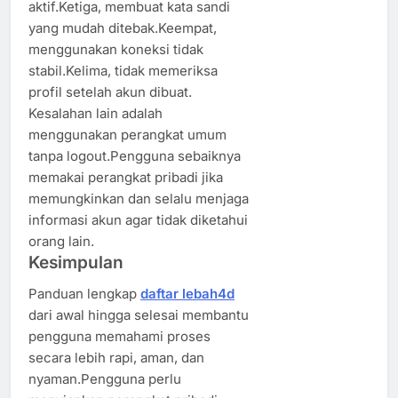
aktif.Ketiga, membuat kata sandi
yang mudah ditebak.Keempat,
menggunakan koneksi tidak
stabil.Kelima, tidak memeriksa
profil setelah akun dibuat.
Kesalahan lain adalah
menggunakan perangkat umum
tanpa logout.Pengguna sebaiknya
memakai perangkat pribadi jika
memungkinkan dan selalu menjaga
informasi akun agar tidak diketahui
orang lain.
Kesimpulan
Panduan lengkap
daftar lebah4d
dari awal hingga selesai membantu
pengguna memahami proses
secara lebih rapi, aman, dan
nyaman.Pengguna perlu