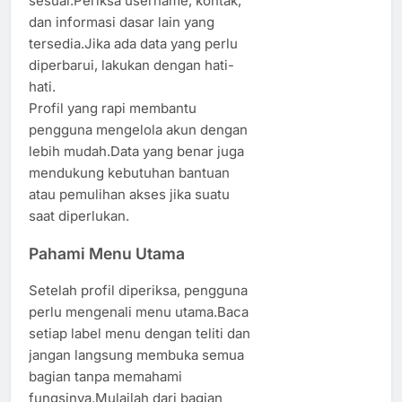
sesuai.Periksa username, kontak,
dan informasi dasar lain yang
tersedia.Jika ada data yang perlu
diperbarui, lakukan dengan hati-
hati.
Profil yang rapi membantu
pengguna mengelola akun dengan
lebih mudah.Data yang benar juga
mendukung kebutuhan bantuan
atau pemulihan akses jika suatu
saat diperlukan.
Pahami Menu Utama
Setelah profil diperiksa, pengguna
perlu mengenali menu utama.Baca
setiap label menu dengan teliti dan
jangan langsung membuka semua
bagian tanpa memahami
fungsinya.Mulailah dari bagian