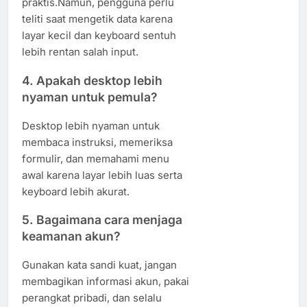
praktis.Namun, pengguna perlu
teliti saat mengetik data karena
layar kecil dan keyboard sentuh
lebih rentan salah input.
4. Apakah desktop lebih
nyaman untuk pemula?
Desktop lebih nyaman untuk
membaca instruksi, memeriksa
formulir, dan memahami menu
awal karena layar lebih luas serta
keyboard lebih akurat.
5. Bagaimana cara menjaga
keamanan akun?
Gunakan kata sandi kuat, jangan
membagikan informasi akun, pakai
perangkat pribadi, dan selalu