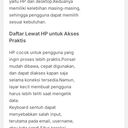
yaitu HP dan desktop.Keduanya
memiliki kelebihan masing-masing,
sehingga pengguna dapat memilih
sesuai kebutuhan.
Daftar Lewat HP untuk Akses
Praktis
HP cocok untuk pengguna yang
ingin proses lebih praktis.Ponsel
mudah dibawa, cepat digunakan,
dan dapat diakses kapan saja
selama koneksi tersedia.Namun,
layar kecil membuat pengguna
harus lebih teliti saat mengetik
data.
Keyboard sentuh dapat
menyebabkan salah input,
terutama pada email, username,
atau kata sandi.Fitur koreksi