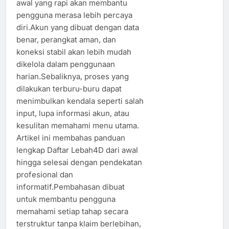
awal yang rapi akan membantu
pengguna merasa lebih percaya
diri.Akun yang dibuat dengan data
benar, perangkat aman, dan
koneksi stabil akan lebih mudah
dikelola dalam penggunaan
harian.Sebaliknya, proses yang
dilakukan terburu-buru dapat
menimbulkan kendala seperti salah
input, lupa informasi akun, atau
kesulitan memahami menu utama.
Artikel ini membahas panduan
lengkap Daftar Lebah4D dari awal
hingga selesai dengan pendekatan
profesional dan
informatif.Pembahasan dibuat
untuk membantu pengguna
memahami setiap tahap secara
terstruktur tanpa klaim berlebihan,