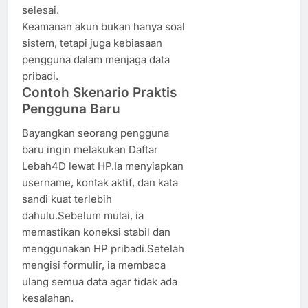
selesai.
Keamanan akun bukan hanya soal
sistem, tetapi juga kebiasaan
pengguna dalam menjaga data
pribadi.
Contoh Skenario Praktis
Pengguna Baru
Bayangkan seorang pengguna
baru ingin melakukan Daftar
Lebah4D lewat HP.Ia menyiapkan
username, kontak aktif, dan kata
sandi kuat terlebih
dahulu.Sebelum mulai, ia
memastikan koneksi stabil dan
menggunakan HP pribadi.Setelah
mengisi formulir, ia membaca
ulang semua data agar tidak ada
kesalahan.