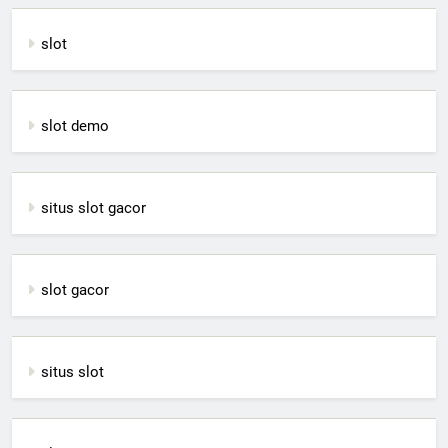
slot
slot demo
situs slot gacor
slot gacor
situs slot