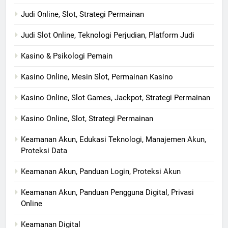
Judi Online, Slot, Strategi Permainan
Judi Slot Online, Teknologi Perjudian, Platform Judi
Kasino & Psikologi Pemain
Kasino Online, Mesin Slot, Permainan Kasino
Kasino Online, Slot Games, Jackpot, Strategi Permainan
Kasino Online, Slot, Strategi Permainan
Keamanan Akun, Edukasi Teknologi, Manajemen Akun,
Proteksi Data
Keamanan Akun, Panduan Login, Proteksi Akun
Keamanan Akun, Panduan Pengguna Digital, Privasi
Online
Keamanan Digital