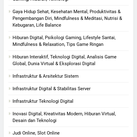
Gaya Hidup Sehat, Kesehatan Mental, Produktivitas &
Pengembangan Diri, Mindfulness & Meditasi, Nutrisi &
Kebugaran, Life Balance
Hiburan Digital, Psikologi Gaming, Lifestyle Santai,
Mindfulness & Relaxation, Tips Game Ringan
Hiburan Interaktif, Teknologi Digital, Analisis Game
Global, Dunia Virtual & Eksplorasi Digital
Infrastruktur & Arsitektur Sistem
Infrastruktur Digital & Stabilitas Server
Infrastruktur Teknologi Digital
Inovasi Digital, Kreativitas Modern, Hiburan Virtual,
Desain dan Teknologi
Judi Online, Slot Online