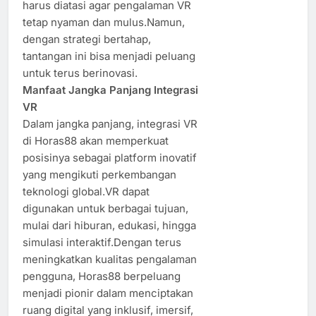
harus diatasi agar pengalaman VR
tetap nyaman dan mulus.Namun,
dengan strategi bertahap,
tantangan ini bisa menjadi peluang
untuk terus berinovasi.
Manfaat Jangka Panjang Integrasi
VR
Dalam jangka panjang, integrasi VR
di Horas88 akan memperkuat
posisinya sebagai platform inovatif
yang mengikuti perkembangan
teknologi global.VR dapat
digunakan untuk berbagai tujuan,
mulai dari hiburan, edukasi, hingga
simulasi interaktif.Dengan terus
meningkatkan kualitas pengalaman
pengguna, Horas88 berpeluang
menjadi pionir dalam menciptakan
ruang digital yang inklusif, imersif,