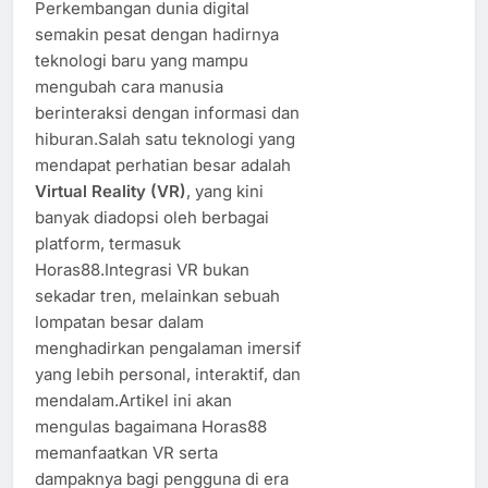
Perkembangan dunia digital
semakin pesat dengan hadirnya
teknologi baru yang mampu
mengubah cara manusia
berinteraksi dengan informasi dan
hiburan.Salah satu teknologi yang
mendapat perhatian besar adalah
Virtual Reality (VR)
, yang kini
banyak diadopsi oleh berbagai
platform, termasuk
Horas88.Integrasi VR bukan
sekadar tren, melainkan sebuah
lompatan besar dalam
menghadirkan pengalaman imersif
yang lebih personal, interaktif, dan
mendalam.Artikel ini akan
mengulas bagaimana Horas88
memanfaatkan VR serta
dampaknya bagi pengguna di era