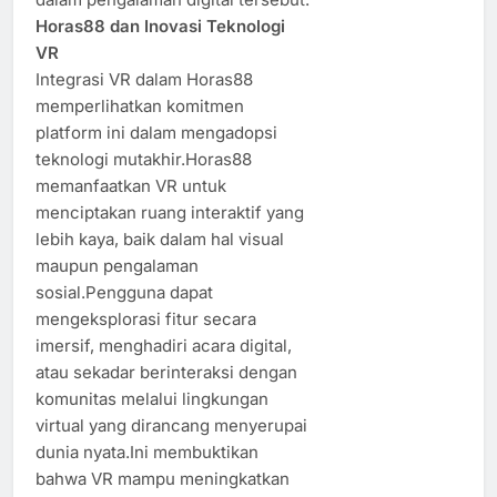
Horas88 dan Inovasi Teknologi
VR
Integrasi VR dalam Horas88
memperlihatkan komitmen
platform ini dalam mengadopsi
teknologi mutakhir.Horas88
memanfaatkan VR untuk
menciptakan ruang interaktif yang
lebih kaya, baik dalam hal visual
maupun pengalaman
sosial.Pengguna dapat
mengeksplorasi fitur secara
imersif, menghadiri acara digital,
atau sekadar berinteraksi dengan
komunitas melalui lingkungan
virtual yang dirancang menyerupai
dunia nyata.Ini membuktikan
bahwa VR mampu meningkatkan