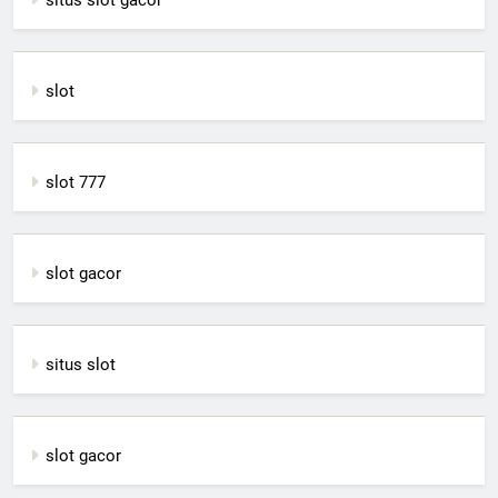
situs slot gacor
slot
slot 777
slot gacor
situs slot
slot gacor