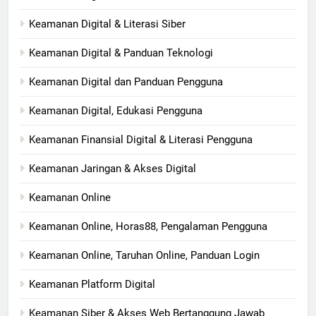
Keamanan Digital & Literasi Siber
Keamanan Digital & Panduan Teknologi
Keamanan Digital dan Panduan Pengguna
Keamanan Digital, Edukasi Pengguna
Keamanan Finansial Digital & Literasi Pengguna
Keamanan Jaringan & Akses Digital
Keamanan Online
Keamanan Online, Horas88, Pengalaman Pengguna
Keamanan Online, Taruhan Online, Panduan Login
Keamanan Platform Digital
Keamanan Siber & Akses Web Bertanggung Jawab