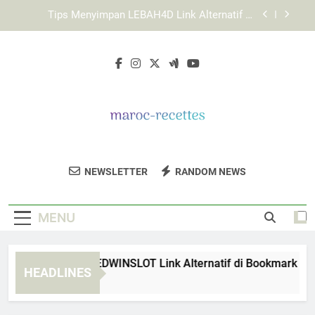
Skip
Cara Mengatasi Tampilan Kosong pada Halaman
to
KAYA787 Alternatif
content
Cara Menyimpan Halaman KAYA787 Alternatif
secara Aman di Browser
Tips Menyimpan EDWINSLOT Link Alternatif di
Bookmark Browser secara Aman dan Teratur
Tips Menyimpan LEBAH4D Link Alternatif di
Bookmark Browser secara Aman dan Teratur
Cara Mengatasi Tampilan Kosong pada Halaman
KAYA787 Alternatif
Maroc Recettes
Temukan Resep Tradisional Maroko Yang
Cara Menyimpan Halaman KAYA787 Alternatif
NEWSLETTER
RANDOM NEWS
secara Aman di Browser
Lezat Di Maroc Recettes.
MENU
ps Menyimpan EDWINSLOT Link Alternatif di Bookmark Browse
HEADLINES
eeks Ago