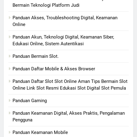
Bermain Teknologi Platform Judi
Panduan Akses, Troubleshooting Digital, Keamanan
Online
Panduan Akun, Teknologi Digital, Keamanan Siber,
Edukasi Online, Sistem Autentikasi
Panduan Bermain Slot.
Panduan Daftar Mobile & Akses Browser
Panduan Daftar Slot Slot Online Aman Tips Bermain Slot
Online Link Slot Resmi Edukasi Slot Digital Slot Pemula
Panduan Gaming
Panduan Keamanan Digital, Akses Praktis, Pengalaman
Pengguna
Panduan Keamanan Mobile