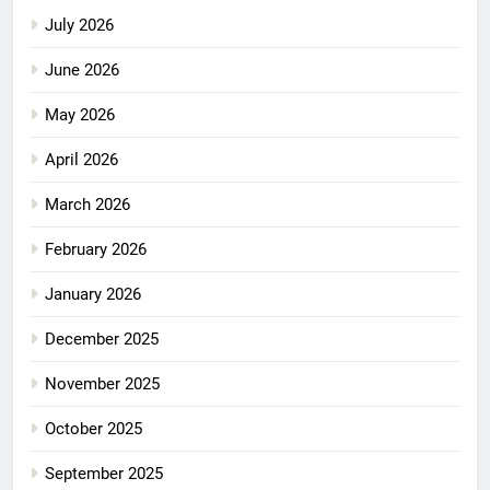
July 2026
June 2026
May 2026
April 2026
March 2026
February 2026
January 2026
December 2025
November 2025
October 2025
September 2025