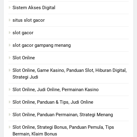
Sistem Akses Digital
situs slot gacor
slot gacor
slot gacor gampang menang
Slot Online
Slot Online, Game Kasino, Panduan Slot, Hiburan Digital,
Strategi Judi
Slot Online, Judi Online, Permainan Kasino
Slot Online, Panduan & Tips, Judi Online
Slot Online, Panduan Permainan, Strategi Menang
Slot Online, Strategi Bonus, Panduan Pemula, Tips
Bermain, Klaim Bonus