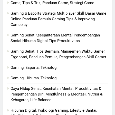
Game, Tips & Trik, Panduan Game, Strategi Game
Gaming & Esports Strategi Multiplayer Skill Dasar Game
Online Panduan Pemula Gaming Tips & Improving
Gameplay
Gaming Sehat Kesejahteraan Mental Pengembangan
Sosial Hiburan Digital Tips Produktivitas
Gaming Sehat, Tips Bermain, Manajemen Waktu Gamer,
Ergonomi, Panduan Pemula, Pengembangan Skill Gamer
Gaming, Esports, Teknologi
Gaming, Hiburan, Teknologi
Gaya Hidup Sehat, Kesehatan Mental, Produktivitas &
Pengembangan Diri, Mindfulness & Meditasi, Nutrisi &
Kebugaran, Life Balance
Hiburan Digital, Psikologi Gaming, Lifestyle Santai,