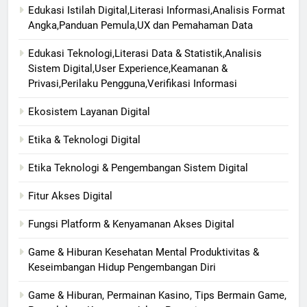
Edukasi Istilah Digital,Literasi Informasi,Analisis Format
Angka,Panduan Pemula,UX dan Pemahaman Data
Edukasi Teknologi,Literasi Data & Statistik,Analisis
Sistem Digital,User Experience,Keamanan &
Privasi,Perilaku Pengguna,Verifikasi Informasi
Ekosistem Layanan Digital
Etika & Teknologi Digital
Etika Teknologi & Pengembangan Sistem Digital
Fitur Akses Digital
Fungsi Platform & Kenyamanan Akses Digital
Game & Hiburan Kesehatan Mental Produktivitas &
Keseimbangan Hidup Pengembangan Diri
Game & Hiburan, Permainan Kasino, Tips Bermain Game,