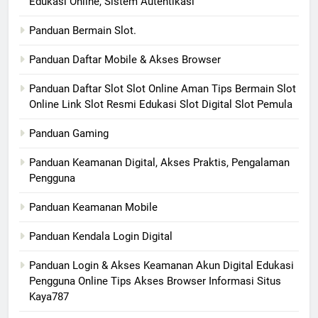
Edukasi Online, Sistem Autentikasi
Panduan Bermain Slot.
Panduan Daftar Mobile & Akses Browser
Panduan Daftar Slot Slot Online Aman Tips Bermain Slot
Online Link Slot Resmi Edukasi Slot Digital Slot Pemula
Panduan Gaming
Panduan Keamanan Digital, Akses Praktis, Pengalaman
Pengguna
Panduan Keamanan Mobile
Panduan Kendala Login Digital
Panduan Login & Akses Keamanan Akun Digital Edukasi
Pengguna Online Tips Akses Browser Informasi Situs
Kaya787