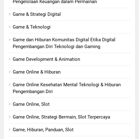
Pengelolaan Keuangan dalam Permainan
Game & Strategi Digital
Game & Teknologi
Game dan Hiburan Komunitas Digital Etika Digital
Pengembangan Diri Teknologi dan Gaming
Game Development & Animation
Game Online & Hiburan
Game Online Kesehatan Mental Teknologi & Hiburan
Pengembangan Diri
Game Online, Slot
Game Online, Strategi Bermain, Slot Terpercaya
Game, Hiburan, Panduan, Slot