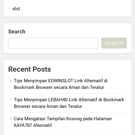
slot
Search
SEARCH
Recent Posts
Tips Menyimpan EDWINSLOT Link Alternatif di
Bookmark Browser secara Aman dan Teratur
Tips Menyimpan LEBAH4D Link Alternatif di Bookmark
Browser secara Aman dan Teratur
Cara Mengatasi Tampilan Kosong pada Halaman
KAYA787 Alternatif