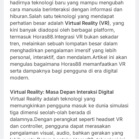
hadirnya teknologi baru yang mampu mengubah
cara manusia berinteraksi dengan informasi dan
hiburan.Salah satu teknologi yang mendapat
perhatian besar adalah
Virtual Reality (VR)
, yang
kini banyak diadopsi oleh berbagai platform,
termasuk Horas88.Integrasi VR bukan sekadar
tren, melainkan sebuah lompatan besar dalam
menghadirkan pengalaman imersif yang lebih
personal, interaktif, dan mendalam.Artikel ini akan
mengulas bagaimana Horas88 memanfaatkan VR
serta dampaknya bagi pengguna di era digital
modern.
Virtual Reality: Masa Depan Interaksi Digital
Virtual Reality adalah teknologi yang
memungkinkan pengguna masuk ke dunia simulasi
tiga dimensi seolah-olah berada di
dalamnya.Dengan perangkat seperti headset VR
dan controller, pengguna dapat merasakan
pengalaman visual, audio, bahkan gerakan yang