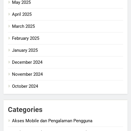
May 2025
April 2025
March 2025
February 2025
January 2025
December 2024
November 2024
October 2024
Categories
Akses Mobile dan Pengalaman Pengguna