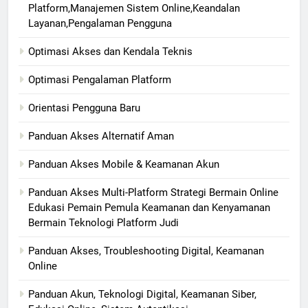
Platform,Manajemen Sistem Online,Keandalan
Layanan,Pengalaman Pengguna
Optimasi Akses dan Kendala Teknis
Optimasi Pengalaman Platform
Orientasi Pengguna Baru
Panduan Akses Alternatif Aman
Panduan Akses Mobile & Keamanan Akun
Panduan Akses Multi-Platform Strategi Bermain Online
Edukasi Pemain Pemula Keamanan dan Kenyamanan
Bermain Teknologi Platform Judi
Panduan Akses, Troubleshooting Digital, Keamanan
Online
Panduan Akun, Teknologi Digital, Keamanan Siber,