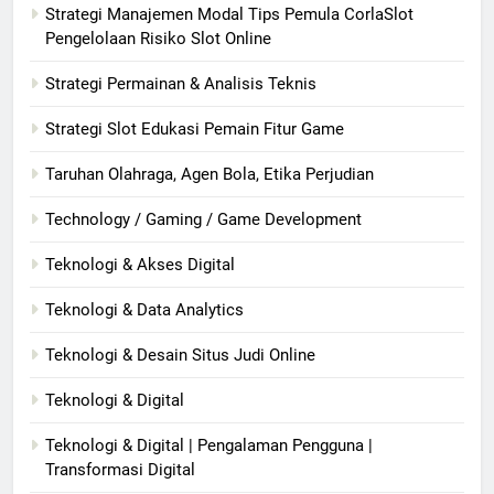
Strategi Manajemen Modal Tips Pemula CorlaSlot
Pengelolaan Risiko Slot Online
Strategi Permainan & Analisis Teknis
Strategi Slot Edukasi Pemain Fitur Game
Taruhan Olahraga, Agen Bola, Etika Perjudian
Technology / Gaming / Game Development
Teknologi & Akses Digital
Teknologi & Data Analytics
Teknologi & Desain Situs Judi Online
Teknologi & Digital
Teknologi & Digital | Pengalaman Pengguna |
Transformasi Digital