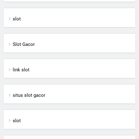
slot
Slot Gacor
link slot
situs slot gacor
slot