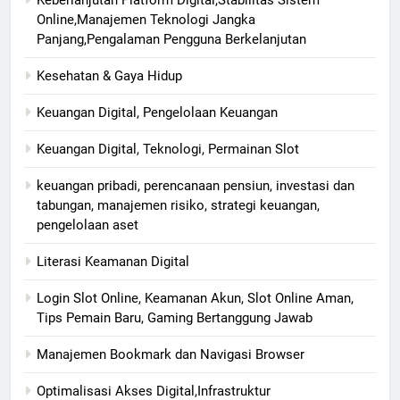
Keberlanjutan Platform Digital,Stabilitas Sistem
Online,Manajemen Teknologi Jangka
Panjang,Pengalaman Pengguna Berkelanjutan
Kesehatan & Gaya Hidup
Keuangan Digital, Pengelolaan Keuangan
Keuangan Digital, Teknologi, Permainan Slot
keuangan pribadi, perencanaan pensiun, investasi dan
tabungan, manajemen risiko, strategi keuangan,
pengelolaan aset
Literasi Keamanan Digital
Login Slot Online, Keamanan Akun, Slot Online Aman,
Tips Pemain Baru, Gaming Bertanggung Jawab
Manajemen Bookmark dan Navigasi Browser
Optimalisasi Akses Digital,Infrastruktur