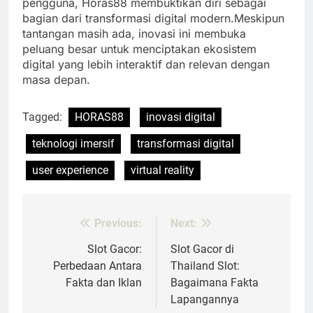
pengguna, Horas88 membuktikan diri sebagai
bagian dari transformasi digital modern.Meskipun
tantangan masih ada, inovasi ini membuka
peluang besar untuk menciptakan ekosistem
digital yang lebih interaktif dan relevan dengan
masa depan.
Tagged:
HORAS88
inovasi digital
teknologi imersif
transformasi digital
user experience
virtual reality
Previous:
Next:
Post
navigation
Slot Gacor:
Slot Gacor di
Perbedaan Antara
Thailand Slot:
Fakta dan Iklan
Bagaimana Fakta
Lapangannya