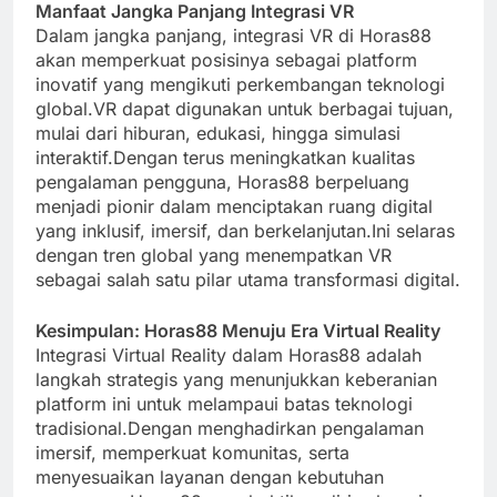
Manfaat Jangka Panjang Integrasi VR
Dalam jangka panjang, integrasi VR di Horas88
akan memperkuat posisinya sebagai platform
inovatif yang mengikuti perkembangan teknologi
global.VR dapat digunakan untuk berbagai tujuan,
mulai dari hiburan, edukasi, hingga simulasi
interaktif.Dengan terus meningkatkan kualitas
pengalaman pengguna, Horas88 berpeluang
menjadi pionir dalam menciptakan ruang digital
yang inklusif, imersif, dan berkelanjutan.Ini selaras
dengan tren global yang menempatkan VR
sebagai salah satu pilar utama transformasi digital.
Kesimpulan: Horas88 Menuju Era Virtual Reality
Integrasi Virtual Reality dalam Horas88 adalah
langkah strategis yang menunjukkan keberanian
platform ini untuk melampaui batas teknologi
tradisional.Dengan menghadirkan pengalaman
imersif, memperkuat komunitas, serta
menyesuaikan layanan dengan kebutuhan