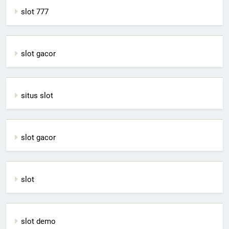
slot 777
slot gacor
situs slot
slot gacor
slot
slot demo