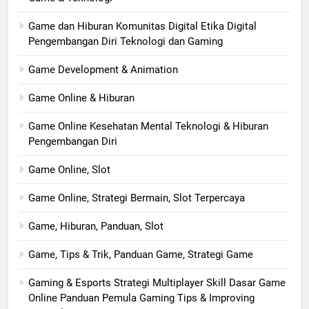
Game dan Hiburan Komunitas Digital Etika Digital
Pengembangan Diri Teknologi dan Gaming
Game Development & Animation
Game Online & Hiburan
Game Online Kesehatan Mental Teknologi & Hiburan
Pengembangan Diri
Game Online, Slot
Game Online, Strategi Bermain, Slot Terpercaya
Game, Hiburan, Panduan, Slot
Game, Tips & Trik, Panduan Game, Strategi Game
Gaming & Esports Strategi Multiplayer Skill Dasar Game
Online Panduan Pemula Gaming Tips & Improving