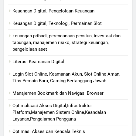
Keuangan Digital, Pengelolaan Keuangan
Keuangan Digital, Teknologi, Permainan Slot
keuangan pribadi, perencanaan pensiun, investasi dan
tabungan, manajemen risiko, strategi keuangan,
pengelolaan aset
Literasi Keamanan Digital
Login Slot Online, Keamanan Akun, Slot Online Aman,
Tips Pemain Baru, Gaming Bertanggung Jawab
Manajemen Bookmark dan Navigasi Browser
Optimalisasi Akses Digital,Infrastruktur
Platform,Manajemen Sistem Online,Keandalan
Layanan,Pengalaman Pengguna
Optimasi Akses dan Kendala Teknis