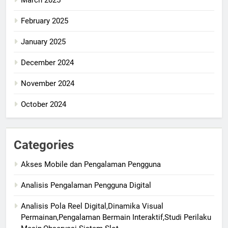
February 2025
January 2025
December 2024
November 2024
October 2024
Categories
Akses Mobile dan Pengalaman Pengguna
Analisis Pengalaman Pengguna Digital
Analisis Pola Reel Digital,Dinamika Visual
Permainan,Pengalaman Bermain Interaktif,Studi Perilaku