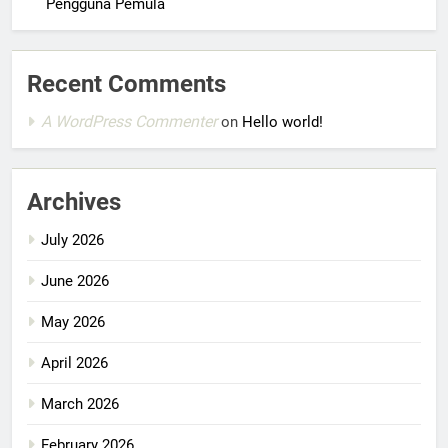
Pengguna Pemula
Recent Comments
A WordPress Commenter
on
Hello world!
Archives
July 2026
June 2026
May 2026
April 2026
March 2026
February 2026