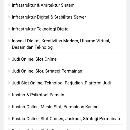
Infrastruktur & Arsitektur Sistem
Infrastruktur Digital & Stabilitas Server
Infrastruktur Teknologi Digital
Inovasi Digital, Kreativitas Modern, Hiburan Virtual,
Desain dan Teknologi
Judi Online, Slot Online
Judi Online, Slot, Strategi Permainan
Judi Slot Online, Teknologi Perjudian, Platform Judi
Kasino & Psikologi Pemain
Kasino Online, Mesin Slot, Permainan Kasino
Kasino Online, Slot Games, Jackpot, Strategi Permainan