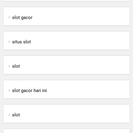
slot gacor
situs slot
slot
slot gacor hari ini
slot