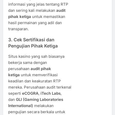
informasi yang jelas tentang RTP
dan sering kali melakukan
audit
pihak ketiga
untuk memastikan
hasil permainan yang adil dan
transparan.
3. Cek Sertifikasi dan
Pengujian Pihak Ketiga
Situs kasino yang sah biasanya
bekerja sama dengan
perusahaan
audit pihak
ketiga
untuk memverifikasi
keadilan dan keakuratan RTP
mereka. Perusahaan audit terkenal
seperti
eCOGRA
,
iTech Labs
,
dan
GLI (Gaming Laboratories
International)
melakukan
pengujian secara berkala untuk