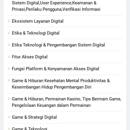
Sistem Digital,User Experience,Keamanan &
Privasi,Perilaku Pengguna,Verifikasi Informasi
Ekosistem Layanan Digital
Etika & Teknologi Digital
Etika Teknologi & Pengembangan Sistem Digital
Fitur Akses Digital
Fungsi Platform & Kenyamanan Akses Digital
Game & Hiburan Kesehatan Mental Produktivitas &
Keseimbangan Hidup Pengembangan Diri
Game & Hiburan, Permainan Kasino, Tips Bermain Game,
Pengelolaan Keuangan dalam Permainan
Game & Strategi Digital
Game & Teknologi