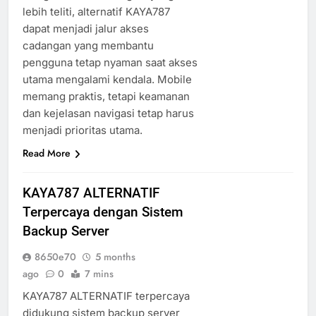
lebih teliti, alternatif KAYA787
dapat menjadi jalur akses
cadangan yang membantu
pengguna tetap nyaman saat akses
utama mengalami kendala. Mobile
memang praktis, tetapi keamanan
dan kejelasan navigasi tetap harus
menjadi prioritas utama.
Read More
KAYA787 ALTERNATIF
Terpercaya dengan Sistem
Backup Server
8650e70
5 months
ago
0
7 mins
KAYA787 ALTERNATIF terpercaya
didukung sistem backup server