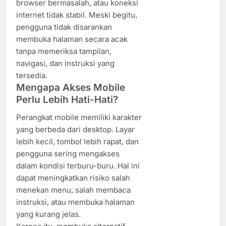
browser bermasalah, atau koneksi
internet tidak stabil. Meski begitu,
pengguna tidak disarankan
membuka halaman secara acak
tanpa memeriksa tampilan,
navigasi, dan instruksi yang
tersedia.
Mengapa Akses Mobile
Perlu Lebih Hati-Hati?
Perangkat mobile memiliki karakter
yang berbeda dari desktop. Layar
lebih kecil, tombol lebih rapat, dan
pengguna sering mengakses
dalam kondisi terburu-buru. Hal ini
dapat meningkatkan risiko salah
menekan menu, salah membaca
instruksi, atau membuka halaman
yang kurang jelas.