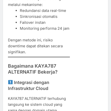
melalui mekanisme:
Redundansi data real-time
Sinkronisasi otomatis
Failover instan
Monitoring performa 24 jam
Dengan metode ini, risiko
downtime dapat ditekan secara
signifikan.
Bagaimana KAYA787
ALTERNATIF Bekerja?
Integrasi dengan
Infrastruktur Cloud
KAYA787 ALTERNATIF terhubung
langsung ke sistem cloud yang
sama dengan domain utama.