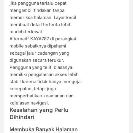
jika pengguna terlalu cepat
mengambil tindakan tanpa
memeriksa halaman. Layar kecil
membuat detail tertentu lebih
mudah terlewat.
Alternatif KAYA787 di perangkat
mobile sebaiknya dipahami
sebagai jalur cadangan yang
digunakan secara terukur.
Pengguna yang teliti biasanya
memiliki pengalaman akses lebih
stabil karena tidak hanya mengejar
kecepatan, tetapi juga
memperhatikan keamanan dan
kejelasan navigasi.
Kesalahan yang Perlu
Dihindari
Membuka Banyak Halaman