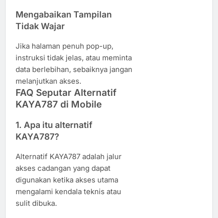
Mengabaikan Tampilan
Tidak Wajar
Jika halaman penuh pop-up,
instruksi tidak jelas, atau meminta
data berlebihan, sebaiknya jangan
melanjutkan akses.
FAQ Seputar Alternatif
KAYA787 di Mobile
1. Apa itu alternatif
KAYA787?
Alternatif KAYA787 adalah jalur
akses cadangan yang dapat
digunakan ketika akses utama
mengalami kendala teknis atau
sulit dibuka.