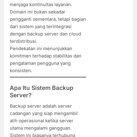
menjaga kontinuitas layanan.
Domain ini bukan sekadar
pengganti sementara, tetapi bagian
dari sistem yang terintegrasi
dengan backup server dan cloud
terdistribusi.
Pendekatan ini menunjukkan
komitmen terhadap stabilitas dan
pengalaman pengguna yang
konsisten.
Apa Itu Sistem Backup
Server?
Backup server adalah server
cadangan yang siap mengambil
alih operasional ketika server
utama mengalami gangguan.
Sistem ini biasanya terhubung