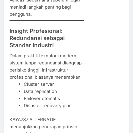
menjadi langkah penting bagi
pengguna.
Insight Profesional:
Redundansi sebagai
Standar Industri
Dalam praktik teknologi modern,
sistem tanpa redundansi dianggap
berisiko tinggi. Infrastruktur
profesional biasanya menerapkan:
Cluster server
Data replication
Failover otomatis
Disaster recovery plan
KAYA787 ALTERNATIF
menunjukkan penerapan prinsip