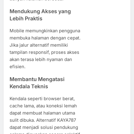
Mendukung Akses yang
Lebih Praktis
Mobile memungkinkan pengguna
membuka halaman dengan cepat.
Jika jalur alternatif memiliki
tampilan responsif, proses akses
akan terasa lebih nyaman dan
efisien.
Membantu Mengatasi
Kendala Teknis
Kendala seperti browser berat,
cache lama, atau koneksi lemah
dapat membuat halaman utama
sulit dibuka. Alternatif KAYA787
dapat menjadi solusi pendukung