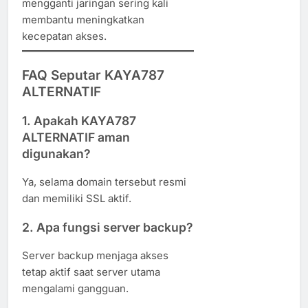
mengganti jaringan sering kali
membantu meningkatkan
kecepatan akses.
FAQ Seputar KAYA787
ALTERNATIF
1. Apakah KAYA787
ALTERNATIF aman
digunakan?
Ya, selama domain tersebut resmi
dan memiliki SSL aktif.
2. Apa fungsi server backup?
Server backup menjaga akses
tetap aktif saat server utama
mengalami gangguan.