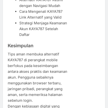
dengan Navigasi Mudah
Cara Mengenali KAYA787
Link Alternatif yang Valid
Strategi Menjaga Keamanan
Akun KAYA787 Setelah
Daftar
Kesimpulan
Tips aman membuka alternatif
KAYA787 di perangkat mobile
berfokus pada keseimbangan
antara akses praktis dan keamanan
akun. Pengguna sebaiknya
menggunakan browser terbaru,
jaringan pribadi, perangkat yang
aman, serta memeriksa halaman
sebelum login.
Dengan kebiasaan digital yang