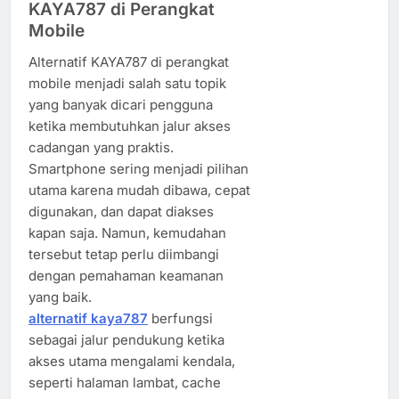
KAYA787 di Perangkat
Mobile
Alternatif KAYA787 di perangkat
mobile menjadi salah satu topik
yang banyak dicari pengguna
ketika membutuhkan jalur akses
cadangan yang praktis.
Smartphone sering menjadi pilihan
utama karena mudah dibawa, cepat
digunakan, dan dapat diakses
kapan saja. Namun, kemudahan
tersebut tetap perlu diimbangi
dengan pemahaman keamanan
yang baik.
alternatif kaya787
berfungsi
sebagai jalur pendukung ketika
akses utama mengalami kendala,
seperti halaman lambat, cache