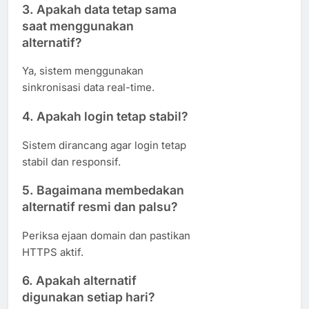
3. Apakah data tetap sama
saat menggunakan
alternatif?
Ya, sistem menggunakan
sinkronisasi data real-time.
4. Apakah login tetap stabil?
Sistem dirancang agar login tetap
stabil dan responsif.
5. Bagaimana membedakan
alternatif resmi dan palsu?
Periksa ejaan domain dan pastikan
HTTPS aktif.
6. Apakah alternatif
digunakan setiap hari?