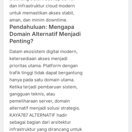
dan infrastruktur cloud modern
untuk memastikan akses stabil,
aman, dan minim downtime.
Pendahuluan: Mengapa
Domain Alternatif Menjadi
Penting?
Dalam ekosistem digital modern,
ketersediaan akses menjadi
prioritas utama. Platform dengan
trafik tinggi tidak dapat bergantung
hanya pada satu domain utama.
Ketika terjadi pembaruan sistem,
gangguan teknis, atau
pemeliharaan server, domain
alternatif menjadi solusi strategis.
KAYA787 ALTERNATIF hadir
sebagai bagian dari arsitektur
infrastruktur yang dirancang untuk