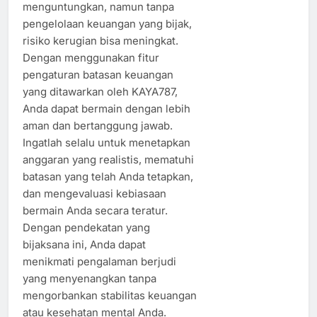
menguntungkan, namun tanpa
pengelolaan keuangan yang bijak,
risiko kerugian bisa meningkat.
Dengan menggunakan fitur
pengaturan batasan keuangan
yang ditawarkan oleh KAYA787,
Anda dapat bermain dengan lebih
aman dan bertanggung jawab.
Ingatlah selalu untuk menetapkan
anggaran yang realistis, mematuhi
batasan yang telah Anda tetapkan,
dan mengevaluasi kebiasaan
bermain Anda secara teratur.
Dengan pendekatan yang
bijaksana ini, Anda dapat
menikmati pengalaman berjudi
yang menyenangkan tanpa
mengorbankan stabilitas keuangan
atau kesehatan mental Anda.