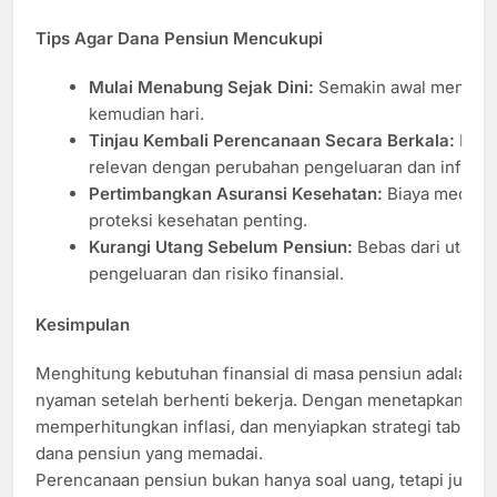
Tips Agar Dana Pensiun Mencukupi
Mulai Menabung Sejak Dini:
Semakin awal menabung,
kemudian hari.
Tinjau Kembali Perencanaan Secara Berkala:
Evalu
relevan dengan perubahan pengeluaran dan inflasi.
Pertimbangkan Asuransi Kesehatan:
Biaya medis bi
proteksi kesehatan penting.
Kurangi Utang Sebelum Pensiun:
Bebas dari utang
pengeluaran dan risiko finansial.
Kesimpulan
Menghitung kebutuhan finansial di masa pensiun adalah l
nyaman setelah berhenti bekerja. Dengan menetapkan usia
memperhitungkan inflasi, dan menyiapkan strategi tabung
dana pensiun yang memadai.
Perencanaan pensiun bukan hanya soal uang, tetapi juga 