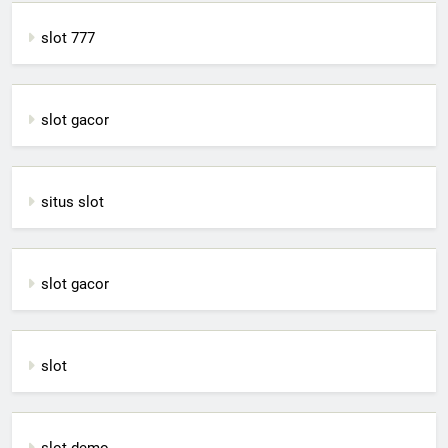
slot 777
slot gacor
situs slot
slot gacor
slot
slot demo