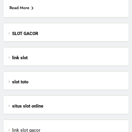
Read More
SLOT GACOR
link slot
slot toto
situs slot online
link slot gacor