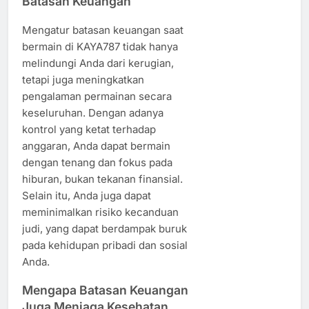
Batasan Keuangan
Mengatur batasan keuangan saat
bermain di KAYA787 tidak hanya
melindungi Anda dari kerugian,
tetapi juga meningkatkan
pengalaman permainan secara
keseluruhan. Dengan adanya
kontrol yang ketat terhadap
anggaran, Anda dapat bermain
dengan tenang dan fokus pada
hiburan, bukan tekanan finansial.
Selain itu, Anda juga dapat
meminimalkan risiko kecanduan
judi, yang dapat berdampak buruk
pada kehidupan pribadi dan sosial
Anda.
Mengapa Batasan Keuangan
Juga Menjaga Kesehatan