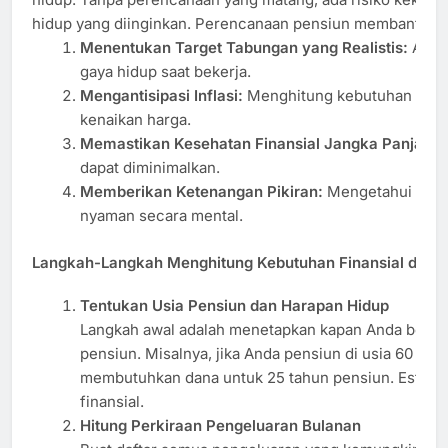
hidup yang diinginkan. Perencanaan pensiun membantu:
Menentukan Target Tabungan yang Realistis:
Agar 
gaya hidup saat bekerja.
Mengantisipasi Inflasi:
Menghitung kebutuhan di m
kenaikan harga.
Memastikan Kesehatan Finansial Jangka Panjang:
dapat diminimalkan.
Memberikan Ketenangan Pikiran:
Mengetahui dana
nyaman secara mental.
Langkah-Langkah Menghitung Kebutuhan Finansial di Ma
Tentukan Usia Pensiun dan Harapan Hidup
Langkah awal adalah menetapkan kapan Anda beren
pensiun. Misalnya, jika Anda pensiun di usia 60 da
membutuhkan dana untuk 25 tahun pensiun. Estimas
finansial.
Hitung Perkiraan Pengeluaran Bulanan