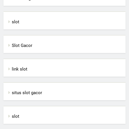
slot
Slot Gacor
link slot
situs slot gacor
slot