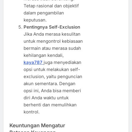
Tetap rasional dan objektif
dalam pengambilan
keputusan.
Pentingnya Self-Exclusion
Jika Anda merasa kesulitan
untuk mengontrol kebiasaan
bermain atau merasa sudah
kehilangan kendali,
kaya787
juga menyediakan
opsi untuk melakukan self-
exclusion, yaitu penguncian
akun sementara. Dengan
opsi ini, Anda bisa memberi
diri Anda waktu untuk
berhenti dan memulihkan
kontrol.
Keuntungan Mengatur