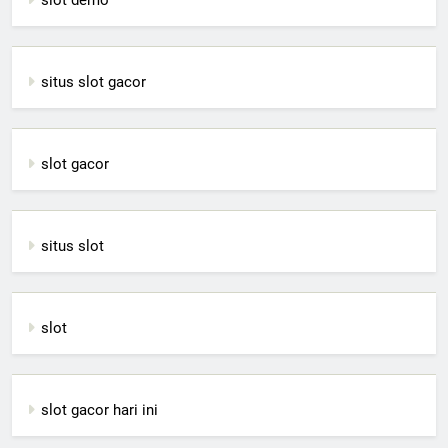
situs slot gacor
slot gacor
situs slot
slot
slot gacor hari ini