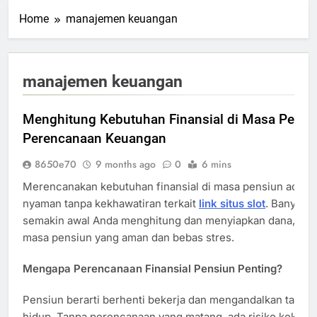
Home
manajemen keuangan
manajemen keuangan
Menghitung Kebutuhan Finansial di Masa Pensi
Perencanaan Keuangan
8650e70
9 months ago
0
6 mins
Merencanakan kebutuhan finansial di masa pensiun adala
nyaman tanpa kekhawatiran terkait
link situs slot
. Banyak 
semakin awal Anda menghitung dan menyiapkan dana, sem
masa pensiun yang aman dan bebas stres.
Mengapa Perencanaan Finansial Pensiun Penting?
Pensiun berarti berhenti bekerja dan mengandalkan tabun
hidup. Tanpa perencanaan yang matang, ada risiko kekuran