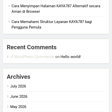
Cara Menyimpan Halaman KAYA787 Alternatif secara
Aman di Browser
Cara Memahami Struktur Layanan KAYA787 bagi
Pengguna Pemula
Recent Comments
A WordPress Commenter
on
Hello world!
Archives
July 2026
June 2026
May 2026