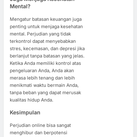
Mental?
Mengatur batasan keuangan juga
penting untuk menjaga kesehatan
mental. Perjudian yang tidak
terkontrol dapat menyebabkan
stres, kecemasan, dan depresi jika
berlanjut tanpa batasan yang jelas.
Ketika Anda memiliki kontrol atas
pengeluaran Anda, Anda akan
merasa lebih tenang dan lebih
menikmati waktu bermain Anda,
tanpa beban yang dapat merusak
kualitas hidup Anda.
Kesimpulan
Perjudian online bisa sangat
menghibur dan berpotensi