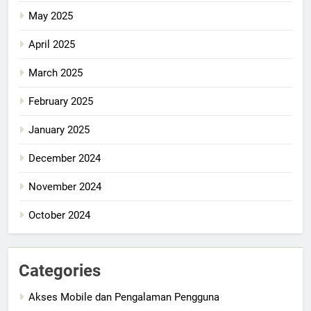
May 2025
April 2025
March 2025
February 2025
January 2025
December 2024
November 2024
October 2024
Categories
Akses Mobile dan Pengalaman Pengguna