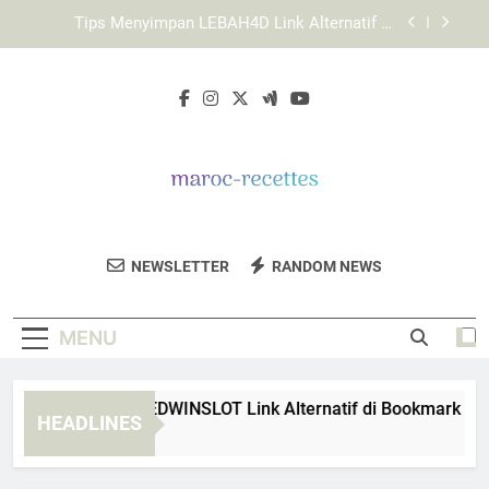
Skip
Cara Mengatasi Tampilan Kosong pada Halaman
to
KAYA787 Alternatif
content
Cara Menyimpan Halaman KAYA787 Alternatif
secara Aman di Browser
Tips Menyimpan EDWINSLOT Link Alternatif di
Bookmark Browser secara Aman dan Teratur
Tips Menyimpan LEBAH4D Link Alternatif di
Bookmark Browser secara Aman dan Teratur
Cara Mengatasi Tampilan Kosong pada Halaman
KAYA787 Alternatif
Maroc Recettes
Temukan Resep Tradisional Maroko Yang
Cara Menyimpan Halaman KAYA787 Alternatif
NEWSLETTER
RANDOM NEWS
secara Aman di Browser
Lezat Di Maroc Recettes.
MENU
ps Menyimpan EDWINSLOT Link Alternatif di Bookmark Browse
HEADLINES
Weeks Ago