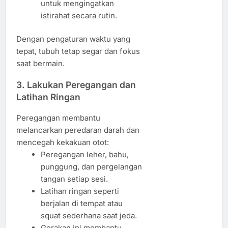
untuk mengingatkan
istirahat secara rutin.
Dengan pengaturan waktu yang
tepat, tubuh tetap segar dan fokus
saat bermain.
3. Lakukan Peregangan dan
Latihan Ringan
Peregangan membantu
melancarkan peredaran darah dan
mencegah kekakuan otot:
Peregangan leher, bahu,
punggung, dan pergelangan
tangan setiap sesi.
Latihan ringan seperti
berjalan di tempat atau
squat sederhana saat jeda.
Gerakan ini membantu