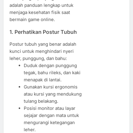
adalah panduan lengkap untuk
menjaga kesehatan fisik saat
bermain game online.
1. Perhatikan Postur Tubuh
Postur tubuh yang benar adalah
kunci untuk menghindari nyeri
leher, punggung, dan bahu:
Duduk dengan punggung
tegak, bahu rileks, dan kaki
menapak di lantai.
Gunakan kursi ergonomis
atau kursi yang mendukung
tulang belakang.
Posisi monitor atau layar
sejajar dengan mata untuk
mengurangi ketegangan
leher.