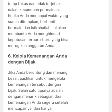
tetap fokus dan tidak terjebak
dalam kecanduan permainan.
Ketika Anda mencapai waktu yang
sudah ditetapkan, berhenti
bermain dan istirahatlah. Ini akan
membantu Anda menghindari
keputusan terburu-buru yang bisa
merugikan anggaran Anda.
6.
Kelola Kemenangan Anda
dengan Bijak
Jika Anda beruntung dan menang
besar, pastikan untuk mengelola
kemenangan tersebut dengan
bijak. Salah satu tipsnya adalah
dengan menarik sebagian dari
kemenangan Anda segera setelah
mencapainya, dan hanya