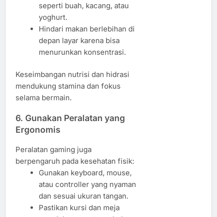
seperti buah, kacang, atau
yoghurt.
Hindari makan berlebihan di
depan layar karena bisa
menurunkan konsentrasi.
Keseimbangan nutrisi dan hidrasi
mendukung stamina dan fokus
selama bermain.
6. Gunakan Peralatan yang
Ergonomis
Peralatan gaming juga
berpengaruh pada kesehatan fisik:
Gunakan keyboard, mouse,
atau controller yang nyaman
dan sesuai ukuran tangan.
Pastikan kursi dan meja