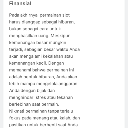
Finansial
Pada akhirnya, permainan slot
harus dianggap sebagai hiburan,
bukan sebagai cara untuk
menghasilkan uang. Meskipun
kemenangan besar mungkin
terjadi, sebagian besar waktu Anda
akan mengalami kekalahan atau
kemenangan kecil. Dengan
memahami bahwa permainan ini
adalah bentuk hiburan, Anda akan
lebih mampu mengelola anggaran
Anda dengan bijak dan
menghindari stres atau tekanan
berlebihan saat bermain.
Nikmati permainan tanpa terlalu
fokus pada menang atau kalah, dan
pastikan untuk berhenti saat Anda