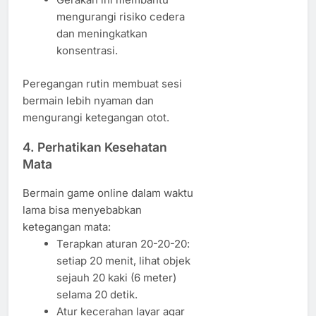
mengurangi risiko cedera
dan meningkatkan
konsentrasi.
Peregangan rutin membuat sesi
bermain lebih nyaman dan
mengurangi ketegangan otot.
4. Perhatikan Kesehatan
Mata
Bermain game online dalam waktu
lama bisa menyebabkan
ketegangan mata:
Terapkan aturan 20-20-20:
setiap 20 menit, lihat objek
sejauh 20 kaki (6 meter)
selama 20 detik.
Atur kecerahan layar agar