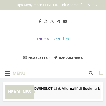
Skip
Cara Mengatasi Tampilan Kosong pada Halaman
to
KAYA787 Alternatif
content
Cara Menyimpan Halaman KAYA787 Alternatif
secara Aman di Browser
Tips Menyimpan EDWINSLOT Link Alternatif di
Bookmark Browser secara Aman dan Teratur
Tips Menyimpan LEBAH4D Link Alternatif di
Bookmark Browser secara Aman dan Teratur
Cara Mengatasi Tampilan Kosong pada Halaman
KAYA787 Alternatif
Maroc Recettes
Temukan Resep Tradisional Maroko Yang
Cara Menyimpan Halaman KAYA787 Alternatif
NEWSLETTER
RANDOM NEWS
secara Aman di Browser
Lezat Di Maroc Recettes.
MENU
ps Menyimpan EDWINSLOT Link Alternatif di Bookmark Browse
HEADLINES
Weeks Ago