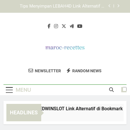
Skip
Cara Mengatasi Tampilan Kosong pada Halaman
to
KAYA787 Alternatif
content
Cara Menyimpan Halaman KAYA787 Alternatif
secara Aman di Browser
Tips Menyimpan EDWINSLOT Link Alternatif di
Bookmark Browser secara Aman dan Teratur
Tips Menyimpan LEBAH4D Link Alternatif di
Bookmark Browser secara Aman dan Teratur
Cara Mengatasi Tampilan Kosong pada Halaman
KAYA787 Alternatif
Maroc Recettes
Temukan Resep Tradisional Maroko Yang
Cara Menyimpan Halaman KAYA787 Alternatif
NEWSLETTER
RANDOM NEWS
secara Aman di Browser
Lezat Di Maroc Recettes.
MENU
ps Menyimpan EDWINSLOT Link Alternatif di Bookmark Browse
HEADLINES
eeks Ago