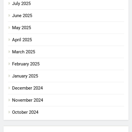
July 2025
June 2025
May 2025
April 2025
March 2025
February 2025
January 2025
December 2024
November 2024
October 2024