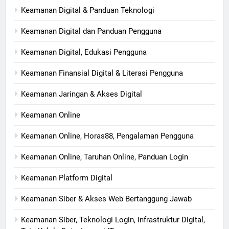
Keamanan Digital & Panduan Teknologi
Keamanan Digital dan Panduan Pengguna
Keamanan Digital, Edukasi Pengguna
Keamanan Finansial Digital & Literasi Pengguna
Keamanan Jaringan & Akses Digital
Keamanan Online
Keamanan Online, Horas88, Pengalaman Pengguna
Keamanan Online, Taruhan Online, Panduan Login
Keamanan Platform Digital
Keamanan Siber & Akses Web Bertanggung Jawab
Keamanan Siber, Teknologi Login, Infrastruktur Digital,