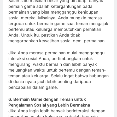
Salah satu masalah besar yang dihadapi banyak
pemain game adalah ketergantungan pada
permainan yang bisa mengganggu kehidupan
sosial mereka. Misalnya, Anda mungkin merasa
tergoda untuk bermain game saat teman mengajak
bertemu atau keluarga membutuhkan perhatian
Anda. Untuk itu, pastikan Anda tidak
mengorbankan kewajiban sosial demi permainan.
Jika Anda merasa permainan mulai mengganggu
interaksi sosial Anda, pertimbangkan untuk
mengurangi waktu bermain dan lebih banyak
meluangkan waktu untuk bertemu dengan teman-
teman atau keluarga. Selalu ingat bahwa hubungan
di dunia nyata jauh lebih penting daripada
pencapaian dalam game.
6. Bermain Game dengan Teman untuk
Pengalaman Sosial yang Lebih Bermakna
Jika Anda ingin lebih banyak berinteraksi dengan
teman-teman atau keluarga, cobalah bermain