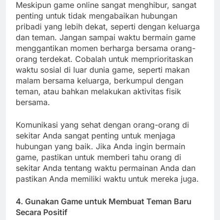
Meskipun game online sangat menghibur, sangat
penting untuk tidak mengabaikan hubungan
pribadi yang lebih dekat, seperti dengan keluarga
dan teman. Jangan sampai waktu bermain game
menggantikan momen berharga bersama orang-
orang terdekat. Cobalah untuk memprioritaskan
waktu sosial di luar dunia game, seperti makan
malam bersama keluarga, berkumpul dengan
teman, atau bahkan melakukan aktivitas fisik
bersama.
Komunikasi yang sehat dengan orang-orang di
sekitar Anda sangat penting untuk menjaga
hubungan yang baik. Jika Anda ingin bermain
game, pastikan untuk memberi tahu orang di
sekitar Anda tentang waktu permainan Anda dan
pastikan Anda memiliki waktu untuk mereka juga.
4. Gunakan Game untuk Membuat Teman Baru
Secara Positif