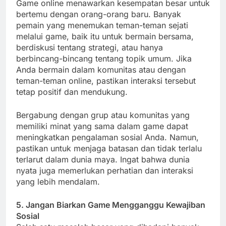
Game online menawarkan kesempatan besar untuk
bertemu dengan orang-orang baru. Banyak
pemain yang menemukan teman-teman sejati
melalui game, baik itu untuk bermain bersama,
berdiskusi tentang strategi, atau hanya
berbincang-bincang tentang topik umum. Jika
Anda bermain dalam komunitas atau dengan
teman-teman online, pastikan interaksi tersebut
tetap positif dan mendukung.
Bergabung dengan grup atau komunitas yang
memiliki minat yang sama dalam game dapat
meningkatkan pengalaman sosial Anda. Namun,
pastikan untuk menjaga batasan dan tidak terlalu
terlarut dalam dunia maya. Ingat bahwa dunia
nyata juga memerlukan perhatian dan interaksi
yang lebih mendalam.
5. Jangan Biarkan Game Mengganggu Kewajiban
Sosial