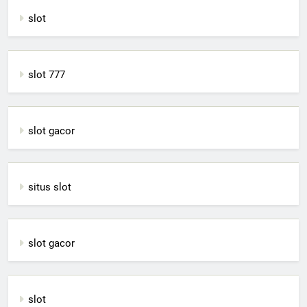
slot
slot 777
slot gacor
situs slot
slot gacor
slot