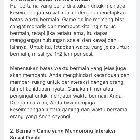
Hal pertama yang perlu dilakukan untuk menjaga
keseimbangan sosial adalah dengan menetapkan
batas waktu bermain. Game online memang bisa
sangat menarik dan membuat kita ingin terus
bermain, tetapi jika terlalu lama, itu dapat
mengganggu hubungan sosial dan kewajiban
lainnya. Untuk itu, tetapkan waktu yang jelas untuk
bermain, misalnya 1–2 jam per sesi.
Menentukan batas waktu bermain yang jelas juga
akan membantu Anda menghindari kecanduan dan
memberi ruang untuk berinteraksi dengan orang
lain di kehidupan nyata. Gunakan timer atau
pengingat untuk mengatur waktu bermain Anda.
Dengan cara ini, Anda bisa menjaga
keseimbangan antara gaming dan waktu bersama
orang yang Anda sayangi.
2. Bermain Game yang Mendorong Interaksi
Sosial Positif