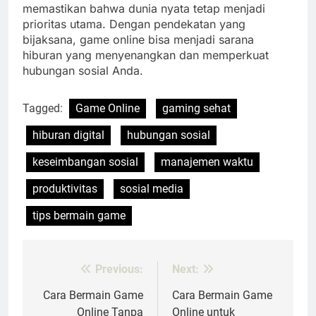
memastikan bahwa dunia nyata tetap menjadi
prioritas utama. Dengan pendekatan yang
bijaksana, game online bisa menjadi sarana
hiburan yang menyenangkan dan memperkuat
hubungan sosial Anda.
Tagged:
Game Online
gaming sehat
hiburan digital
hubungan sosial
keseimbangan sosial
manajemen waktu
produktivitas
sosial media
tips bermain game
Previous:
Next:
Post
navigation
Cara Bermain Game
Cara Bermain Game
Online Tanpa
Online untuk