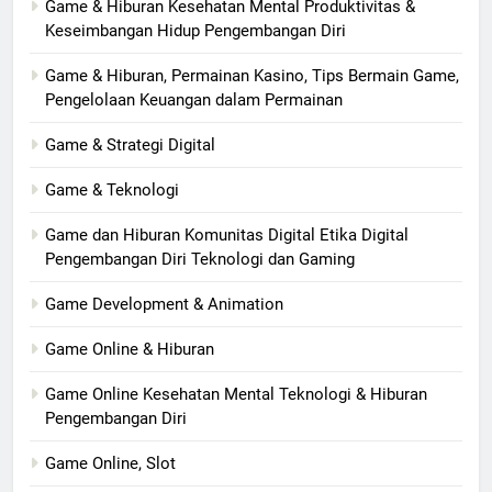
Game & Hiburan Kesehatan Mental Produktivitas &
Keseimbangan Hidup Pengembangan Diri
Game & Hiburan, Permainan Kasino, Tips Bermain Game,
Pengelolaan Keuangan dalam Permainan
Game & Strategi Digital
Game & Teknologi
Game dan Hiburan Komunitas Digital Etika Digital
Pengembangan Diri Teknologi dan Gaming
Game Development & Animation
Game Online & Hiburan
Game Online Kesehatan Mental Teknologi & Hiburan
Pengembangan Diri
Game Online, Slot