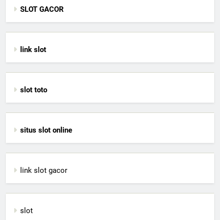
SLOT GACOR
link slot
slot toto
situs slot online
link slot gacor
slot