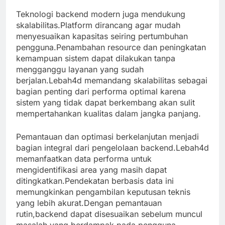
Teknologi backend modern juga mendukung
skalabilitas.Platform dirancang agar mudah
menyesuaikan kapasitas seiring pertumbuhan
pengguna.Penambahan resource dan peningkatan
kemampuan sistem dapat dilakukan tanpa
mengganggu layanan yang sudah
berjalan.Lebah4d memandang skalabilitas sebagai
bagian penting dari performa optimal karena
sistem yang tidak dapat berkembang akan sulit
mempertahankan kualitas dalam jangka panjang.
Pemantauan dan optimasi berkelanjutan menjadi
bagian integral dari pengelolaan backend.Lebah4d
memanfaatkan data performa untuk
mengidentifikasi area yang masih dapat
ditingkatkan.Pendekatan berbasis data ini
memungkinkan pengambilan keputusan teknis
yang lebih akurat.Dengan pemantauan
rutin,backend dapat disesuaikan sebelum muncul