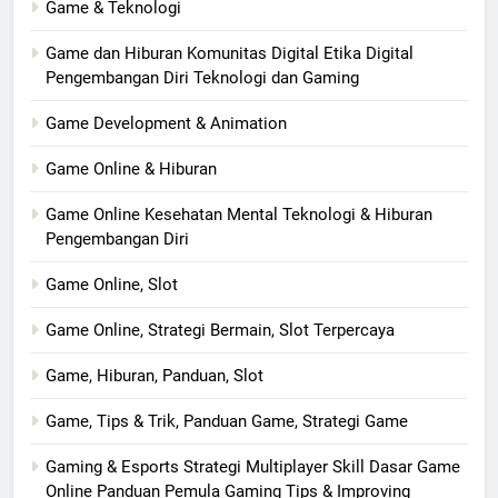
Game & Teknologi
Game dan Hiburan Komunitas Digital Etika Digital
Pengembangan Diri Teknologi dan Gaming
Game Development & Animation
Game Online & Hiburan
Game Online Kesehatan Mental Teknologi & Hiburan
Pengembangan Diri
Game Online, Slot
Game Online, Strategi Bermain, Slot Terpercaya
Game, Hiburan, Panduan, Slot
Game, Tips & Trik, Panduan Game, Strategi Game
Gaming & Esports Strategi Multiplayer Skill Dasar Game
Online Panduan Pemula Gaming Tips & Improving