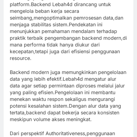
platform.Backend Lebah4d dirancang untuk
mengelola beban kerja secara
seimbang,mengoptimalkan pemrosesan data,dan
menjaga stabilitas sistem.Pendekatan ini
menunjukkan pemahaman mendalam terhadap
praktik terbaik pengembangan backend modern,di
mana performa tidak hanya diukur dari
kecepatan,tetapi juga dari efisiensi penggunaan
resource.
Backend modern juga memungkinkan pengelolaan
data yang lebih efektif.Lebah4d mengatur alur
data agar setiap permintaan diproses melalui jalur
yang paling efisien.Pengelolaan ini membantu
menekan waktu respon sekaligus mengurangi
potensi kesalahan sistem.Dengan alur data yang
tertata,backend dapat bekerja secara konsisten
meskipun volume akses meningkat.
Dari perspektif Authoritativeness,penggunaan