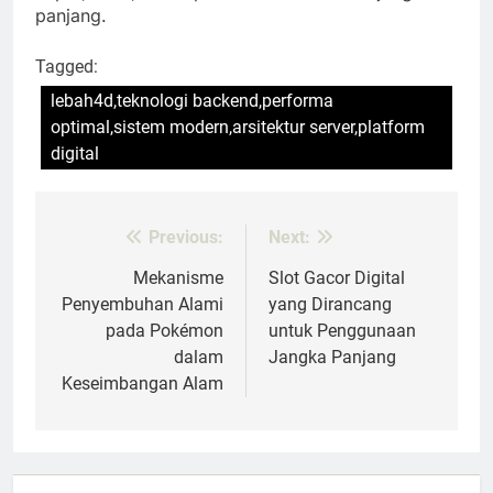
panjang.
Tagged:
lebah4d,teknologi backend,performa
optimal,sistem modern,arsitektur server,platform
digital
Previous:
Next:
Post
navigation
Mekanisme
Slot Gacor Digital
Penyembuhan Alami
yang Dirancang
pada Pokémon
untuk Penggunaan
dalam
Jangka Panjang
Keseimbangan Alam