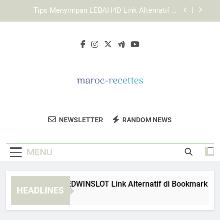
Skip
Cara Mengatasi Tampilan Kosong pada Halaman
to
KAYA787 Alternatif
content
Cara Menyimpan Halaman KAYA787 Alternatif
secara Aman di Browser
Tips Menyimpan EDWINSLOT Link Alternatif di
Bookmark Browser secara Aman dan Teratur
Tips Menyimpan LEBAH4D Link Alternatif di
Bookmark Browser secara Aman dan Teratur
Cara Mengatasi Tampilan Kosong pada Halaman
KAYA787 Alternatif
Maroc Recettes
Temukan Resep Tradisional Maroko Yang
Cara Menyimpan Halaman KAYA787 Alternatif
NEWSLETTER
RANDOM NEWS
secara Aman di Browser
Lezat Di Maroc Recettes.
MENU
ps Menyimpan EDWINSLOT Link Alternatif di Bookmark Browse
HEADLINES
Weeks Ago