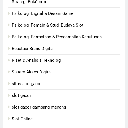
Strategi Pokémon
Psikologi Digital & Desain Game
Psikologi Pemain & Studi Budaya Slot
Psikologi Permainan & Pengambilan Keputusan
Reputasi Brand Digital
Riset & Analisis Teknologi
Sistem Akses Digital
situs slot gacor
slot gacor
slot gacor gampang menang
Slot Online