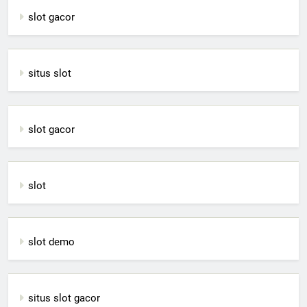
slot gacor
situs slot
slot gacor
slot
slot demo
situs slot gacor