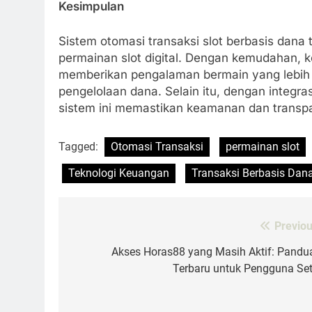
Kesimpulan
Sistem otomasi transaksi slot berbasis dana
permainan slot digital. Dengan kemudahan, ke
memberikan pengalaman bermain yang lebi
pengelolaan dana. Selain itu, dengan integras
sistem ini memastikan keamanan dan transpa
Tagged:
Otomasi Transaksi
permainan slot
Teknologi Keuangan
Transaksi Berbasis Dan
Previou
Post
navigation
Akses Horas88 yang Masih Aktif: Pandu
Terbaru untuk Pengguna Set