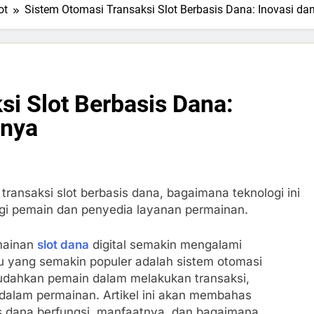
ot
Sistem Otomasi Transaksi Slot Berbasis Dana: Inovasi d
si Slot Berbasis Dana:
nnya
transaksi slot berbasis dana, bagaimana teknologi ini
agi pemain dan penyedia layanan permainan.
rmainan
slot dana
digital semakin mengalami
aru yang semakin populer adalah sistem otomasi
emudahkan pemain dalam melakukan transaksi,
 dalam permainan. Artikel ini akan membahas
s dana berfungsi, manfaatnya, dan bagaimana