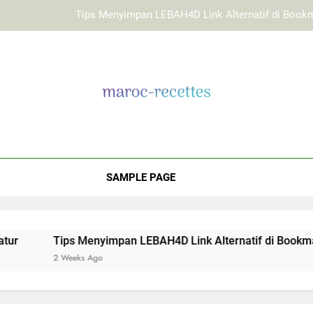
Tips Menyimpan LEBAH4D Link Alternatif di Book
Cara Mengatasi Tampilan Kos
Cara Menyimpan Halaman KAYA78
Tips Menyimpan EDWINSLOT Link Alternatif di Bookm
oc Recettes
Tips Menyimpan LEBAH4D Link Alternatif di Book
esep Tradisional Maroko Yang Lezat Di Maroc Recettes.
Cara Mengatasi Tampilan Kos
SAMPLE PAGE
Cara Menyimpan Halaman KAYA78
ips Menyimpan LEBAH4D Link Alternatif di Bookmark Browser
 Weeks Ago