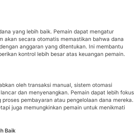
ana yang lebih baik. Pemain dapat mengatur
em akan secara otomatis memastikan bahwa dana
 dengan anggaran yang ditentukan. Ini membantu
rikan kontrol lebih besar atas keuangan pemain.
kan oleh transaksi manual, sistem otomasi
lancar dan menyenangkan. Pemain dapat lebih fokus
ng proses pembayaran atau pengelolaan dana mereka.
etapi juga memungkinkan pemain untuk menikmati
h Baik