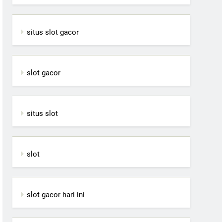
situs slot gacor
slot gacor
situs slot
slot
slot gacor hari ini