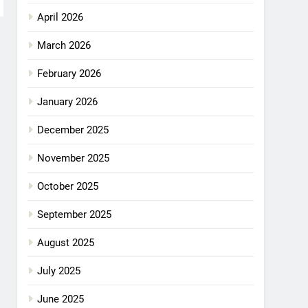
April 2026
March 2026
February 2026
January 2026
December 2025
November 2025
October 2025
September 2025
August 2025
July 2025
June 2025