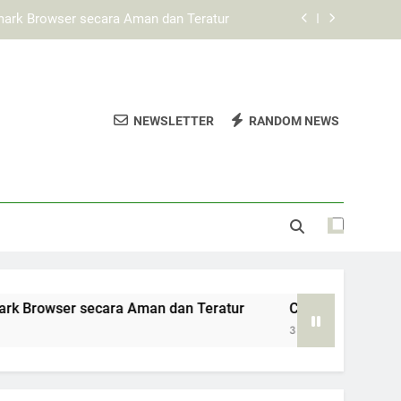
mark Browser secara Aman dan Teratur
ong pada Halaman KAYA787 Alternatif
7 Alternatif secara Aman di Browser
NEWSLETTER
RANDOM NEWS
ark Browser secara Aman dan Teratur
mark Browser secara Aman dan Teratur
ong pada Halaman KAYA787 Alternatif
7 Alternatif secara Aman di Browser
 secara Aman dan Teratur
Cara Mengatasi Tampilan Ko
3 Weeks Ago