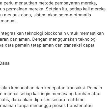
ya perlu menautkan metode pembayaran mereka,
akun permainan mereka. Setelah itu, setiap kali mereka
au menarik dana, sistem akan secara otomatis
i manual.
integrasikan teknologi blockchain untuk memastikan
sparan dan aman. Dengan menggunakan teknologi
hwa data pemain tetap aman dan transaksi dapat
 Dana
 adalah kemudahan dan kecepatan transaksi. Pemain
n manual setiap kali ingin memasang taruhan atau
atis, dana akan diproses secara real-time,
rmainan tanpa menunggu proses transfer atau