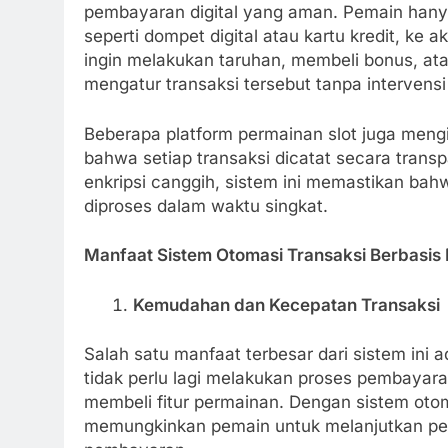
pembayaran digital yang aman. Pemain han
seperti dompet digital atau kartu kredit, ke 
ingin melakukan taruhan, membeli bonus, at
mengatur transaksi tersebut tanpa intervens
Beberapa platform permainan slot juga meng
bahwa setiap transaksi dicatat secara tran
enkripsi canggih, sistem ini memastikan ba
diproses dalam waktu singkat.
Manfaat Sistem Otomasi Transaksi Berbasis
Kemudahan dan Kecepatan Transaksi
Salah satu manfaat terbesar dari sistem ini
tidak perlu lagi melakukan proses pembayara
membeli fitur permainan. Dengan sistem otom
memungkinkan pemain untuk melanjutkan pe