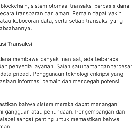
blockchain, sistem otomasi transaksi berbasis dana
secara transparan dan aman. Pemain dapat yakin
atau kebocoran data, serta setiap transaksi yang
eabsahannya.
si Transaksi
is dana membawa banyak manfaat, ada beberapa
dan penyedia layanan. Salah satu tantangan terbesar
ata pribadi. Penggunaan teknologi enkripsi yang
hasiaan informasi pemain dan mencegah potensi
emastikan bahwa sistem mereka dapat menangani
lami gangguan atau penundaan. Pengembangan dan
skalabel sangat penting untuk memastikan bahwa
aman.