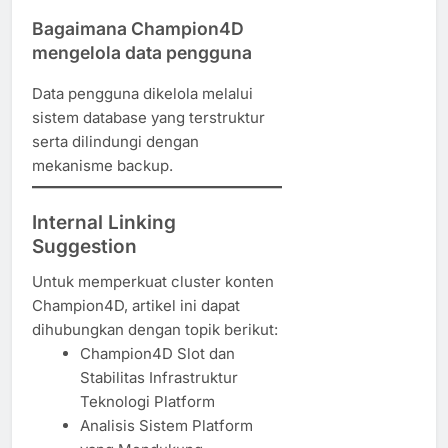
Bagaimana Champion4D
mengelola data pengguna
Data pengguna dikelola melalui
sistem database yang terstruktur
serta dilindungi dengan
mekanisme backup.
Internal Linking
Suggestion
Untuk memperkuat cluster konten
Champion4D, artikel ini dapat
dihubungkan dengan topik berikut:
Champion4D Slot dan
Stabilitas Infrastruktur
Teknologi Platform
Analisis Sistem Platform