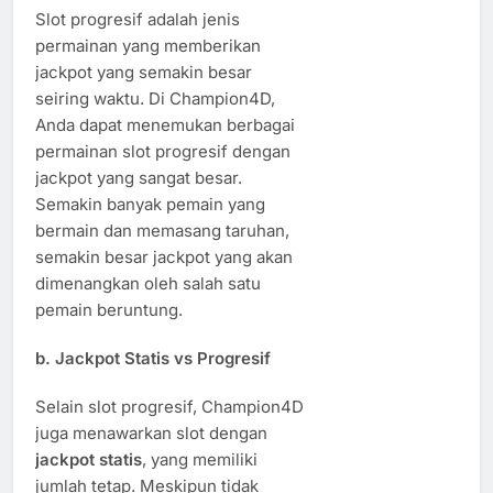
Slot progresif adalah jenis
permainan yang memberikan
jackpot yang semakin besar
seiring waktu. Di Champion4D,
Anda dapat menemukan berbagai
permainan slot progresif dengan
jackpot yang sangat besar.
Semakin banyak pemain yang
bermain dan memasang taruhan,
semakin besar jackpot yang akan
dimenangkan oleh salah satu
pemain beruntung.
b.
Jackpot Statis vs Progresif
Selain slot progresif, Champion4D
juga menawarkan slot dengan
jackpot statis
, yang memiliki
jumlah tetap. Meskipun tidak