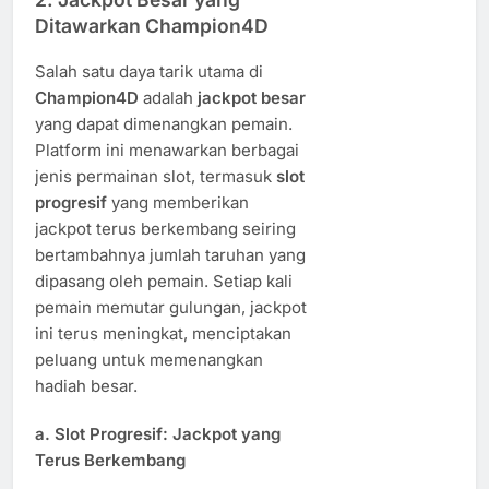
Ditawarkan Champion4D
Salah satu daya tarik utama di
Champion4D
adalah
jackpot besar
yang dapat dimenangkan pemain.
Platform ini menawarkan berbagai
jenis permainan slot, termasuk
slot
progresif
yang memberikan
jackpot terus berkembang seiring
bertambahnya jumlah taruhan yang
dipasang oleh pemain. Setiap kali
pemain memutar gulungan, jackpot
ini terus meningkat, menciptakan
peluang untuk memenangkan
hadiah besar.
a.
Slot Progresif: Jackpot yang
Terus Berkembang