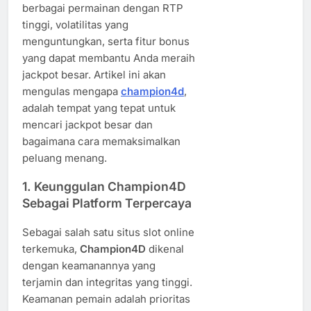
berbagai permainan dengan RTP
tinggi, volatilitas yang
menguntungkan, serta fitur bonus
yang dapat membantu Anda meraih
jackpot besar. Artikel ini akan
mengulas mengapa
champion4d
,
adalah tempat yang tepat untuk
mencari jackpot besar dan
bagaimana cara memaksimalkan
peluang menang.
1.
Keunggulan Champion4D
Sebagai Platform Terpercaya
Sebagai salah satu situs slot online
terkemuka,
Champion4D
dikenal
dengan keamanannya yang
terjamin dan integritas yang tinggi.
Keamanan pemain adalah prioritas