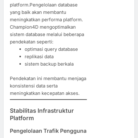
platform.Pengelolaan database
yang baik akan membantu
meningkatkan performa platform.
Champion4D mengoptimalkan
sistem database melalui beberapa
pendekatan seperti:
optimasi query database
replikasi data
sistem backup berkala
Pendekatan ini membantu menjaga
konsistensi data serta
meningkatkan kecepatan akses.
Stabilitas Infrastruktur
Platform
Pengelolaan Trafik Pengguna