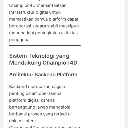
Champion4D memanfaatkan
infrastruktur digital untuk
memastikan bahwa platform dapat
beroperasi secara stabil meskipun
menghadapi peningkatan aktivitas
pengguna.
Sistem Teknologi yang
Mendukung Champion4D
Arsitektur Backend Platform
Backend merupakan bagian
penting dalam operasional
platform digital karena
bertanggung jawab mengelola
berbagai proses yang terjadi di
dalam sistem.
Champion4D menggunakan sistem