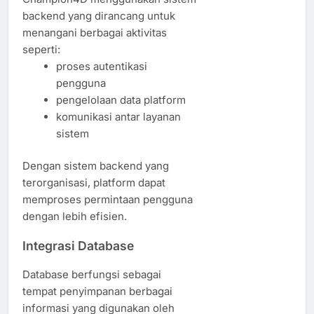
backend yang dirancang untuk
menangani berbagai aktivitas
seperti:
proses autentikasi
pengguna
pengelolaan data platform
komunikasi antar layanan
sistem
Dengan sistem backend yang
terorganisasi, platform dapat
memproses permintaan pengguna
dengan lebih efisien.
Integrasi Database
Database berfungsi sebagai
tempat penyimpanan berbagai
informasi yang digunakan oleh