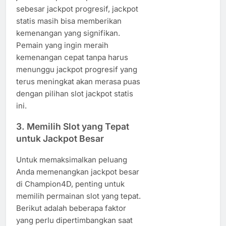
sebesar jackpot progresif, jackpot
statis masih bisa memberikan
kemenangan yang signifikan.
Pemain yang ingin meraih
kemenangan cepat tanpa harus
menunggu jackpot progresif yang
terus meningkat akan merasa puas
dengan pilihan slot jackpot statis
ini.
3.
Memilih Slot yang Tepat
untuk Jackpot Besar
Untuk memaksimalkan peluang
Anda memenangkan jackpot besar
di Champion4D, penting untuk
memilih permainan slot yang tepat.
Berikut adalah beberapa faktor
yang perlu dipertimbangkan saat