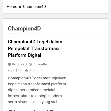
Home
Champion4D
Champion4D
Champion4D Togel dalam
Perspektif Transformasi
Platform Digital
8650e70
5 months
ago
0
10 mins
Champion4D Togel menunjukkan
bagaimana transformasi platform
digital berkembang melalui
infrastruktur teknologi modern
serta sistem akses yang stabil.