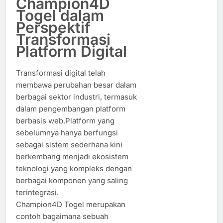
Champion4D
Togel dalam
Perspektif
Transformasi
Platform Digital
Transformasi digital telah
membawa perubahan besar dalam
berbagai sektor industri, termasuk
dalam pengembangan platform
berbasis web.Platform yang
sebelumnya hanya berfungsi
sebagai sistem sederhana kini
berkembang menjadi ekosistem
teknologi yang kompleks dengan
berbagai komponen yang saling
terintegrasi.
Champion4D Togel merupakan
contoh bagaimana sebuah