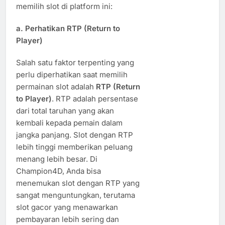
memilih slot di platform ini:
a.
Perhatikan RTP (Return to
Player)
Salah satu faktor terpenting yang
perlu diperhatikan saat memilih
permainan slot adalah
RTP (Return
to Player)
. RTP adalah persentase
dari total taruhan yang akan
kembali kepada pemain dalam
jangka panjang. Slot dengan RTP
lebih tinggi memberikan peluang
menang lebih besar. Di
Champion4D, Anda bisa
menemukan slot dengan RTP yang
sangat menguntungkan, terutama
slot gacor yang menawarkan
pembayaran lebih sering dan