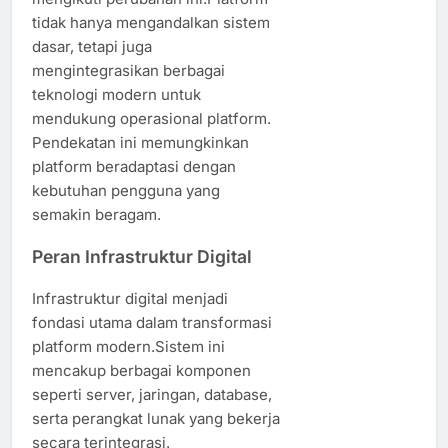
tidak hanya mengandalkan sistem
dasar, tetapi juga
mengintegrasikan berbagai
teknologi modern untuk
mendukung operasional platform.
Pendekatan ini memungkinkan
platform beradaptasi dengan
kebutuhan pengguna yang
semakin beragam.
Peran Infrastruktur Digital
Infrastruktur digital menjadi
fondasi utama dalam transformasi
platform modern.Sistem ini
mencakup berbagai komponen
seperti server, jaringan, database,
serta perangkat lunak yang bekerja
secara terintegrasi.