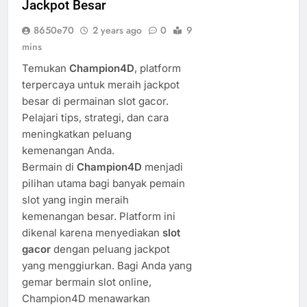
Jackpot Besar
8650e70
2 years ago
0
9
mins
Temukan
Champion4D
, platform
terpercaya untuk meraih jackpot
besar di permainan slot gacor.
Pelajari tips, strategi, dan cara
meningkatkan peluang
kemenangan Anda.
Bermain di
Champion4D
menjadi
pilihan utama bagi banyak pemain
slot yang ingin meraih
kemenangan besar. Platform ini
dikenal karena menyediakan
slot
gacor
dengan peluang jackpot
yang menggiurkan. Bagi Anda yang
gemar bermain slot online,
Champion4D menawarkan