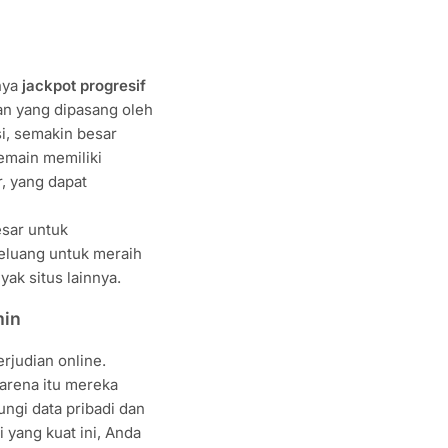
nya
jackpot progresif
an yang dipasang oleh
i, semakin besar
pemain memiliki
, yang dapat
sar untuk
eluang untuk meraih
yak situs lainnya.
min
rjudian online.
arena itu mereka
ngi data pribadi dan
 yang kuat ini, Anda