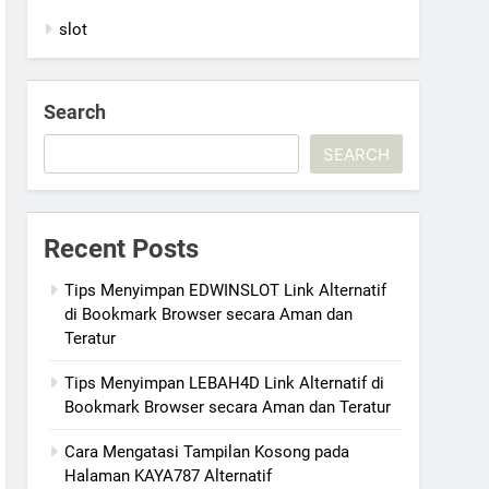
slot
Search
SEARCH
Recent Posts
Tips Menyimpan EDWINSLOT Link Alternatif
di Bookmark Browser secara Aman dan
Teratur
Tips Menyimpan LEBAH4D Link Alternatif di
Bookmark Browser secara Aman dan Teratur
Cara Mengatasi Tampilan Kosong pada
Halaman KAYA787 Alternatif