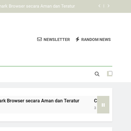
mark Browser secara Aman dan Teratur
ong pada Halaman KAYA787 Alternatif
7 Alternatif secara Aman di Browser
NEWSLETTER
RANDOM NEWS
ark Browser secara Aman dan Teratur
mark Browser secara Aman dan Teratur
ong pada Halaman KAYA787 Alternatif
7 Alternatif secara Aman di Browser
 secara Aman dan Teratur
Cara Mengatasi Tampilan Kos
3 Weeks Ago