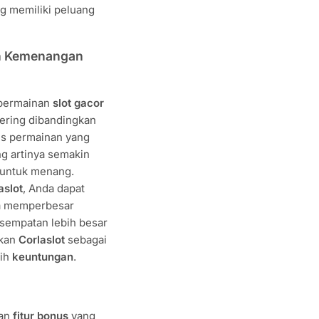
g memiliki peluang
an Kemenangan
permainan
slot gacor
sering dibandingkan
is permainan yang
g artinya semakin
 untuk menang.
aslot
, Anda dapat
a memperbesar
sempatan lebih besar
ikan
Corlaslot
sebagai
aih
keuntungan
.
gan
fitur bonus
yang