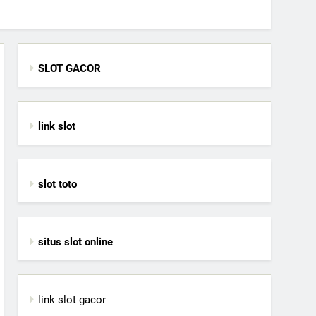
SLOT GACOR
link slot
slot toto
situs slot online
link slot gacor