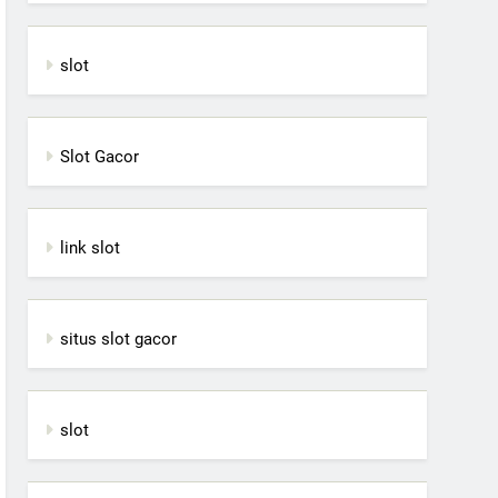
slot
Slot Gacor
link slot
situs slot gacor
slot