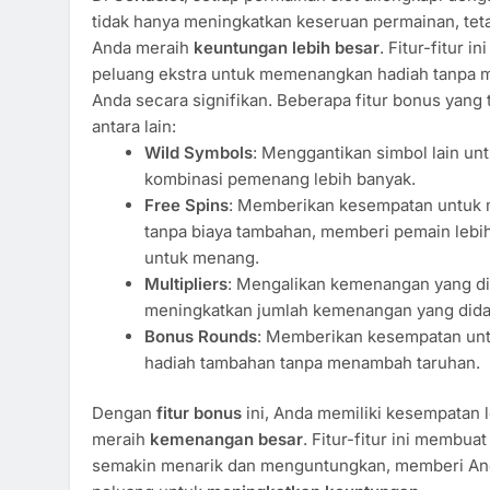
tidak hanya meningkatkan keseruan permainan, te
Anda meraih
keuntungan lebih besar
. Fitur-fitur 
peluang ekstra untuk memenangkan hadiah tanpa 
Anda secara signifikan. Beberapa fitur bonus yang 
antara lain:
Wild Symbols
: Menggantikan simbol lain u
kombinasi pemenang lebih banyak.
Free Spins
: Memberikan kesempatan untuk
tanpa biaya tambahan, memberi pemain lebi
untuk menang.
Multipliers
: Mengalikan kemenangan yang di
meningkatkan jumlah kemenangan yang dida
Bonus Rounds
: Memberikan kesempatan u
hadiah tambahan tanpa menambah taruhan.
Dengan
fitur bonus
ini, Anda memiliki kesempatan 
meraih
kemenangan besar
. Fitur-fitur ini membu
semakin menarik dan menguntungkan, memberi And