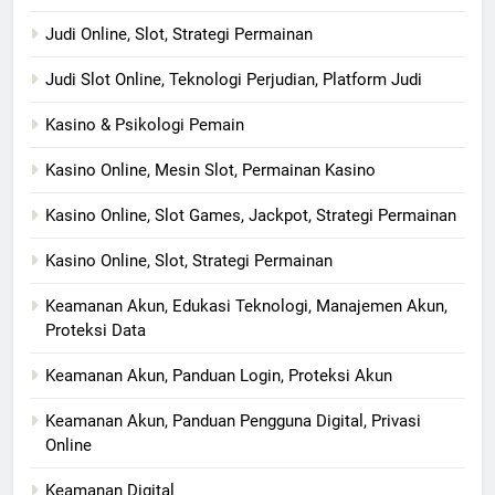
Judi Online, Slot, Strategi Permainan
Judi Slot Online, Teknologi Perjudian, Platform Judi
Kasino & Psikologi Pemain
Kasino Online, Mesin Slot, Permainan Kasino
Kasino Online, Slot Games, Jackpot, Strategi Permainan
Kasino Online, Slot, Strategi Permainan
Keamanan Akun, Edukasi Teknologi, Manajemen Akun,
Proteksi Data
Keamanan Akun, Panduan Login, Proteksi Akun
Keamanan Akun, Panduan Pengguna Digital, Privasi
Online
Keamanan Digital