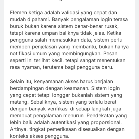
Elemen ketiga adalah validasi yang cepat dan
mudah dipahami. Banyak pengalaman login terasa
buruk bukan karena sistem benar-benar rusak,
tetapi karena umpan baliknya tidak jelas. Ketika
pengguna salah memasukkan data, sistem perlu
memberi penjelasan yang membantu, bukan hanya
notifikasi umum yang membingungkan. Pesan
seperti ini terlihat kecil, tetapi sangat menentukan
rasa nyaman, terutama bagi pengguna baru.
Selain itu, kenyamanan akses harus berjalan
berdampingan dengan keamanan. Sistem login
yang cepat tetapi longgar bukanlah sistem yang
matang. Sebaliknya, sistem yang terlalu berat
dengan banyak verifikasi di setiap langkah juga
membuat pengalaman menurun. Pendekatan yang
lebih baik adalah autentikasi yang proporsional.
Artinya, tingkat pemeriksaan disesuaikan dengan
konteks akses pengguna.