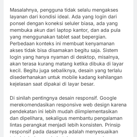
Masalahnya, pengguna tidak selalu mengakses
layanan dari kondisi ideal. Ada yang login dari
ponsel dengan koneksi seluler biasa, ada yang
membuka akun dari laptop kantor, dan ada pula
yang menggunakan tablet saat bepergian.
Perbedaan konteks ini membuat kenyamanan
akses tidak bisa disamakan begitu saja. Sistem
login yang hanya nyaman di desktop, misalnya,
akan terasa kurang matang ketika dibuka di layar
kecil. Begitu juga sebaliknya, desain yang terlalu
disederhanakan untuk mobile kadang kehilangan
kejelasan saat dipakai di layar besar.
Di sinilah pentingnya desain responsif. Google
merekomendasikan responsive web design karena
pendekatan ini lebih mudah diimplementasikan
dan dipelihara, sekaligus membantu pengalaman
lintas perangkat menjadi lebih konsisten. Prinsip
responsif pada dasarnya adalah menyesuaikan