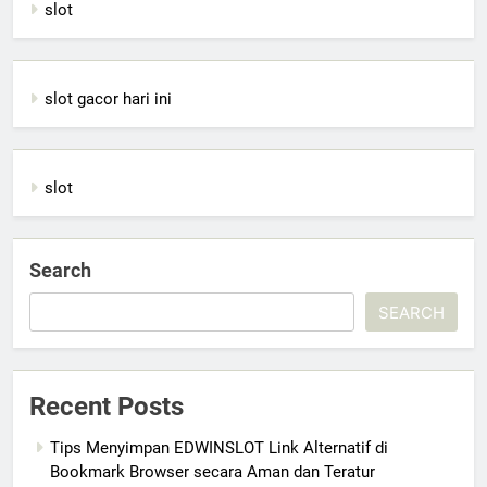
slot
slot gacor hari ini
slot
Search
SEARCH
Recent Posts
Tips Menyimpan EDWINSLOT Link Alternatif di
Bookmark Browser secara Aman dan Teratur