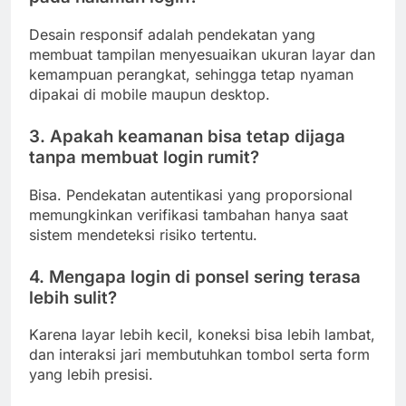
Desain responsif adalah pendekatan yang
membuat tampilan menyesuaikan ukuran layar dan
kemampuan perangkat, sehingga tetap nyaman
dipakai di mobile maupun desktop.
3. Apakah keamanan bisa tetap dijaga
tanpa membuat login rumit?
Bisa. Pendekatan autentikasi yang proporsional
memungkinkan verifikasi tambahan hanya saat
sistem mendeteksi risiko tertentu.
4. Mengapa login di ponsel sering terasa
lebih sulit?
Karena layar lebih kecil, koneksi bisa lebih lambat,
dan interaksi jari membutuhkan tombol serta form
yang lebih presisi.