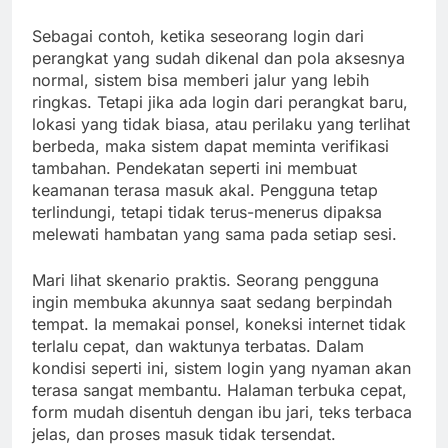
Sebagai contoh, ketika seseorang login dari
perangkat yang sudah dikenal dan pola aksesnya
normal, sistem bisa memberi jalur yang lebih
ringkas. Tetapi jika ada login dari perangkat baru,
lokasi yang tidak biasa, atau perilaku yang terlihat
berbeda, maka sistem dapat meminta verifikasi
tambahan. Pendekatan seperti ini membuat
keamanan terasa masuk akal. Pengguna tetap
terlindungi, tetapi tidak terus-menerus dipaksa
melewati hambatan yang sama pada setiap sesi.
Mari lihat skenario praktis. Seorang pengguna
ingin membuka akunnya saat sedang berpindah
tempat. Ia memakai ponsel, koneksi internet tidak
terlalu cepat, dan waktunya terbatas. Dalam
kondisi seperti ini, sistem login yang nyaman akan
terasa sangat membantu. Halaman terbuka cepat,
form mudah disentuh dengan ibu jari, teks terbaca
jelas, dan proses masuk tidak tersendat.