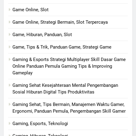
Game Online, Slot
Game Online, Strategi Bermain, Slot Terpercaya
Game, Hiburan, Panduan, Slot
Game, Tips & Trik, Panduan Game, Strategi Game
Gaming & Esports Strategi Multiplayer Skill Dasar Game
Online Panduan Pemula Gaming Tips & Improving
Gameplay
Gaming Sehat Kesejahteraan Mental Pengembangan
Sosial Hiburan Digital Tips Produktivitas
Gaming Sehat, Tips Bermain, Manajemen Waktu Gamer,
Ergonomi, Panduan Pemula, Pengembangan Skill Gamer
Gaming, Esports, Teknologi
Gaming, Hiburan, Teknologi