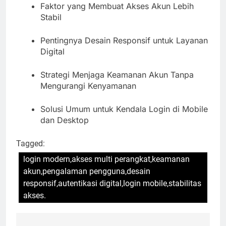
Faktor yang Membuat Akses Akun Lebih
Stabil
Pentingnya Desain Responsif untuk Layanan
Digital
Strategi Menjaga Keamanan Akun Tanpa
Mengurangi Kenyamanan
Solusi Umum untuk Kendala Login di Mobile
dan Desktop
Tagged:
login modern,akses multi perangkat,keamanan
akun,pengalaman pengguna,desain
responsif,autentikasi digital,login mobile,stabilitas
akses.