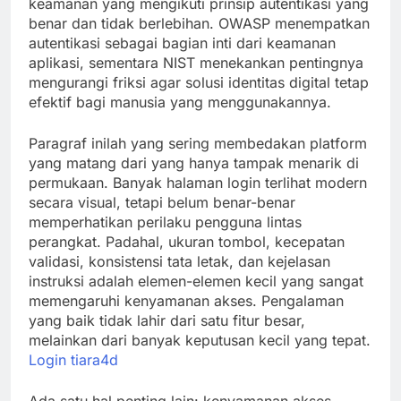
keamanan yang mengikuti prinsip autentikasi yang
benar dan tidak berlebihan. OWASP menempatkan
autentikasi sebagai bagian inti dari keamanan
aplikasi, sementara NIST menekankan pentingnya
mengurangi friksi agar solusi identitas digital tetap
efektif bagi manusia yang menggunakannya.
Paragraf inilah yang sering membedakan platform
yang matang dari yang hanya tampak menarik di
permukaan. Banyak halaman login terlihat modern
secara visual, tetapi belum benar-benar
memperhatikan perilaku pengguna lintas
perangkat. Padahal, ukuran tombol, kecepatan
validasi, konsistensi tata letak, dan kejelasan
instruksi adalah elemen-elemen kecil yang sangat
memengaruhi kenyamanan akses. Pengalaman
yang baik tidak lahir dari satu fitur besar,
melainkan dari banyak keputusan kecil yang tepat.
Login tiara4d
Ada satu hal penting lain: kenyamanan akses