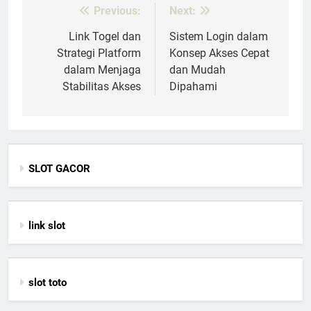
Previous:
Next:
Post
navigation
Link Togel dan
Sistem Login dalam
Strategi Platform
Konsep Akses Cepat
dalam Menjaga
dan Mudah
Stabilitas Akses
Dipahami
SLOT GACOR
link slot
slot toto