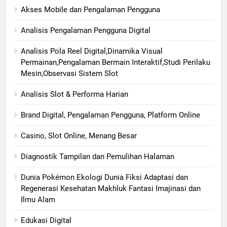
Akses Mobile dan Pengalaman Pengguna
Analisis Pengalaman Pengguna Digital
Analisis Pola Reel Digital,Dinamika Visual
Permainan,Pengalaman Bermain Interaktif,Studi Perilaku
Mesin,Observasi Sistem Slot
Analisis Slot & Performa Harian
Brand Digital, Pengalaman Pengguna, Platform Online
Casino, Slot Online, Menang Besar
Diagnostik Tampilan dan Pemulihan Halaman
Dunia Pokémon Ekologi Dunia Fiksi Adaptasi dan
Regenerasi Kesehatan Makhluk Fantasi Imajinasi dan
Ilmu Alam
Edukasi Digital