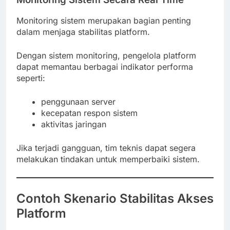
Monitoring sistem merupakan bagian penting
dalam menjaga stabilitas platform.
Dengan sistem monitoring, pengelola platform
dapat memantau berbagai indikator performa
seperti:
penggunaan server
kecepatan respon sistem
aktivitas jaringan
Jika terjadi gangguan, tim teknis dapat segera
melakukan tindakan untuk memperbaiki sistem.
Contoh Skenario Stabilitas Akses
Platform