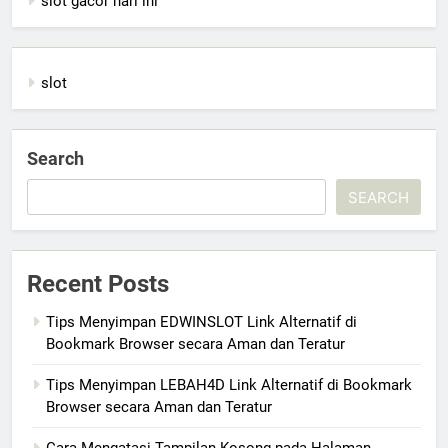
slot gacor hari ini
slot
Search
SEARCH
Recent Posts
Tips Menyimpan EDWINSLOT Link Alternatif di
Bookmark Browser secara Aman dan Teratur
Tips Menyimpan LEBAH4D Link Alternatif di Bookmark
Browser secara Aman dan Teratur