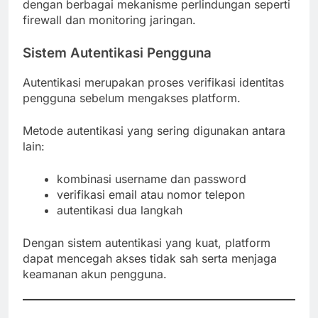
dengan berbagai mekanisme perlindungan seperti
firewall dan monitoring jaringan.
Sistem Autentikasi Pengguna
Autentikasi merupakan proses verifikasi identitas
pengguna sebelum mengakses platform.
Metode autentikasi yang sering digunakan antara
lain:
kombinasi username dan password
verifikasi email atau nomor telepon
autentikasi dua langkah
Dengan sistem autentikasi yang kuat, platform
dapat mencegah akses tidak sah serta menjaga
keamanan akun pengguna.