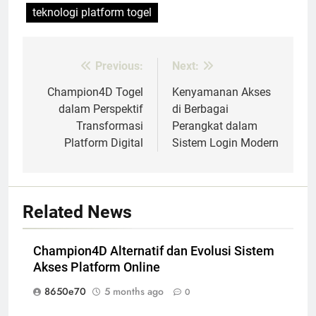
teknologi platform togel
Previous:
Next:
Post
navigation
Champion4D Togel
Kenyamanan Akses
dalam Perspektif
di Berbagai
Transformasi
Perangkat dalam
Platform Digital
Sistem Login Modern
Related News
Champion4D Alternatif dan Evolusi Sistem
Akses Platform Online
8650e70
5 months ago
0