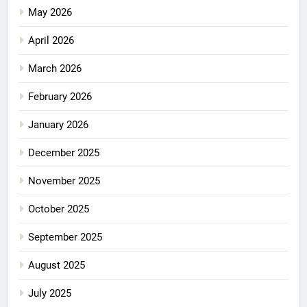
May 2026
April 2026
March 2026
February 2026
January 2026
December 2025
November 2025
October 2025
September 2025
August 2025
July 2025