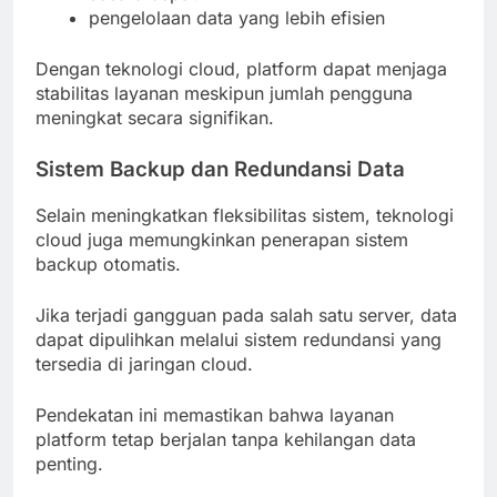
pengelolaan data yang lebih efisien
Dengan teknologi cloud, platform dapat menjaga
stabilitas layanan meskipun jumlah pengguna
meningkat secara signifikan.
Sistem Backup dan Redundansi Data
Selain meningkatkan fleksibilitas sistem, teknologi
cloud juga memungkinkan penerapan sistem
backup otomatis.
Jika terjadi gangguan pada salah satu server, data
dapat dipulihkan melalui sistem redundansi yang
tersedia di jaringan cloud.
Pendekatan ini memastikan bahwa layanan
platform tetap berjalan tanpa kehilangan data
penting.