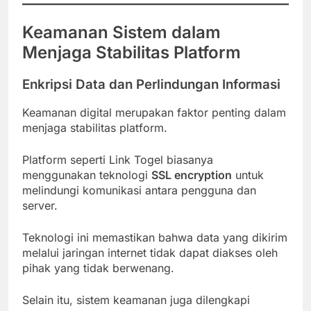
Keamanan Sistem dalam
Menjaga Stabilitas Platform
Enkripsi Data dan Perlindungan Informasi
Keamanan digital merupakan faktor penting dalam
menjaga stabilitas platform.
Platform seperti Link Togel biasanya
menggunakan teknologi
SSL encryption
untuk
melindungi komunikasi antara pengguna dan
server.
Teknologi ini memastikan bahwa data yang dikirim
melalui jaringan internet tidak dapat diakses oleh
pihak yang tidak berwenang.
Selain itu, sistem keamanan juga dilengkapi