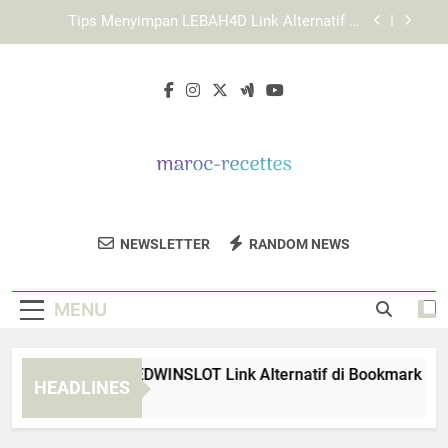
Skip
Cara Mengatasi Tampilan Kosong pada Halaman
to
KAYA787 Alternatif
content
Cara Menyimpan Halaman KAYA787 Alternatif
secara Aman di Browser
Tips Menyimpan EDWINSLOT Link Alternatif di
Bookmark Browser secara Aman dan Teratur
Tips Menyimpan LEBAH4D Link Alternatif di
Bookmark Browser secara Aman dan Teratur
Cara Mengatasi Tampilan Kosong pada Halaman
KAYA787 Alternatif
Maroc Recettes
Temukan Resep Tradisional Maroko Yang
Cara Menyimpan Halaman KAYA787 Alternatif
NEWSLETTER
RANDOM NEWS
secara Aman di Browser
Lezat Di Maroc Recettes.
MENU
ps Menyimpan EDWINSLOT Link Alternatif di Bookmark Browse
HEADLINES
eeks Ago