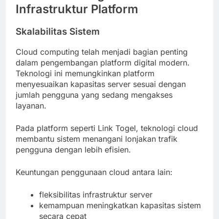
Infrastruktur Platform
Skalabilitas Sistem
Cloud computing telah menjadi bagian penting
dalam pengembangan platform digital modern.
Teknologi ini memungkinkan platform
menyesuaikan kapasitas server sesuai dengan
jumlah pengguna yang sedang mengakses
layanan.
Pada platform seperti Link Togel, teknologi cloud
membantu sistem menangani lonjakan trafik
pengguna dengan lebih efisien.
Keuntungan penggunaan cloud antara lain:
fleksibilitas infrastruktur server
kemampuan meningkatkan kapasitas sistem
secara cepat