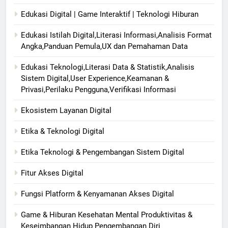
Edukasi Digital | Game Interaktif | Teknologi Hiburan
Edukasi Istilah Digital,Literasi Informasi,Analisis Format
Angka,Panduan Pemula,UX dan Pemahaman Data
Edukasi Teknologi,Literasi Data & Statistik,Analisis
Sistem Digital,User Experience,Keamanan &
Privasi,Perilaku Pengguna,Verifikasi Informasi
Ekosistem Layanan Digital
Etika & Teknologi Digital
Etika Teknologi & Pengembangan Sistem Digital
Fitur Akses Digital
Fungsi Platform & Kenyamanan Akses Digital
Game & Hiburan Kesehatan Mental Produktivitas &
Keseimbangan Hidup Pengembangan Diri