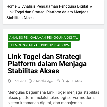
Home
Analisis Pengalaman Pengguna Digital
Link Togel dan Strategi Platform dalam Menjaga
Stabilitas Akses
ANALISIS PENGALAMAN PENGGUNA DIGITAL
TEKNOLOGI INFRASTRUKTUR PLATFORM
Link Togel dan Strategi
Platform dalam Menjaga
Stabilitas Akses
0
8650e70
5 Months Ago
10 Mins
Mengulas bagaimana Link Togel menjaga stabilitas
akses platform melalui teknologi server modern,
sistem keamanan digital, dan manajemen