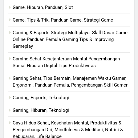
Game, Hiburan, Panduan, Slot
Game, Tips & Trik, Panduan Game, Strategi Game
Gaming & Esports Strategi Multiplayer Skill Dasar Game
Online Panduan Pemula Gaming Tips & Improving
Gameplay
Gaming Sehat Kesejahteraan Mental Pengembangan
Sosial Hiburan Digital Tips Produktivitas
Gaming Sehat, Tips Bermain, Manajemen Waktu Gamer,
Ergonomi, Panduan Pemula, Pengembangan Skill Gamer
Gaming, Esports, Teknologi
Gaming, Hiburan, Teknologi
Gaya Hidup Sehat, Kesehatan Mental, Produktivitas &
Pengembangan Diri, Mindfulness & Meditasi, Nutrisi &
Kebugaran, Life Balance