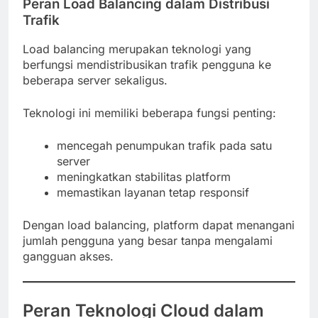
Peran Load Balancing dalam Distribusi
Trafik
Load balancing merupakan teknologi yang
berfungsi mendistribusikan trafik pengguna ke
beberapa server sekaligus.
Teknologi ini memiliki beberapa fungsi penting:
mencegah penumpukan trafik pada satu
server
meningkatkan stabilitas platform
memastikan layanan tetap responsif
Dengan load balancing, platform dapat menangani
jumlah pengguna yang besar tanpa mengalami
gangguan akses.
Peran Teknologi Cloud dalam