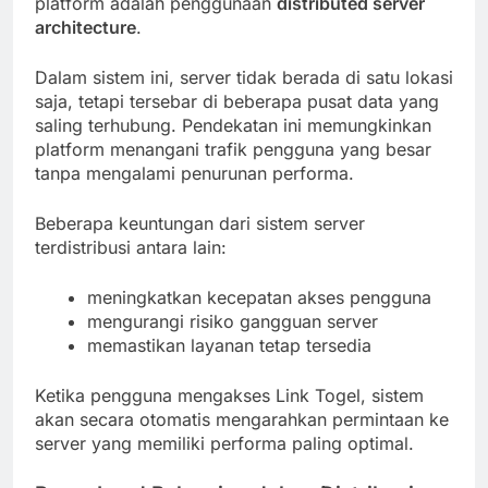
platform adalah penggunaan
distributed server
architecture
.
Dalam sistem ini, server tidak berada di satu lokasi
saja, tetapi tersebar di beberapa pusat data yang
saling terhubung. Pendekatan ini memungkinkan
platform menangani trafik pengguna yang besar
tanpa mengalami penurunan performa.
Beberapa keuntungan dari sistem server
terdistribusi antara lain:
meningkatkan kecepatan akses pengguna
mengurangi risiko gangguan server
memastikan layanan tetap tersedia
Ketika pengguna mengakses Link Togel, sistem
akan secara otomatis mengarahkan permintaan ke
server yang memiliki performa paling optimal.