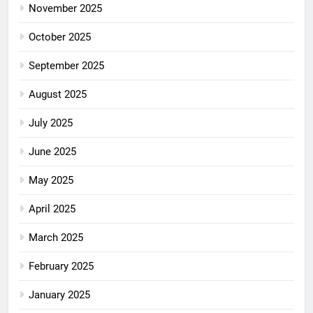
November 2025
October 2025
September 2025
August 2025
July 2025
June 2025
May 2025
April 2025
March 2025
February 2025
January 2025