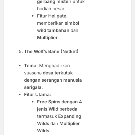
gerbang misteri
untuk
hadiah besar.
Fitur Hellgate
,
memberikan
simbol
wild tambahan
dan
Multiplier
.
The Wolf’s Bane (NetEnt)
Tema:
Menghadirkan
suasana
desa terkutuk
dengan serangan manusia
serigala
.
Fitur Utama:
Free Spins dengan 4
jenis Wild berbeda
,
termasuk
Expanding
Wilds
dan
Multiplier
Wilds
.