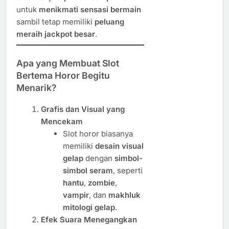
untuk
menikmati sensasi bermain
sambil tetap memiliki
peluang
meraih jackpot besar
.
Apa yang Membuat Slot
Bertema Horor Begitu
Menarik?
Grafis dan Visual yang
Mencekam
Slot horor biasanya
memiliki
desain visual
gelap
dengan
simbol-
simbol seram
, seperti
hantu
,
zombie
,
vampir
, dan
makhluk
mitologi gelap
.
Efek Suara Menegangkan