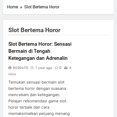
Home
Slot Bertema Horor
Slot Bertema Horor
Slot Bertema Horor: Sensasi
Bermain di Tengah
Ketegangan dan Adrenalin
8650e70
1 year ago
0
6
mins
Temukan sensasi bermain slot
bertema horor dengan suasana
mencekam dan ketegangan.
Pelajari rekomendasi game slot
horor terbaik dan cara
memaksimalkan peluang menang