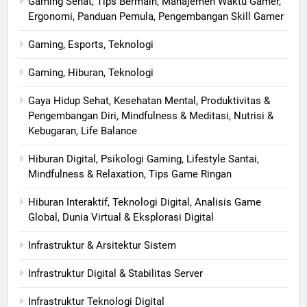
Gaming Sehat, Tips Bermain, Manajemen Waktu Gamer,
Ergonomi, Panduan Pemula, Pengembangan Skill Gamer
Gaming, Esports, Teknologi
Gaming, Hiburan, Teknologi
Gaya Hidup Sehat, Kesehatan Mental, Produktivitas &
Pengembangan Diri, Mindfulness & Meditasi, Nutrisi &
Kebugaran, Life Balance
Hiburan Digital, Psikologi Gaming, Lifestyle Santai,
Mindfulness & Relaxation, Tips Game Ringan
Hiburan Interaktif, Teknologi Digital, Analisis Game
Global, Dunia Virtual & Eksplorasi Digital
Infrastruktur & Arsitektur Sistem
Infrastruktur Digital & Stabilitas Server
Infrastruktur Teknologi Digital