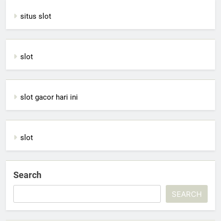
situs slot
slot
slot gacor hari ini
slot
Search
SEARCH