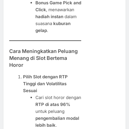
Bonus Game Pick and
Click
, menawarkan
hadiah instan
dalam
suasana
kuburan
gelap
.
Cara Meningkatkan Peluang
Menang di Slot Bertema
Horor
Pilih Slot dengan RTP
Tinggi dan Volatilitas
Sesuai
Cari slot horor dengan
RTP di atas 96%
untuk peluang
pengembalian modal
lebih baik
.