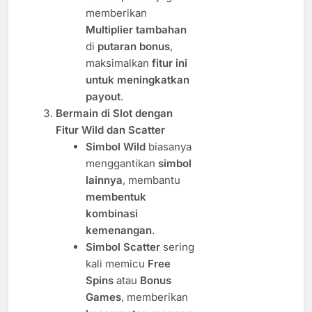
memberikan
Multiplier tambahan
di
putaran bonus
,
maksimalkan
fitur ini
untuk meningkatkan
payout
.
Bermain di Slot dengan
Fitur Wild dan Scatter
Simbol Wild
biasanya
menggantikan
simbol
lainnya
, membantu
membentuk
kombinasi
kemenangan
.
Simbol Scatter
sering
kali memicu
Free
Spins
atau
Bonus
Games
, memberikan