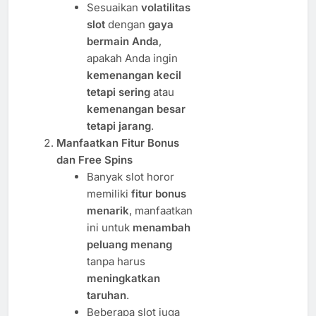
Sesuaikan
volatilitas
slot
dengan
gaya
bermain Anda
,
apakah Anda ingin
kemenangan kecil
tetapi sering
atau
kemenangan besar
tetapi jarang
.
Manfaatkan Fitur Bonus
dan Free Spins
Banyak slot horor
memiliki
fitur bonus
menarik
, manfaatkan
ini untuk
menambah
peluang menang
tanpa harus
meningkatkan
taruhan
.
Beberapa slot juga