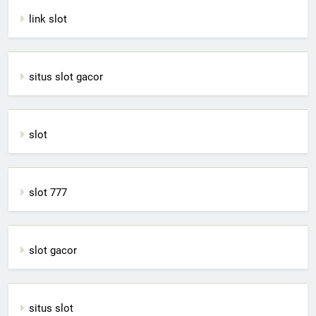
link slot
situs slot gacor
slot
slot 777
slot gacor
situs slot