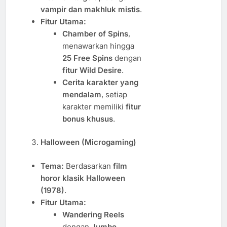
vampir dan makhluk mistis
.
Fitur Utama:
Chamber of Spins
,
menawarkan hingga
25 Free Spins
dengan
fitur Wild Desire
.
Cerita karakter yang
mendalam
, setiap
karakter memiliki
fitur
bonus khusus
.
Halloween (Microgaming)
Tema:
Berdasarkan
film
horor klasik Halloween
(1978)
.
Fitur Utama:
Wandering Reels
dengan
Jumbo