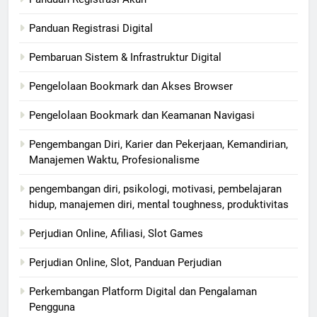
Panduan Registrasi Digital
Pembaruan Sistem & Infrastruktur Digital
Pengelolaan Bookmark dan Akses Browser
Pengelolaan Bookmark dan Keamanan Navigasi
Pengembangan Diri, Karier dan Pekerjaan, Kemandirian,
Manajemen Waktu, Profesionalisme
pengembangan diri, psikologi, motivasi, pembelajaran
hidup, manajemen diri, mental toughness, produktivitas
Perjudian Online, Afiliasi, Slot Games
Perjudian Online, Slot, Panduan Perjudian
Perkembangan Platform Digital dan Pengalaman
Pengguna