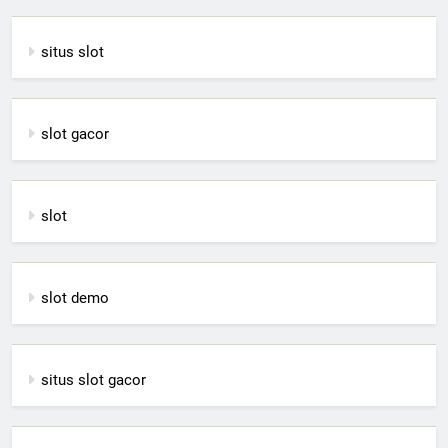
situs slot
slot gacor
slot
slot demo
situs slot gacor