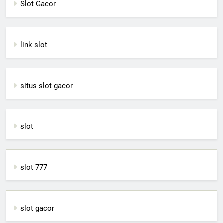
Slot Gacor
link slot
situs slot gacor
slot
slot 777
slot gacor