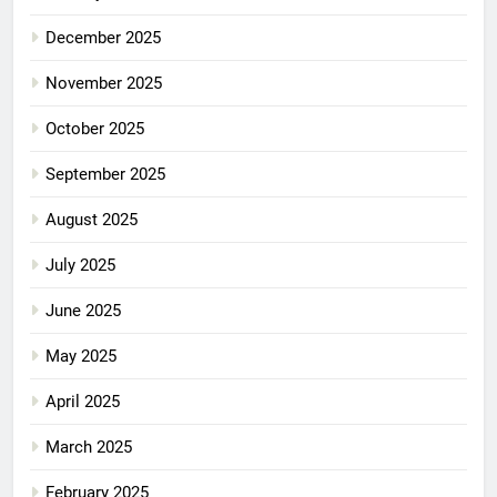
December 2025
November 2025
October 2025
September 2025
August 2025
July 2025
June 2025
May 2025
April 2025
March 2025
February 2025