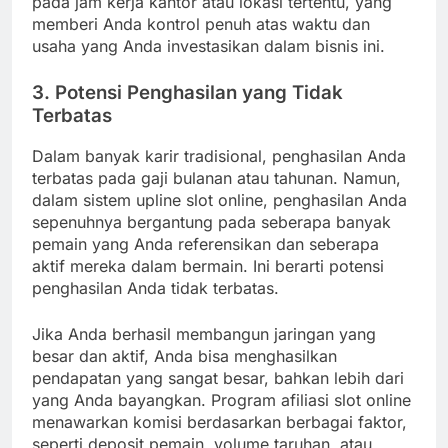
pada jam kerja kantor atau lokasi tertentu, yang
memberi Anda kontrol penuh atas waktu dan
usaha yang Anda investasikan dalam bisnis ini.
3. Potensi Penghasilan yang Tidak
Terbatas
Dalam banyak karir tradisional, penghasilan Anda
terbatas pada gaji bulanan atau tahunan. Namun,
dalam sistem upline slot online, penghasilan Anda
sepenuhnya bergantung pada seberapa banyak
pemain yang Anda referensikan dan seberapa
aktif mereka dalam bermain. Ini berarti potensi
penghasilan Anda tidak terbatas.
Jika Anda berhasil membangun jaringan yang
besar dan aktif, Anda bisa menghasilkan
pendapatan yang sangat besar, bahkan lebih dari
yang Anda bayangkan. Program afiliasi slot online
menawarkan komisi berdasarkan berbagai faktor,
seperti deposit pemain, volume taruhan, atau