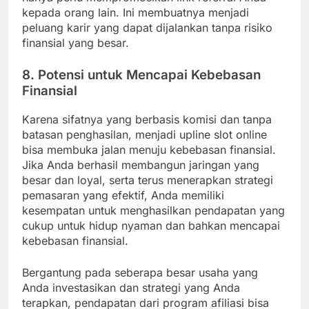
kepada orang lain. Ini membuatnya menjadi
peluang karir yang dapat dijalankan tanpa risiko
finansial yang besar.
8. Potensi untuk Mencapai Kebebasan
Finansial
Karena sifatnya yang berbasis komisi dan tanpa
batasan penghasilan, menjadi upline slot online
bisa membuka jalan menuju kebebasan finansial.
Jika Anda berhasil membangun jaringan yang
besar dan loyal, serta terus menerapkan strategi
pemasaran yang efektif, Anda memiliki
kesempatan untuk menghasilkan pendapatan yang
cukup untuk hidup nyaman dan bahkan mencapai
kebebasan finansial.
Bergantung pada seberapa besar usaha yang
Anda investasikan dan strategi yang Anda
terapkan, pendapatan dari program afiliasi bisa