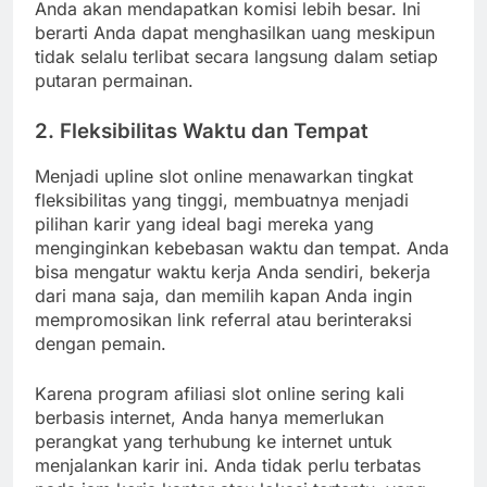
Anda akan mendapatkan komisi lebih besar. Ini
berarti Anda dapat menghasilkan uang meskipun
tidak selalu terlibat secara langsung dalam setiap
putaran permainan.
2. Fleksibilitas Waktu dan Tempat
Menjadi upline slot online menawarkan tingkat
fleksibilitas yang tinggi, membuatnya menjadi
pilihan karir yang ideal bagi mereka yang
menginginkan kebebasan waktu dan tempat. Anda
bisa mengatur waktu kerja Anda sendiri, bekerja
dari mana saja, dan memilih kapan Anda ingin
mempromosikan link referral atau berinteraksi
dengan pemain.
Karena program afiliasi slot online sering kali
berbasis internet, Anda hanya memerlukan
perangkat yang terhubung ke internet untuk
menjalankan karir ini. Anda tidak perlu terbatas