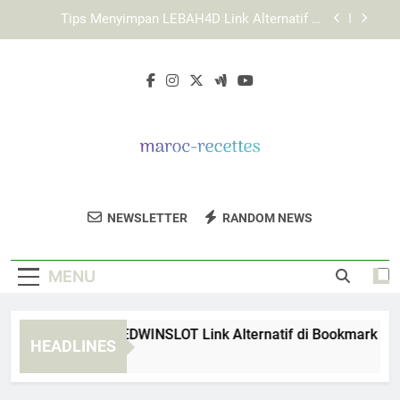
Skip
Cara Mengatasi Tampilan Kosong pada Halaman
to
KAYA787 Alternatif
content
Cara Menyimpan Halaman KAYA787 Alternatif
secara Aman di Browser
Tips Menyimpan EDWINSLOT Link Alternatif di
Bookmark Browser secara Aman dan Teratur
Tips Menyimpan LEBAH4D Link Alternatif di
Bookmark Browser secara Aman dan Teratur
Cara Mengatasi Tampilan Kosong pada Halaman
KAYA787 Alternatif
Maroc Recettes
Temukan Resep Tradisional Maroko Yang
Cara Menyimpan Halaman KAYA787 Alternatif
NEWSLETTER
RANDOM NEWS
secara Aman di Browser
Lezat Di Maroc Recettes.
MENU
ps Menyimpan EDWINSLOT Link Alternatif di Bookmark Browse
HEADLINES
Weeks Ago