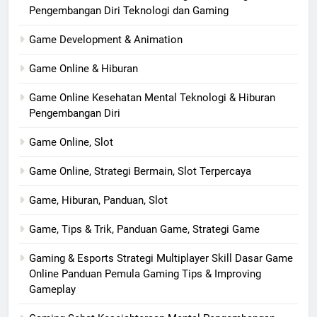
Pengembangan Diri Teknologi dan Gaming
Game Development & Animation
Game Online & Hiburan
Game Online Kesehatan Mental Teknologi & Hiburan
Pengembangan Diri
Game Online, Slot
Game Online, Strategi Bermain, Slot Terpercaya
Game, Hiburan, Panduan, Slot
Game, Tips & Trik, Panduan Game, Strategi Game
Gaming & Esports Strategi Multiplayer Skill Dasar Game
Online Panduan Pemula Gaming Tips & Improving
Gameplay