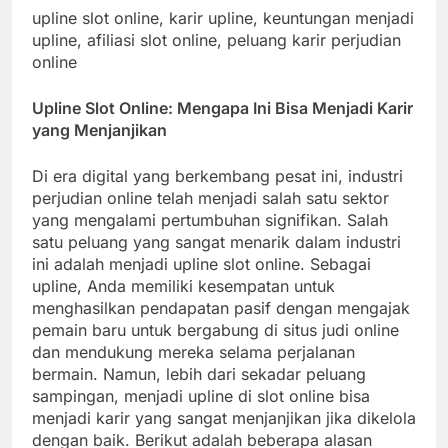
upline slot online, karir upline, keuntungan menjadi
upline, afiliasi slot online, peluang karir perjudian
online
Upline Slot Online: Mengapa Ini Bisa Menjadi Karir
yang Menjanjikan
Di era digital yang berkembang pesat ini, industri
perjudian online telah menjadi salah satu sektor
yang mengalami pertumbuhan signifikan. Salah
satu peluang yang sangat menarik dalam industri
ini adalah menjadi upline slot online. Sebagai
upline, Anda memiliki kesempatan untuk
menghasilkan pendapatan pasif dengan mengajak
pemain baru untuk bergabung di situs judi online
dan mendukung mereka selama perjalanan
bermain. Namun, lebih dari sekadar peluang
sampingan, menjadi upline di slot online bisa
menjadi karir yang sangat menjanjikan jika dikelola
dengan baik. Berikut adalah beberapa alasan