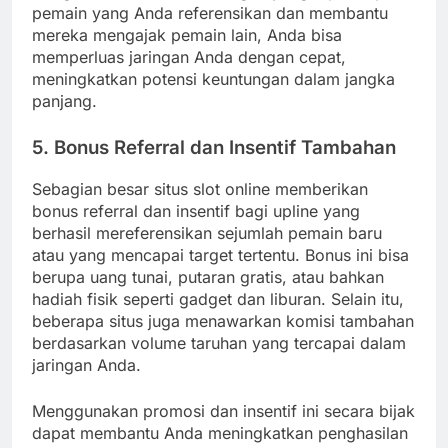
pemain yang Anda referensikan dan membantu
mereka mengajak pemain lain, Anda bisa
memperluas jaringan Anda dengan cepat,
meningkatkan potensi keuntungan dalam jangka
panjang.
5. Bonus Referral dan Insentif Tambahan
Sebagian besar situs slot online memberikan
bonus referral dan insentif bagi upline yang
berhasil mereferensikan sejumlah pemain baru
atau yang mencapai target tertentu. Bonus ini bisa
berupa uang tunai, putaran gratis, atau bahkan
hadiah fisik seperti gadget dan liburan. Selain itu,
beberapa situs juga menawarkan komisi tambahan
berdasarkan volume taruhan yang tercapai dalam
jaringan Anda.
Menggunakan promosi dan insentif ini secara bijak
dapat membantu Anda meningkatkan penghasilan