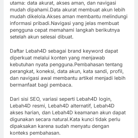
utama: data akurat, akses aman, dan navigasi
mudah dipahami.Data akurat membuat akun lebih
mudah dikelola.Akses aman membantu melindungi
informasi pribadi.Navigasi yang jelas membuat
pengguna cepat memahami langkah berikutnya
setelah akun selesai dibuat.
Daftar Lebah4D sebagai brand keyword dapat
diperkuat melalui konten yang menjawab
kebutuhan nyata pengguna.Pembahasan tentang
perangkat, koneksi, data akun, kata sandi, profil,
dan navigasi awal membantu artikel menjadi lebih
bermanfaat bagi pembaca.
Dari sisi SEO, variasi seperti Lebah4D login,
Lebah4D resmi, Lebah4D alternatif, Lebah4D
akses harian, dan Lebah4D keamanan akun dapat
digunakan secara natural.Kata kunci tidak perlu
dipaksakan karena sudah menyatu dengan
konteks pembahasan.