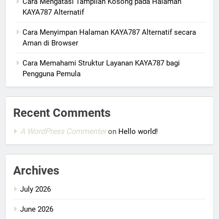
Cara Mengatasi Tampilan Kosong pada Halaman
KAYA787 Alternatif
Cara Menyimpan Halaman KAYA787 Alternatif secara
Aman di Browser
Cara Memahami Struktur Layanan KAYA787 bagi
Pengguna Pemula
Recent Comments
A WordPress Commenter
on
Hello world!
Archives
July 2026
June 2026