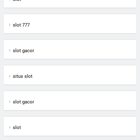
slot 777
slot gacor
situs slot
slot gacor
slot