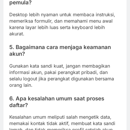
pemula?
Desktop lebih nyaman untuk membaca instruksi,
memeriksa formulir, dan memahami menu awal
karena layar lebih luas serta keyboard lebih
akurat.
5. Bagaimana cara menjaga keamanan
akun?
Gunakan kata sandi kuat, jangan membagikan
informasi akun, pakai perangkat pribadi, dan
selalu logout jika perangkat digunakan bersama
orang lain.
6. Apa kesalahan umum saat proses
daftar?
Kesalahan umum meliputi salah mengetik data,
memakai kontak tidak aktif, membuat kata sandi
lemah, dan tidak memeriksa profil setelah akun