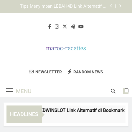
Skip
Cara Mengatasi Tampilan Kosong pada Halaman
to
KAYA787 Alternatif
content
Cara Menyimpan Halaman KAYA787 Alternatif
secara Aman di Browser
Tips Menyimpan EDWINSLOT Link Alternatif di
Bookmark Browser secara Aman dan Teratur
Tips Menyimpan LEBAH4D Link Alternatif di
Bookmark Browser secara Aman dan Teratur
Cara Mengatasi Tampilan Kosong pada Halaman
KAYA787 Alternatif
Maroc Recettes
Temukan Resep Tradisional Maroko Yang
Cara Menyimpan Halaman KAYA787 Alternatif
NEWSLETTER
RANDOM NEWS
secara Aman di Browser
Lezat Di Maroc Recettes.
MENU
ps Menyimpan EDWINSLOT Link Alternatif di Bookmark Browse
HEADLINES
Weeks Ago