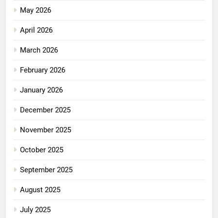
May 2026
April 2026
March 2026
February 2026
January 2026
December 2025
November 2025
October 2025
September 2025
August 2025
July 2025