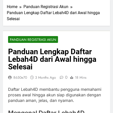
Home
Panduan Registrasi Akun
Panduan Lengkap Daftar Lebah4D dari Awal hingga
Selesai
PANDUAN REGISTRASI AKUN
Panduan Lengkap Daftar
Lebah4D dari Awal hingga
Selesai
0
8650e70
3 Months Ago
18 Mins
Daftar Lebah4D membantu pengguna memahami
proses awal hingga akun siap digunakan dengan
panduan aman, jelas, dan nyaman.
Mengenal Daftar Lebah4D