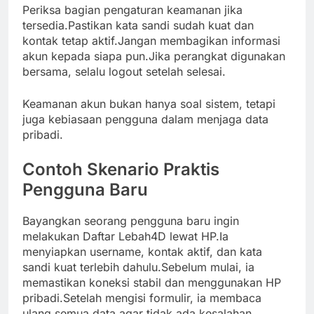
Periksa bagian pengaturan keamanan jika
tersedia.Pastikan kata sandi sudah kuat dan
kontak tetap aktif.Jangan membagikan informasi
akun kepada siapa pun.Jika perangkat digunakan
bersama, selalu logout setelah selesai.
Keamanan akun bukan hanya soal sistem, tetapi
juga kebiasaan pengguna dalam menjaga data
pribadi.
Contoh Skenario Praktis
Pengguna Baru
Bayangkan seorang pengguna baru ingin
melakukan Daftar Lebah4D lewat HP.Ia
menyiapkan username, kontak aktif, dan kata
sandi kuat terlebih dahulu.Sebelum mulai, ia
memastikan koneksi stabil dan menggunakan HP
pribadi.Setelah mengisi formulir, ia membaca
ulang semua data agar tidak ada kesalahan.