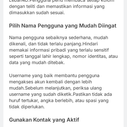
dengan teliti dan memastikan informasi yang
dimasukkan sudah sesuai.
Pilih Nama Pengguna yang Mudah Diingat
Nama pengguna sebaiknya sederhana, mudah
dikenali, dan tidak terlalu panjang.Hindari
memakai informasi pribadi yang terlalu sensitif
seperti tanggal lahir lengkap, nomor identitas, atau
data yang mudah ditebak.
Username yang baik membantu pengguna
mengakses akun kembali dengan lebih
mudah.Sebelum melanjutkan, periksa ulang
username yang sudah diketik.Pastikan tidak ada
huruf tertukar, angka berlebih, atau spasi yang
tidak diperlukan.
Gunakan Kontak yang Aktif