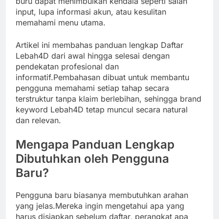
buru dapat menimbulkan kendala seperti salah
input, lupa informasi akun, atau kesulitan
memahami menu utama.
Artikel ini membahas panduan lengkap Daftar
Lebah4D dari awal hingga selesai dengan
pendekatan profesional dan
informatif.Pembahasan dibuat untuk membantu
pengguna memahami setiap tahap secara
terstruktur tanpa klaim berlebihan, sehingga brand
keyword Lebah4D tetap muncul secara natural
dan relevan.
Mengapa Panduan Lengkap
Dibutuhkan oleh Pengguna
Baru?
Pengguna baru biasanya membutuhkan arahan
yang jelas.Mereka ingin mengetahui apa yang
harus disiapkan sebelum daftar, perangkat apa