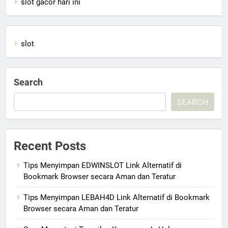
slot gacor hari ini
slot
Search
SEARCH
Recent Posts
Tips Menyimpan EDWINSLOT Link Alternatif di
Bookmark Browser secara Aman dan Teratur
Tips Menyimpan LEBAH4D Link Alternatif di Bookmark
Browser secara Aman dan Teratur