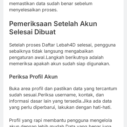
memastikan data sudah benar sebelum
menyelesaikan proses.
Pemeriksaan Setelah Akun
Selesai Dibuat
Setelah proses Daftar Lebah4D selesai, pengguna
sebaiknya tidak langsung mengabaikan
pengaturan awal.Langkah berikutnya adalah
memeriksa apakah akun sudah siap digunakan.
Periksa Profil Akun
Buka area profil dan pastikan data yang tercantum
sudah sesuai.Periksa username, kontak, dan
informasi dasar lain yang tersedia.Jika ada data
yang perlu diperbarui, lakukan dengan hati-hati.
Profil yang rapi membantu pengguna mengelola
akun dengan lebih mudah.Data yang benar juga