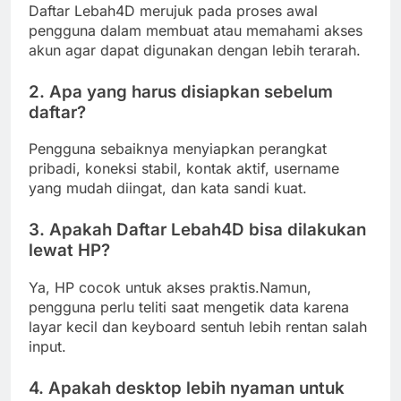
Daftar Lebah4D merujuk pada proses awal
pengguna dalam membuat atau memahami akses
akun agar dapat digunakan dengan lebih terarah.
2. Apa yang harus disiapkan sebelum
daftar?
Pengguna sebaiknya menyiapkan perangkat
pribadi, koneksi stabil, kontak aktif, username
yang mudah diingat, dan kata sandi kuat.
3. Apakah Daftar Lebah4D bisa dilakukan
lewat HP?
Ya, HP cocok untuk akses praktis.Namun,
pengguna perlu teliti saat mengetik data karena
layar kecil dan keyboard sentuh lebih rentan salah
input.
4. Apakah desktop lebih nyaman untuk