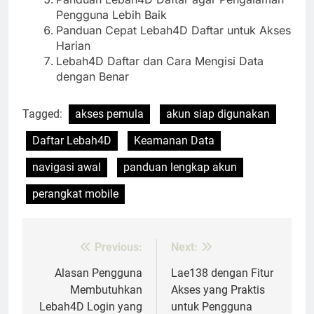
Pengguna Lebih Baik
Panduan Cepat Lebah4D Daftar untuk Akses
Harian
Lebah4D Daftar dan Cara Mengisi Data
dengan Benar
Tagged:
akses pemula
akun siap digunakan
Daftar Lebah4D
Keamanan Data
navigasi awal
panduan lengkap akun
perangkat mobile
Previous:
Next:
Post
navigation
Alasan Pengguna
Lae138 dengan Fitur
Membutuhkan
Akses yang Praktis
Lebah4D Login yang
untuk Pengguna