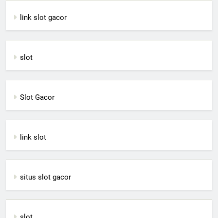
link slot gacor
slot
Slot Gacor
link slot
situs slot gacor
slot