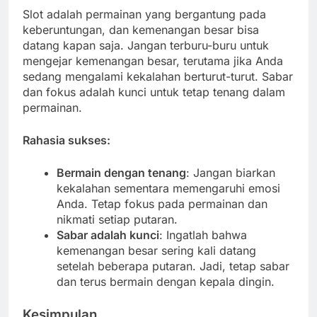
Slot adalah permainan yang bergantung pada
keberuntungan, dan kemenangan besar bisa
datang kapan saja. Jangan terburu-buru untuk
mengejar kemenangan besar, terutama jika Anda
sedang mengalami kekalahan berturut-turut. Sabar
dan fokus adalah kunci untuk tetap tenang dalam
permainan.
Rahasia sukses:
Bermain dengan tenang
: Jangan biarkan
kekalahan sementara memengaruhi emosi
Anda. Tetap fokus pada permainan dan
nikmati setiap putaran.
Sabar adalah kunci
: Ingatlah bahwa
kemenangan besar sering kali datang
setelah beberapa putaran. Jadi, tetap sabar
dan terus bermain dengan kepala dingin.
Kesimpulan