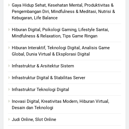
Gaya Hidup Sehat, Kesehatan Mental, Produktivitas &
Pengembangan Diri, Mindfulness & Meditasi, Nutrisi &
Kebugaran, Life Balance
Hiburan Digital, Psikologi Gaming, Lifestyle Santai,
Mindfulness & Relaxation, Tips Game Ringan
Hiburan Interaktif, Teknologi Digital, Analisis Game
Global, Dunia Virtual & Eksplorasi Digital
Infrastruktur & Arsitektur Sistem
Infrastruktur Digital & Stabilitas Server
Infrastruktur Teknologi Digital
Inovasi Digital, Kreativitas Modern, Hiburan Virtual,
Desain dan Teknologi
Judi Online, Slot Online