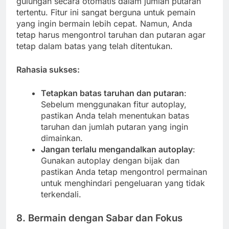
gulungan secara otomatis dalam jumlah putaran
tertentu. Fitur ini sangat berguna untuk pemain
yang ingin bermain lebih cepat. Namun, Anda
tetap harus mengontrol taruhan dan putaran agar
tetap dalam batas yang telah ditentukan.
Rahasia sukses:
Tetapkan batas taruhan dan putaran
:
Sebelum menggunakan fitur autoplay,
pastikan Anda telah menentukan batas
taruhan dan jumlah putaran yang ingin
dimainkan.
Jangan terlalu mengandalkan autoplay
:
Gunakan autoplay dengan bijak dan
pastikan Anda tetap mengontrol permainan
untuk menghindari pengeluaran yang tidak
terkendali.
8.
Bermain dengan Sabar dan Fokus