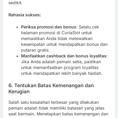
sedikit.
Rahasia sukses:
Periksa promosi dan bonus
: Selalu cek
halaman promosi di CorlaSlot untuk
memastikan Anda tidak melewatkan
kesempatan untuk mendapatkan bonus dan
putaran gratis.
Manfaatkan cashback dan bonus loyalitas
:
Jika Anda adalah pemain setia, pastikan
untuk memanfaatkan program loyalitas
untuk mendapatkan lebih banyak hadiah.
6.
Tentukan Batas Kemenangan dan
Kerugian
Salah satu kesalahan terbesar yang dilakukan
pemain adalah tidak memiliki batasan yang jelas
saat bermain. Menetapkan batas kemenangan dan