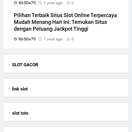
8650e70
1 year ago
0
Pilihan Terbaik Situs Slot Online Terpercaya
Mudah Menang Hari Ini: Temukan Situs
dengan Peluang Jackpot Tinggi
8650e70
1 year ago
0
SLOT GACOR
link slot
slot toto