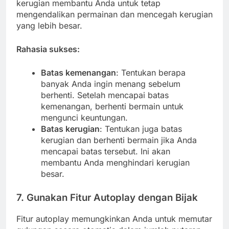
kerugian membantu Anda untuk tetap
mengendalikan permainan dan mencegah kerugian
yang lebih besar.
Rahasia sukses:
Batas kemenangan
: Tentukan berapa
banyak Anda ingin menang sebelum
berhenti. Setelah mencapai batas
kemenangan, berhenti bermain untuk
mengunci keuntungan.
Batas kerugian
: Tentukan juga batas
kerugian dan berhenti bermain jika Anda
mencapai batas tersebut. Ini akan
membantu Anda menghindari kerugian
besar.
7.
Gunakan Fitur Autoplay dengan Bijak
Fitur autoplay memungkinkan Anda untuk memutar