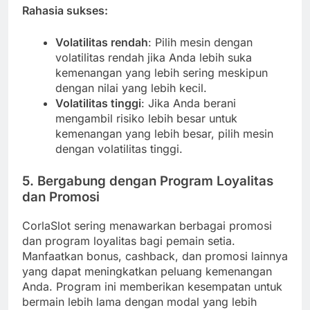
Rahasia sukses:
Volatilitas rendah
: Pilih mesin dengan
volatilitas rendah jika Anda lebih suka
kemenangan yang lebih sering meskipun
dengan nilai yang lebih kecil.
Volatilitas tinggi
: Jika Anda berani
mengambil risiko lebih besar untuk
kemenangan yang lebih besar, pilih mesin
dengan volatilitas tinggi.
5.
Bergabung dengan Program Loyalitas
dan Promosi
CorlaSlot sering menawarkan berbagai promosi
dan program loyalitas bagi pemain setia.
Manfaatkan bonus, cashback, dan promosi lainnya
yang dapat meningkatkan peluang kemenangan
Anda. Program ini memberikan kesempatan untuk
bermain lebih lama dengan modal yang lebih