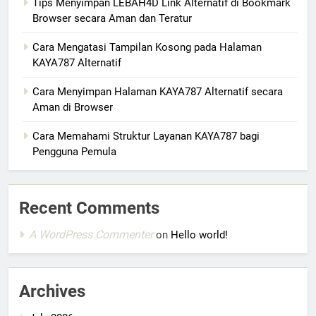
Tips Menyimpan LEBAH4D Link Alternatif di Bookmark
Browser secara Aman dan Teratur
Cara Mengatasi Tampilan Kosong pada Halaman
KAYA787 Alternatif
Cara Menyimpan Halaman KAYA787 Alternatif secara
Aman di Browser
Cara Memahami Struktur Layanan KAYA787 bagi
Pengguna Pemula
Recent Comments
A WordPress Commenter
on
Hello world!
Archives