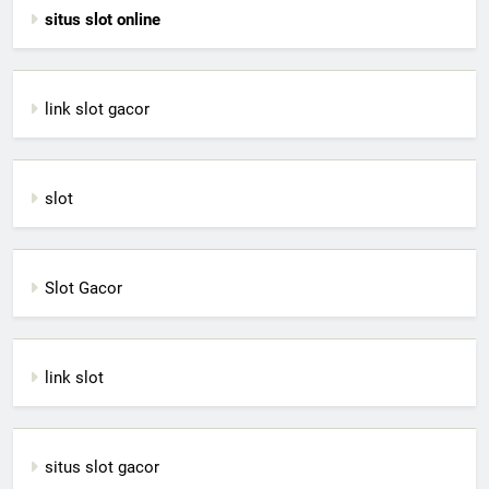
situs slot online
link slot gacor
slot
Slot Gacor
link slot
situs slot gacor