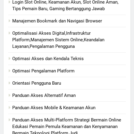
Login Slot Online, Keamanan Akun, Slot Online Aman,
Tips Pemain Baru, Gaming Bertanggung Jawab
Manajemen Bookmark dan Navigasi Browser
Optimalisasi Akses Digital,Infrastruktur
Platform,Manajemen Sistem Online,Keandalan
Layanan,Pengalaman Pengguna
Optimasi Akses dan Kendala Teknis
Optimasi Pengalaman Platform
Orientasi Pengguna Baru
Panduan Akses Alternatif Aman
Panduan Akses Mobile & Keamanan Akun
Panduan Akses Multi-Platform Strategi Bermain Online
Edukasi Pemain Pemula Keamanan dan Kenyamanan
Bermain Teknologi Platform Judi