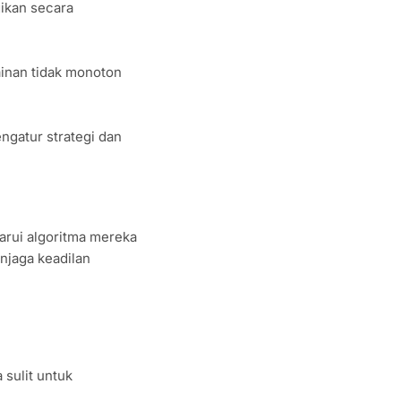
ikan secara
inan tidak monoton
gatur strategi dan
arui algoritma mereka
jaga keadilan
sulit untuk