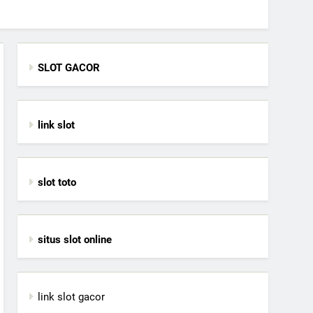
SLOT GACOR
link slot
slot toto
situs slot online
link slot gacor