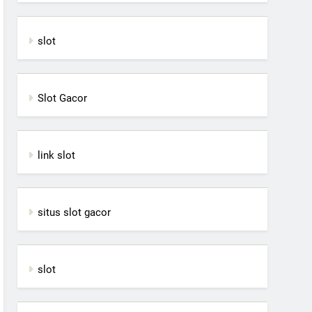
slot
Slot Gacor
link slot
situs slot gacor
slot