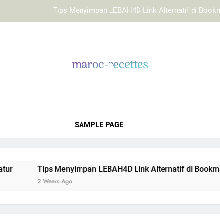
Tips Menyimpan LEBAH4D Link Alternatif di Book
Cara Mengatasi Tampilan Kos
Cara Menyimpan Halaman KAYA78
Tips Menyimpan EDWINSLOT Link Alternatif di Bookm
oc Recettes
Tips Menyimpan LEBAH4D Link Alternatif di Book
esep Tradisional Maroko Yang Lezat Di Maroc Recettes.
Cara Mengatasi Tampilan Kos
SAMPLE PAGE
Cara Menyimpan Halaman KAYA78
ips Menyimpan LEBAH4D Link Alternatif di Bookmark Browser
 Weeks Ago