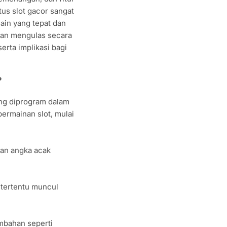
tus slot gacor sangat
ain yang tepat dan
kan mengulas secara
erta implikasi bagi
?
ang diprogram dalam
ermainan slot, mulai
an angka acak
 tertentu muncul
mbahan seperti