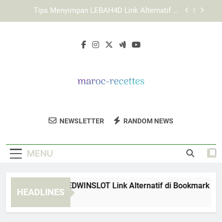
Skip
Cara Mengatasi Tampilan Kosong pada Halaman
to
KAYA787 Alternatif
content
Cara Menyimpan Halaman KAYA787 Alternatif
secara Aman di Browser
Tips Menyimpan EDWINSLOT Link Alternatif di
Bookmark Browser secara Aman dan Teratur
Tips Menyimpan LEBAH4D Link Alternatif di
Bookmark Browser secara Aman dan Teratur
Cara Mengatasi Tampilan Kosong pada Halaman
KAYA787 Alternatif
Maroc Recettes
Temukan Resep Tradisional Maroko Yang
Cara Menyimpan Halaman KAYA787 Alternatif
NEWSLETTER
RANDOM NEWS
secara Aman di Browser
Lezat Di Maroc Recettes.
MENU
ps Menyimpan EDWINSLOT Link Alternatif di Bookmark Browse
HEADLINES
Weeks Ago