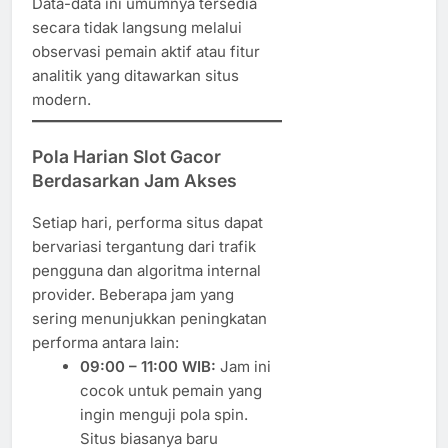
Data-data ini umumnya tersedia
secara tidak langsung melalui
observasi pemain aktif atau fitur
analitik yang ditawarkan situs
modern.
Pola Harian Slot Gacor
Berdasarkan Jam Akses
Setiap hari, performa situs dapat
bervariasi tergantung dari trafik
pengguna dan algoritma internal
provider. Beberapa jam yang
sering menunjukkan peningkatan
performa antara lain:
09:00 – 11:00 WIB:
Jam ini
cocok untuk pemain yang
ingin menguji pola spin.
Situs biasanya baru