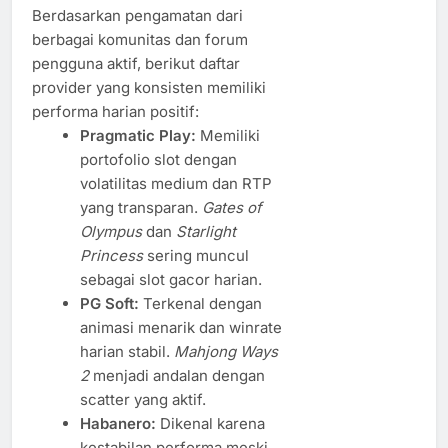
Berdasarkan pengamatan dari
berbagai komunitas dan forum
pengguna aktif, berikut daftar
provider yang konsisten memiliki
performa harian positif:
Pragmatic Play:
Memiliki
portofolio slot dengan
volatilitas medium dan RTP
yang transparan.
Gates of
Olympus
dan
Starlight
Princess
sering muncul
sebagai slot gacor harian.
PG Soft:
Terkenal dengan
animasi menarik dan winrate
harian stabil.
Mahjong Ways
2
menjadi andalan dengan
scatter yang aktif.
Habanero:
Dikenal karena
kestabilan performa meski