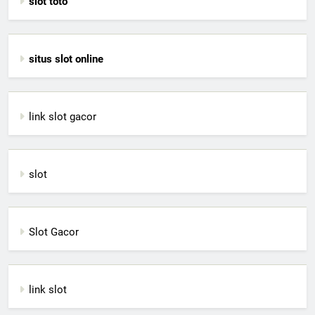
slot toto
situs slot online
link slot gacor
slot
Slot Gacor
link slot