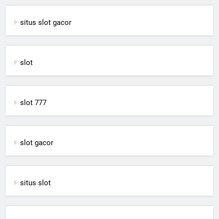
situs slot gacor
slot
slot 777
slot gacor
situs slot