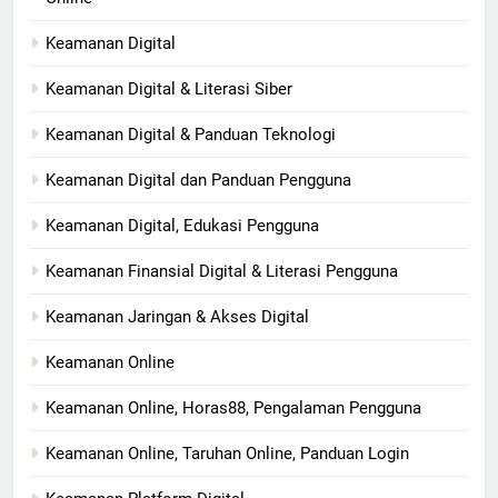
Keamanan Digital
Keamanan Digital & Literasi Siber
Keamanan Digital & Panduan Teknologi
Keamanan Digital dan Panduan Pengguna
Keamanan Digital, Edukasi Pengguna
Keamanan Finansial Digital & Literasi Pengguna
Keamanan Jaringan & Akses Digital
Keamanan Online
Keamanan Online, Horas88, Pengalaman Pengguna
Keamanan Online, Taruhan Online, Panduan Login