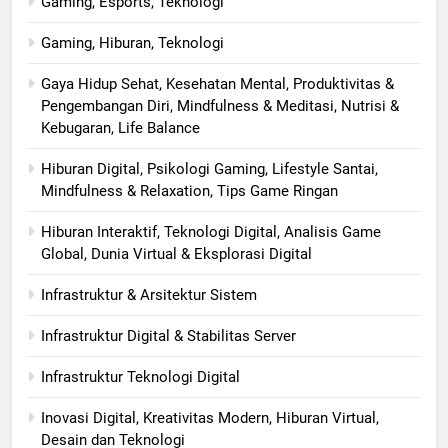
Gaming, Esports, Teknologi
Gaming, Hiburan, Teknologi
Gaya Hidup Sehat, Kesehatan Mental, Produktivitas &
Pengembangan Diri, Mindfulness & Meditasi, Nutrisi &
Kebugaran, Life Balance
Hiburan Digital, Psikologi Gaming, Lifestyle Santai,
Mindfulness & Relaxation, Tips Game Ringan
Hiburan Interaktif, Teknologi Digital, Analisis Game
Global, Dunia Virtual & Eksplorasi Digital
Infrastruktur & Arsitektur Sistem
Infrastruktur Digital & Stabilitas Server
Infrastruktur Teknologi Digital
Inovasi Digital, Kreativitas Modern, Hiburan Virtual,
Desain dan Teknologi