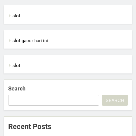
slot
slot gacor hari ini
slot
Search
SEARCH
Recent Posts