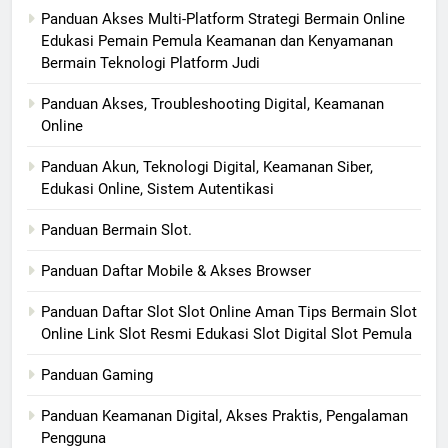
Panduan Akses Multi-Platform Strategi Bermain Online
Edukasi Pemain Pemula Keamanan dan Kenyamanan
Bermain Teknologi Platform Judi
Panduan Akses, Troubleshooting Digital, Keamanan
Online
Panduan Akun, Teknologi Digital, Keamanan Siber,
Edukasi Online, Sistem Autentikasi
Panduan Bermain Slot.
Panduan Daftar Mobile & Akses Browser
Panduan Daftar Slot Slot Online Aman Tips Bermain Slot
Online Link Slot Resmi Edukasi Slot Digital Slot Pemula
Panduan Gaming
Panduan Keamanan Digital, Akses Praktis, Pengalaman
Pengguna