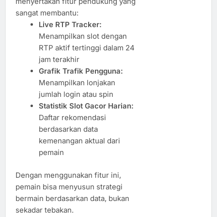
menyertakan fitur pendukung yang
sangat membantu:
Live RTP Tracker:
Menampilkan slot dengan
RTP aktif tertinggi dalam 24
jam terakhir
Grafik Trafik Pengguna:
Menampilkan lonjakan
jumlah login atau spin
Statistik Slot Gacor Harian:
Daftar rekomendasi
berdasarkan data
kemenangan aktual dari
pemain
Dengan menggunakan fitur ini,
pemain bisa menyusun strategi
bermain berdasarkan data, bukan
sekadar tebakan.