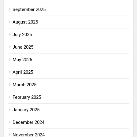
September 2025
August 2025
July 2025
June 2025
May 2025
April 2025
March 2025
February 2025
January 2025
December 2024
November 2024