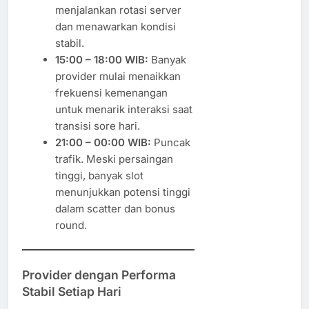
menjalankan rotasi server
dan menawarkan kondisi
stabil.
15:00 – 18:00 WIB:
Banyak
provider mulai menaikkan
frekuensi kemenangan
untuk menarik interaksi saat
transisi sore hari.
21:00 – 00:00 WIB:
Puncak
trafik. Meski persaingan
tinggi, banyak slot
menunjukkan potensi tinggi
dalam scatter dan bonus
round.
Provider dengan Performa
Stabil Setiap Hari