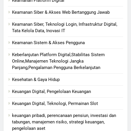
Keamanan Platform Digital
Keamanan Siber & Akses Web Bertanggung Jawab
Keamanan Siber, Teknologi Login, Infrastruktur Digital,
Tata Kelola Data, Inovasi IT
Keamanan Sistem & Akses Pengguna
Keberlanjutan Platform Digital,Stabilitas Sistem
Online,Manajemen Teknologi Jangka
Panjang,Pengalaman Pengguna Berkelanjutan
Kesehatan & Gaya Hidup
Keuangan Digital, Pengelolaan Keuangan
Keuangan Digital, Teknologi, Permainan Slot
keuangan pribadi, perencanaan pensiun, investasi dan
tabungan, manajemen risiko, strategi keuangan,
pengelolaan aset