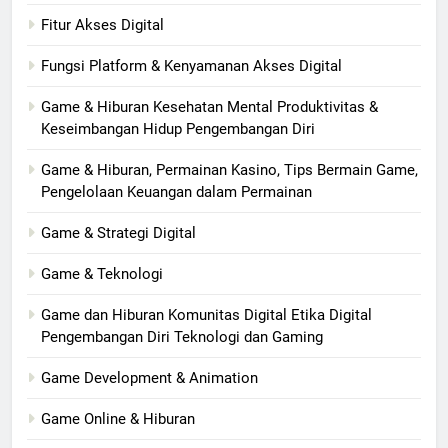
Fitur Akses Digital
Fungsi Platform & Kenyamanan Akses Digital
Game & Hiburan Kesehatan Mental Produktivitas &
Keseimbangan Hidup Pengembangan Diri
Game & Hiburan, Permainan Kasino, Tips Bermain Game,
Pengelolaan Keuangan dalam Permainan
Game & Strategi Digital
Game & Teknologi
Game dan Hiburan Komunitas Digital Etika Digital
Pengembangan Diri Teknologi dan Gaming
Game Development & Animation
Game Online & Hiburan