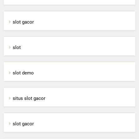
slot gacor
slot
slot demo
situs slot gacor
slot gacor