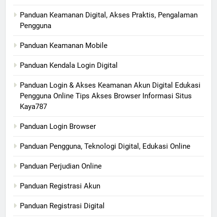
Panduan Keamanan Digital, Akses Praktis, Pengalaman
Pengguna
Panduan Keamanan Mobile
Panduan Kendala Login Digital
Panduan Login & Akses Keamanan Akun Digital Edukasi
Pengguna Online Tips Akses Browser Informasi Situs
Kaya787
Panduan Login Browser
Panduan Pengguna, Teknologi Digital, Edukasi Online
Panduan Perjudian Online
Panduan Registrasi Akun
Panduan Registrasi Digital