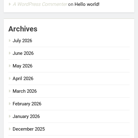
A WordPress Commenter
on
Hello world!
Archives
July 2026
June 2026
May 2026
April 2026
March 2026
February 2026
January 2026
December 2025