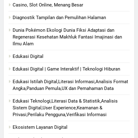
Casino, Slot Online, Menang Besar
Diagnostik Tampilan dan Pemulihan Halaman
Dunia Pokémon Ekologi Dunia Fiksi Adaptasi dan
Regenerasi Kesehatan Makhluk Fantasi Imajinasi dan
Ilmu Alam
Edukasi Digital
Edukasi Digital | Game Interaktif | Teknologi Hiburan
Edukasi Istilah Digital,Literasi Informasi,Analisis Format
Angka,Panduan Pemula,UX dan Pemahaman Data
Edukasi Teknologi,Literasi Data & Statistik,Analisis
Sistem Digital,User Experience,Keamanan &
Privasi,Perilaku Pengguna,Verifikasi Informasi
Ekosistem Layanan Digital