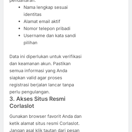
pendaftaran:
Nama lengkap sesuai
identitas
Alamat email aktif
Nomor telepon pribadi
Username dan kata sandi
pilihan
Data ini diperlukan untuk verifikasi
dan keamanan akun. Pastikan
semua informasi yang Anda
siapkan valid agar proses
registrasi berjalan lancar tanpa
perlu pengulangan.
3. Akses Situs Resmi
Corlaslot
Gunakan browser favorit Anda dan
ketik alamat situs resmi Corlaslot.
Jangan asal klik tautan dari pesan