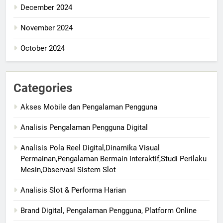
December 2024
November 2024
October 2024
Categories
Akses Mobile dan Pengalaman Pengguna
Analisis Pengalaman Pengguna Digital
Analisis Pola Reel Digital,Dinamika Visual
Permainan,Pengalaman Bermain Interaktif,Studi Perilaku
Mesin,Observasi Sistem Slot
Analisis Slot & Performa Harian
Brand Digital, Pengalaman Pengguna, Platform Online