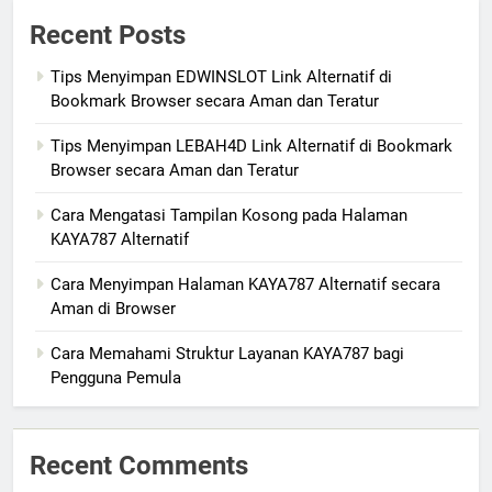
Recent Posts
Tips Menyimpan EDWINSLOT Link Alternatif di
Bookmark Browser secara Aman dan Teratur
Tips Menyimpan LEBAH4D Link Alternatif di Bookmark
Browser secara Aman dan Teratur
Cara Mengatasi Tampilan Kosong pada Halaman
KAYA787 Alternatif
Cara Menyimpan Halaman KAYA787 Alternatif secara
Aman di Browser
Cara Memahami Struktur Layanan KAYA787 bagi
Pengguna Pemula
Recent Comments