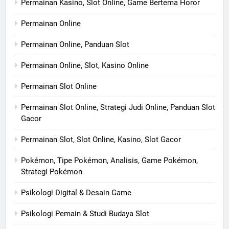
Permainan Kasino, Slot Online, Game Bertema Horor
Permainan Online
Permainan Online, Panduan Slot
Permainan Online, Slot, Kasino Online
Permainan Slot Online
Permainan Slot Online, Strategi Judi Online, Panduan Slot
Gacor
Permainan Slot, Slot Online, Kasino, Slot Gacor
Pokémon, Tipe Pokémon, Analisis, Game Pokémon,
Strategi Pokémon
Psikologi Digital & Desain Game
Psikologi Pemain & Studi Budaya Slot