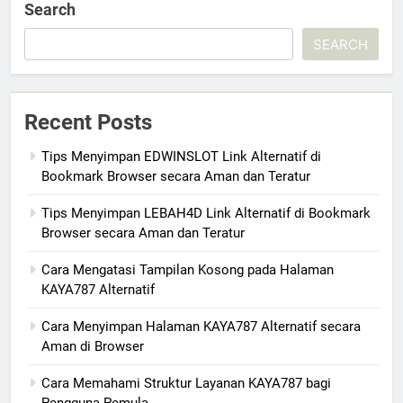
Search
SEARCH
Recent Posts
Tips Menyimpan EDWINSLOT Link Alternatif di
Bookmark Browser secara Aman dan Teratur
Tips Menyimpan LEBAH4D Link Alternatif di Bookmark
Browser secara Aman dan Teratur
Cara Mengatasi Tampilan Kosong pada Halaman
KAYA787 Alternatif
Cara Menyimpan Halaman KAYA787 Alternatif secara
Aman di Browser
Cara Memahami Struktur Layanan KAYA787 bagi
Pengguna Pemula