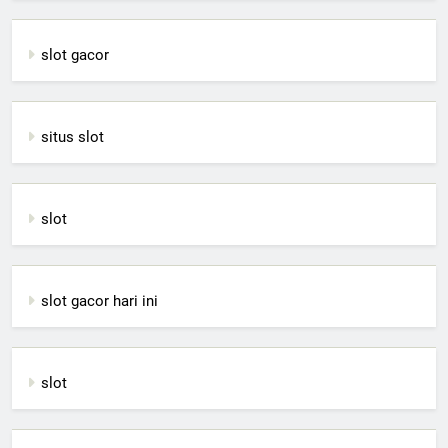
slot gacor
situs slot
slot
slot gacor hari ini
slot