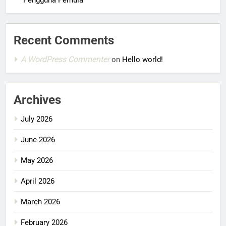
Recent Comments
A WordPress Commenter
on
Hello world!
Archives
July 2026
June 2026
May 2026
April 2026
March 2026
February 2026