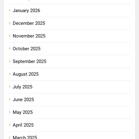
January 2026
December 2025
November 2025
October 2025
September 2025
August 2025
July 2025
June 2025
May 2025
April 2025
March 2025