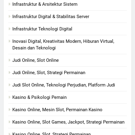
Infrastruktur & Arsitektur Sistem
Infrastruktur Digital & Stabilitas Server
Infrastruktur Teknologi Digital
Inovasi Digital, Kreativitas Modern, Hiburan Virtual,
Desain dan Teknologi
Judi Online, Slot Online
Judi Online, Slot, Strategi Permainan
Judi Slot Online, Teknologi Perjudian, Platform Judi
Kasino & Psikologi Pemain
Kasino Online, Mesin Slot, Permainan Kasino
Kasino Online, Slot Games, Jackpot, Strategi Permainan
Kasino Online, Slot, Strategi Permainan