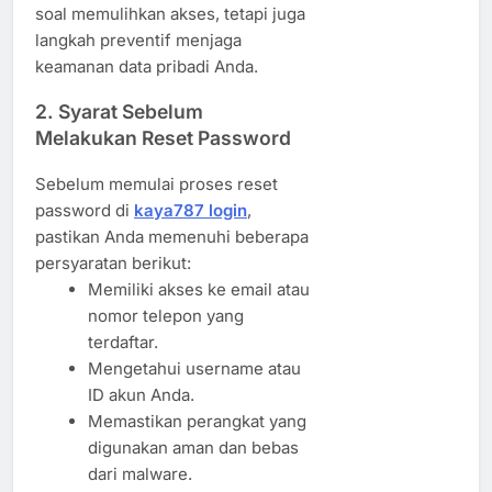
soal memulihkan akses, tetapi juga
langkah preventif menjaga
keamanan data pribadi Anda.
2.
Syarat Sebelum
Melakukan Reset Password
Sebelum memulai proses reset
password di
kaya787 login
,
pastikan Anda memenuhi beberapa
persyaratan berikut:
Memiliki akses ke email atau
nomor telepon yang
terdaftar.
Mengetahui username atau
ID akun Anda.
Memastikan perangkat yang
digunakan aman dan bebas
dari malware.