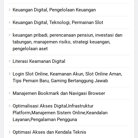
Keuangan Digital, Pengelolaan Keuangan
Keuangan Digital, Teknologi, Permainan Slot
keuangan pribadi, perencanaan pensiun, investasi dan
tabungan, manajemen risiko, strategi keuangan,
pengelolaan aset
Literasi Keamanan Digital
Login Slot Online, Keamanan Akun, Slot Online Aman,
Tips Pemain Baru, Gaming Bertanggung Jawab
Manajemen Bookmark dan Navigasi Browser
Optimalisasi Akses Digital,Infrastruktur
Platform,Manajemen Sistem Online,Keandalan
Layanan,Pengalaman Pengguna
Optimasi Akses dan Kendala Teknis