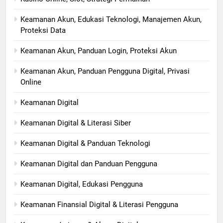
Keamanan Akun, Edukasi Teknologi, Manajemen Akun,
Proteksi Data
Keamanan Akun, Panduan Login, Proteksi Akun
Keamanan Akun, Panduan Pengguna Digital, Privasi
Online
Keamanan Digital
Keamanan Digital & Literasi Siber
Keamanan Digital & Panduan Teknologi
Keamanan Digital dan Panduan Pengguna
Keamanan Digital, Edukasi Pengguna
Keamanan Finansial Digital & Literasi Pengguna