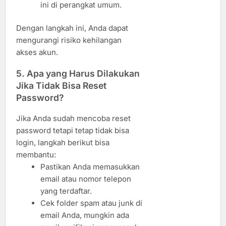
ini di perangkat umum.
Dengan langkah ini, Anda dapat
mengurangi risiko kehilangan
akses akun.
5.
Apa yang Harus Dilakukan
Jika Tidak Bisa Reset
Password?
Jika Anda sudah mencoba reset
password tetapi tetap tidak bisa
login, langkah berikut bisa
membantu:
Pastikan Anda memasukkan
email atau nomor telepon
yang terdaftar.
Cek folder spam atau junk di
email Anda, mungkin ada