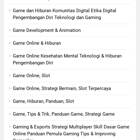
Game dan Hiburan Komunitas Digital Etika Digital
Pengembangan Diri Teknologi dan Gaming
Game Development & Animation
Game Online & Hiburan
Game Online Kesehatan Mental Teknologi & Hiburan
Pengembangan Diri
Game Online, Slot
Game Online, Strategi Bermain, Slot Terpercaya
Game, Hiburan, Panduan, Slot
Game, Tips & Trik, Panduan Game, Strategi Game
Gaming & Esports Strategi Multiplayer Skill Dasar Game
Online Panduan Pemula Gaming Tips & Improving