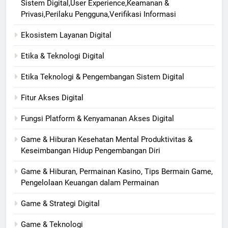
Sistem Digital,User Experience,Keamanan &
Privasi,Perilaku Pengguna,Verifikasi Informasi
Ekosistem Layanan Digital
Etika & Teknologi Digital
Etika Teknologi & Pengembangan Sistem Digital
Fitur Akses Digital
Fungsi Platform & Kenyamanan Akses Digital
Game & Hiburan Kesehatan Mental Produktivitas &
Keseimbangan Hidup Pengembangan Diri
Game & Hiburan, Permainan Kasino, Tips Bermain Game,
Pengelolaan Keuangan dalam Permainan
Game & Strategi Digital
Game & Teknologi