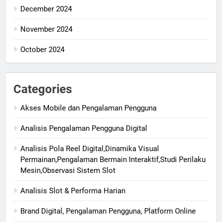
December 2024
November 2024
October 2024
Categories
Akses Mobile dan Pengalaman Pengguna
Analisis Pengalaman Pengguna Digital
Analisis Pola Reel Digital,Dinamika Visual
Permainan,Pengalaman Bermain Interaktif,Studi Perilaku
Mesin,Observasi Sistem Slot
Analisis Slot & Performa Harian
Brand Digital, Pengalaman Pengguna, Platform Online