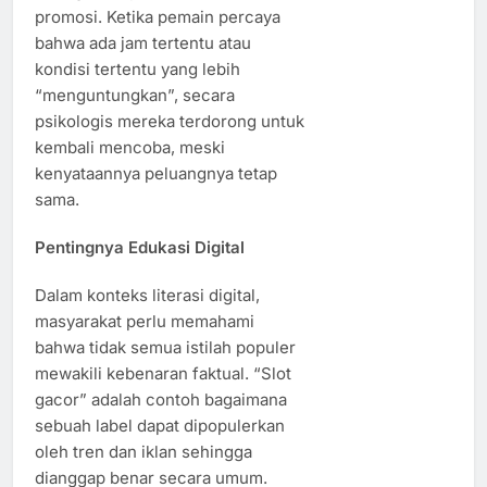
promosi. Ketika pemain percaya
bahwa ada jam tertentu atau
kondisi tertentu yang lebih
“menguntungkan”, secara
psikologis mereka terdorong untuk
kembali mencoba, meski
kenyataannya peluangnya tetap
sama.
Pentingnya Edukasi Digital
Dalam konteks literasi digital,
masyarakat perlu memahami
bahwa tidak semua istilah populer
mewakili kebenaran faktual. “Slot
gacor” adalah contoh bagaimana
sebuah label dapat dipopulerkan
oleh tren dan iklan sehingga
dianggap benar secara umum.