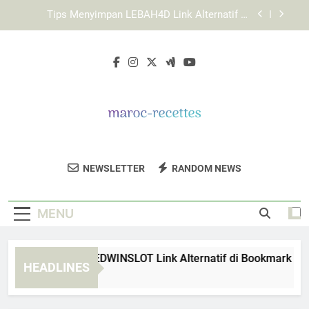
Skip
Cara Mengatasi Tampilan Kosong pada Halaman
to
KAYA787 Alternatif
content
Cara Menyimpan Halaman KAYA787 Alternatif
secara Aman di Browser
Tips Menyimpan EDWINSLOT Link Alternatif di
Bookmark Browser secara Aman dan Teratur
Tips Menyimpan LEBAH4D Link Alternatif di
Bookmark Browser secara Aman dan Teratur
Cara Mengatasi Tampilan Kosong pada Halaman
KAYA787 Alternatif
Maroc Recettes
Temukan Resep Tradisional Maroko Yang
Cara Menyimpan Halaman KAYA787 Alternatif
NEWSLETTER
RANDOM NEWS
secara Aman di Browser
Lezat Di Maroc Recettes.
MENU
ps Menyimpan EDWINSLOT Link Alternatif di Bookmark Browse
HEADLINES
Weeks Ago