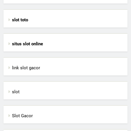
slot toto
situs slot online
link slot gacor
slot
Slot Gacor