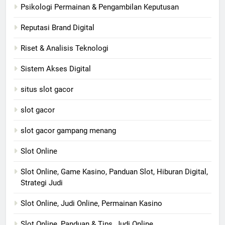
Psikologi Permainan & Pengambilan Keputusan
Reputasi Brand Digital
Riset & Analisis Teknologi
Sistem Akses Digital
situs slot gacor
slot gacor
slot gacor gampang menang
Slot Online
Slot Online, Game Kasino, Panduan Slot, Hiburan Digital,
Strategi Judi
Slot Online, Judi Online, Permainan Kasino
Slot Online, Panduan & Tips, Judi Online