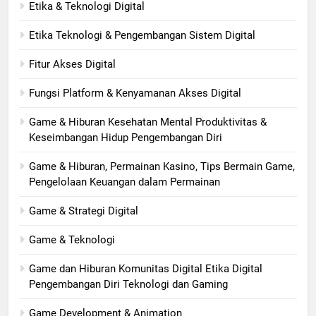
Etika & Teknologi Digital
Etika Teknologi & Pengembangan Sistem Digital
Fitur Akses Digital
Fungsi Platform & Kenyamanan Akses Digital
Game & Hiburan Kesehatan Mental Produktivitas &
Keseimbangan Hidup Pengembangan Diri
Game & Hiburan, Permainan Kasino, Tips Bermain Game,
Pengelolaan Keuangan dalam Permainan
Game & Strategi Digital
Game & Teknologi
Game dan Hiburan Komunitas Digital Etika Digital
Pengembangan Diri Teknologi dan Gaming
Game Development & Animation