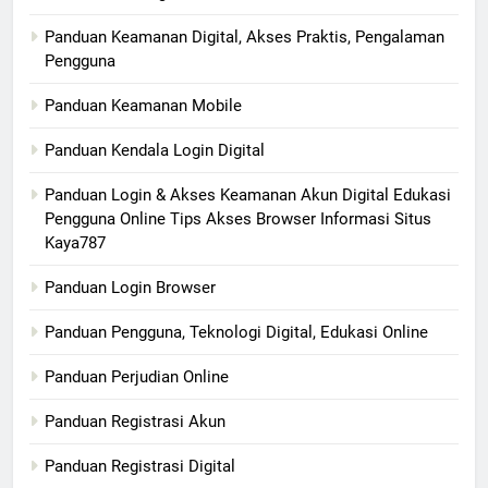
Panduan Keamanan Digital, Akses Praktis, Pengalaman
Pengguna
Panduan Keamanan Mobile
Panduan Kendala Login Digital
Panduan Login & Akses Keamanan Akun Digital Edukasi
Pengguna Online Tips Akses Browser Informasi Situs
Kaya787
Panduan Login Browser
Panduan Pengguna, Teknologi Digital, Edukasi Online
Panduan Perjudian Online
Panduan Registrasi Akun
Panduan Registrasi Digital