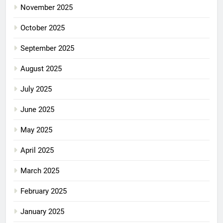
November 2025
October 2025
September 2025
August 2025
July 2025
June 2025
May 2025
April 2025
March 2025
February 2025
January 2025