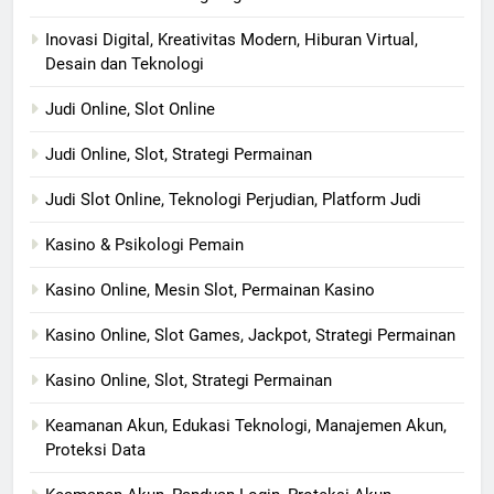
Inovasi Digital, Kreativitas Modern, Hiburan Virtual,
Desain dan Teknologi
Judi Online, Slot Online
Judi Online, Slot, Strategi Permainan
Judi Slot Online, Teknologi Perjudian, Platform Judi
Kasino & Psikologi Pemain
Kasino Online, Mesin Slot, Permainan Kasino
Kasino Online, Slot Games, Jackpot, Strategi Permainan
Kasino Online, Slot, Strategi Permainan
Keamanan Akun, Edukasi Teknologi, Manajemen Akun,
Proteksi Data