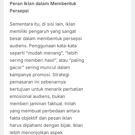
Peran Iklan dalam Membentuk
Persepsi
Sementara itu, di sisi lain, iklan
memiliki pengaruh yang sangat
besar dalam membentuk persepsi
audiens. Penggunaan kata-kata
seperti “mudah menang”, “lebih
sering memberi hasil”, atau “paling
gacor” sering muncul dalam
kampanye promosi. Strategi
pemasaran ini sebenarnya
bertujuan untuk menarik perhatian
emosional audiens, bukan
memberi jaminan faktual. Inilah
yang membuat perbedaan antara
fakta objektif dan pesan iklan
harus dipahami dengan bijak. Iklan
lebih menonjolkan aspek