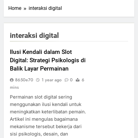
Home
interaksi digital
interaksi digital
Ilusi Kendali dalam Slot
Digital: Strategi Psikologis di
Balik Layar Permainan
8650e70
1 year ago
0
6
mins
Permainan slot digital sering
menggunakan ilusi kendali untuk
meningkatkan keterlibatan pemain.
Artikel ini mengulas bagaimana
mekanisme tersebut bekerja dari
sisi psikologis, desain, dan