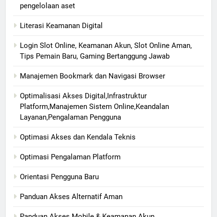
pengelolaan aset
Literasi Keamanan Digital
Login Slot Online, Keamanan Akun, Slot Online Aman,
Tips Pemain Baru, Gaming Bertanggung Jawab
Manajemen Bookmark dan Navigasi Browser
Optimalisasi Akses Digital,Infrastruktur
Platform,Manajemen Sistem Online,Keandalan
Layanan,Pengalaman Pengguna
Optimasi Akses dan Kendala Teknis
Optimasi Pengalaman Platform
Orientasi Pengguna Baru
Panduan Akses Alternatif Aman
Panduan Akses Mobile & Keamanan Akun