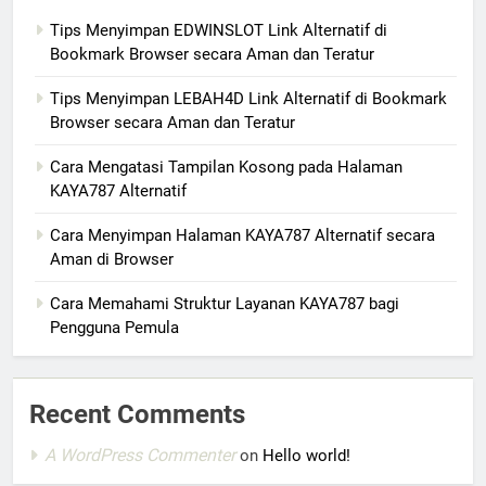
Tips Menyimpan EDWINSLOT Link Alternatif di
Bookmark Browser secara Aman dan Teratur
Tips Menyimpan LEBAH4D Link Alternatif di Bookmark
Browser secara Aman dan Teratur
Cara Mengatasi Tampilan Kosong pada Halaman
KAYA787 Alternatif
Cara Menyimpan Halaman KAYA787 Alternatif secara
Aman di Browser
Cara Memahami Struktur Layanan KAYA787 bagi
Pengguna Pemula
Recent Comments
A WordPress Commenter
on
Hello world!