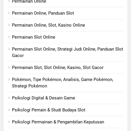
Permainan Online
Permainan Online, Panduan Slot
Permainan Online, Slot, Kasino Online
Permainan Slot Online
Permainan Slot Online, Strategi Judi Online, Panduan Slot
Gacor
Permainan Slot, Slot Online, Kasino, Slot Gacor
Pokémon, Tipe Pokémon, Analisis, Game Pokémon,
Strategi Pokémon
Psikologi Digital & Desain Game
Psikologi Pemain & Studi Budaya Slot
Psikologi Permainan & Pengambilan Keputusan