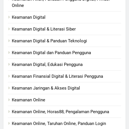
Online
Keamanan Digital
Keamanan Digital & Literasi Siber
Keamanan Digital & Panduan Teknologi
Keamanan Digital dan Panduan Pengguna
Keamanan Digital, Edukasi Pengguna
Keamanan Finansial Digital & Literasi Pengguna
Keamanan Jaringan & Akses Digital
Keamanan Online
Keamanan Online, Horas88, Pengalaman Pengguna
Keamanan Online, Taruhan Online, Panduan Login