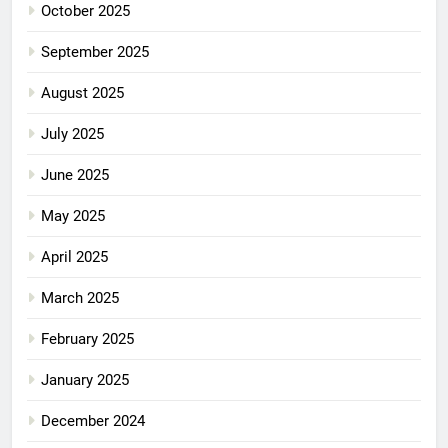
October 2025
September 2025
August 2025
July 2025
June 2025
May 2025
April 2025
March 2025
February 2025
January 2025
December 2024