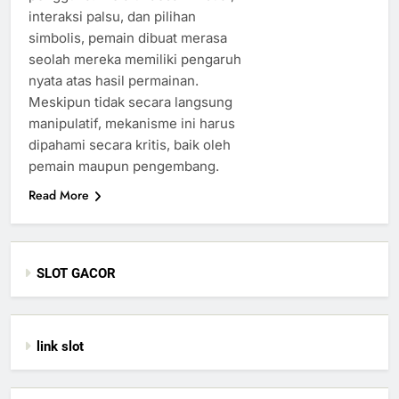
interaksi palsu, dan pilihan
simbolis, pemain dibuat merasa
seolah mereka memiliki pengaruh
nyata atas hasil permainan.
Meskipun tidak secara langsung
manipulatif, mekanisme ini harus
dipahami secara kritis, baik oleh
pemain maupun pengembang.
Read More
SLOT GACOR
link slot