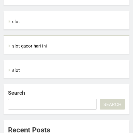
slot
slot gacor hari ini
slot
Search
SEARCH
Recent Posts