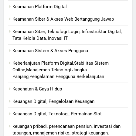
Keamanan Platform Digital
Keamanan Siber & Akses Web Bertanggung Jawab
Keamanan Siber, Teknologi Login, Infrastruktur Digital,
Tata Kelola Data, Inovasi IT
Keamanan Sistem & Akses Pengguna
Keberlanjutan Platform Digital,Stabilitas Sistem
Online,Manajemen Teknologi Jangka
Panjang,Pengalaman Pengguna Berkelanjutan
Kesehatan & Gaya Hidup
Keuangan Digital, Pengelolaan Keuangan
Keuangan Digital, Teknologi, Permainan Slot
keuangan pribadi, perencanaan pensiun, investasi dan
tabungan, manajemen risiko, strategi keuangan,