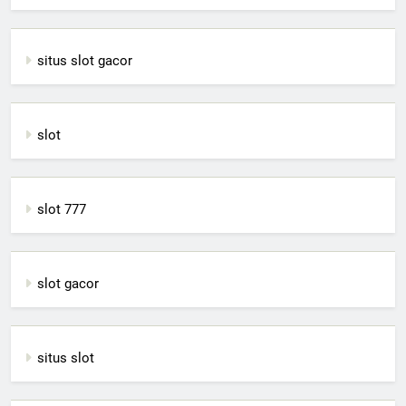
situs slot gacor
slot
slot 777
slot gacor
situs slot