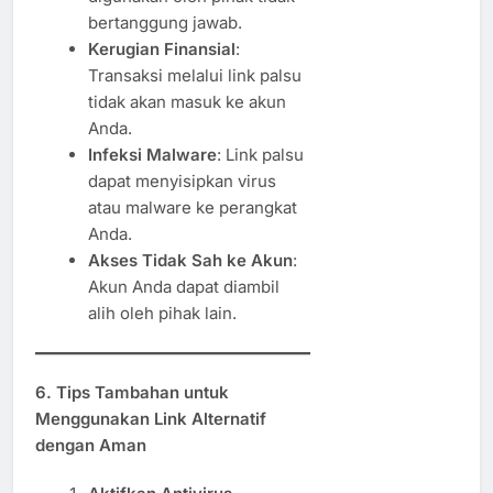
bertanggung jawab.
Kerugian Finansial
:
Transaksi melalui link palsu
tidak akan masuk ke akun
Anda.
Infeksi Malware
: Link palsu
dapat menyisipkan virus
atau malware ke perangkat
Anda.
Akses Tidak Sah ke Akun
:
Akun Anda dapat diambil
alih oleh pihak lain.
6.
Tips Tambahan untuk
Menggunakan Link Alternatif
dengan Aman