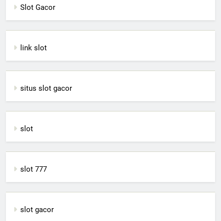
Slot Gacor
link slot
situs slot gacor
slot
slot 777
slot gacor