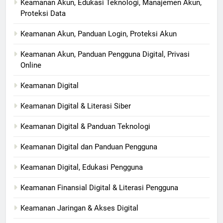
Keamanan Akun, Edukasi Teknologi, Manajemen Akun,
Proteksi Data
Keamanan Akun, Panduan Login, Proteksi Akun
Keamanan Akun, Panduan Pengguna Digital, Privasi
Online
Keamanan Digital
Keamanan Digital & Literasi Siber
Keamanan Digital & Panduan Teknologi
Keamanan Digital dan Panduan Pengguna
Keamanan Digital, Edukasi Pengguna
Keamanan Finansial Digital & Literasi Pengguna
Keamanan Jaringan & Akses Digital