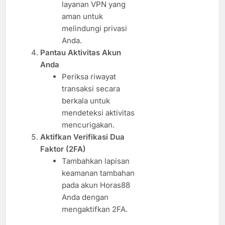
layanan VPN yang
aman untuk
melindungi privasi
Anda.
Pantau Aktivitas Akun
Anda
Periksa riwayat
transaksi secara
berkala untuk
mendeteksi aktivitas
mencurigakan.
Aktifkan Verifikasi Dua
Faktor (2FA)
Tambahkan lapisan
keamanan tambahan
pada akun Horas88
Anda dengan
mengaktifkan 2FA.