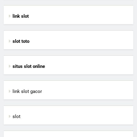
link slot
slot toto
situs slot online
link slot gacor
slot