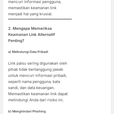
mencuri informasi pengguna,
memastikan keamanan link
menjadi hal yang krusial.
2.
Mengapa Memeriksa
Keamanan Link Alternatif
Penting?
a)
Melindungi Data Pribadi
Link palsu sering digunakan oleh
pihak tidak bertanggung jawab
untuk mencuri informasi pribadi,
seperti nama pengguna, kata
sandi, dan data keuangan.
Memastikan keamanan link dapat
melindungi Anda dari risiko ini.
b)
Menghindari Phishing