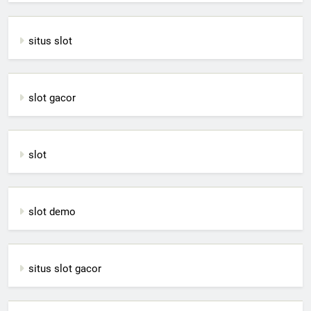
situs slot
slot gacor
slot
slot demo
situs slot gacor