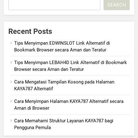
SEARCH
Recent Posts
Tips Menyimpan EDWINSLOT Link Alternatif di
Bookmark Browser secara Aman dan Teratur
Tips Menyimpan LEBAH4D Link Alternatif di Bookmark
Browser secara Aman dan Teratur
Cara Mengatasi Tampilan Kosong pada Halaman
KAYA787 Alternatif
Cara Menyimpan Halaman KAYA787 Alternatif secara
Aman di Browser
Cara Memahami Struktur Layanan KAYA787 bagi
Pengguna Pemula