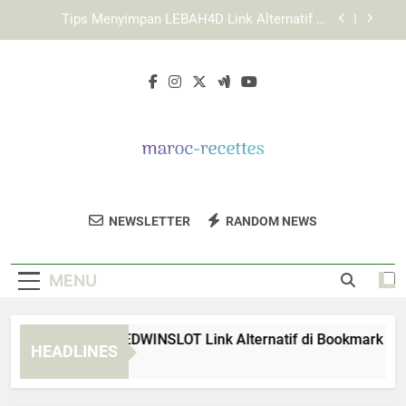
Skip
Cara Mengatasi Tampilan Kosong pada Halaman
to
KAYA787 Alternatif
content
Cara Menyimpan Halaman KAYA787 Alternatif
secara Aman di Browser
Tips Menyimpan EDWINSLOT Link Alternatif di
Bookmark Browser secara Aman dan Teratur
Tips Menyimpan LEBAH4D Link Alternatif di
Bookmark Browser secara Aman dan Teratur
Cara Mengatasi Tampilan Kosong pada Halaman
KAYA787 Alternatif
Maroc Recettes
Temukan Resep Tradisional Maroko Yang
Cara Menyimpan Halaman KAYA787 Alternatif
NEWSLETTER
RANDOM NEWS
secara Aman di Browser
Lezat Di Maroc Recettes.
MENU
ps Menyimpan EDWINSLOT Link Alternatif di Bookmark Browse
HEADLINES
Weeks Ago