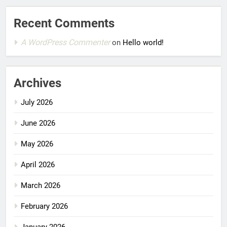
Recent Comments
A WordPress Commenter
on
Hello world!
Archives
July 2026
June 2026
May 2026
April 2026
March 2026
February 2026
January 2026