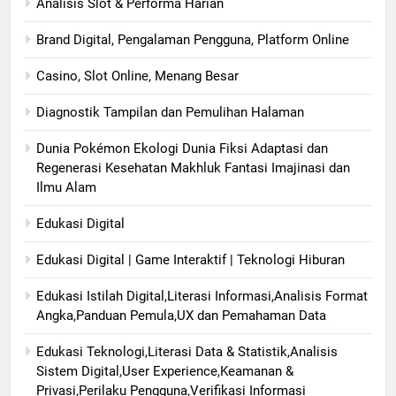
Analisis Slot & Performa Harian
Brand Digital, Pengalaman Pengguna, Platform Online
Casino, Slot Online, Menang Besar
Diagnostik Tampilan dan Pemulihan Halaman
Dunia Pokémon Ekologi Dunia Fiksi Adaptasi dan
Regenerasi Kesehatan Makhluk Fantasi Imajinasi dan
Ilmu Alam
Edukasi Digital
Edukasi Digital | Game Interaktif | Teknologi Hiburan
Edukasi Istilah Digital,Literasi Informasi,Analisis Format
Angka,Panduan Pemula,UX dan Pemahaman Data
Edukasi Teknologi,Literasi Data & Statistik,Analisis
Sistem Digital,User Experience,Keamanan &
Privasi,Perilaku Pengguna,Verifikasi Informasi