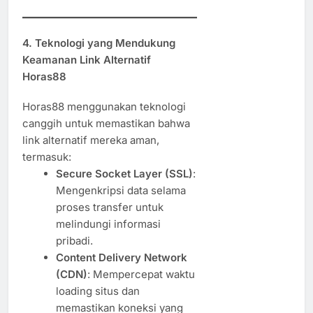
4.
Teknologi yang Mendukung
Keamanan Link Alternatif
Horas88
Horas88 menggunakan teknologi
canggih untuk memastikan bahwa
link alternatif mereka aman,
termasuk:
Secure Socket Layer (SSL)
:
Mengenkripsi data selama
proses transfer untuk
melindungi informasi
pribadi.
Content Delivery Network
(CDN)
: Mempercepat waktu
loading situs dan
memastikan koneksi yang