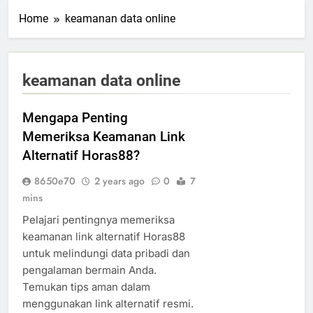
Home
keamanan data online
keamanan data online
Mengapa Penting
Memeriksa Keamanan Link
Alternatif Horas88?
8650e70
2 years ago
0
7
mins
Pelajari pentingnya memeriksa
keamanan link alternatif Horas88
untuk melindungi data pribadi dan
pengalaman bermain Anda.
Temukan tips aman dalam
menggunakan link alternatif resmi.