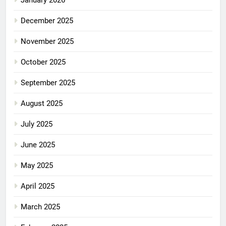
December 2025
November 2025
October 2025
September 2025
August 2025
July 2025
June 2025
May 2025
April 2025
March 2025