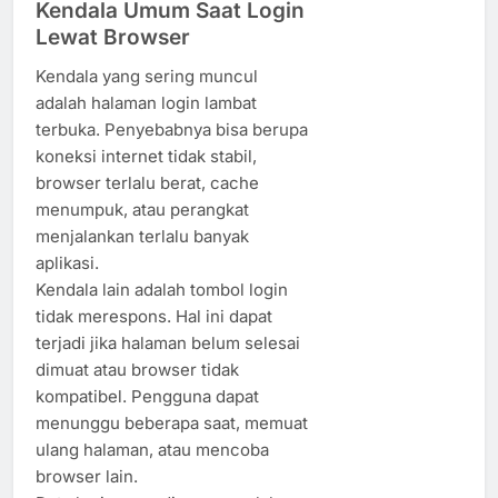
Kendala Umum Saat Login
Lewat Browser
Kendala yang sering muncul
adalah halaman login lambat
terbuka. Penyebabnya bisa berupa
koneksi internet tidak stabil,
browser terlalu berat, cache
menumpuk, atau perangkat
menjalankan terlalu banyak
aplikasi.
Kendala lain adalah tombol login
tidak merespons. Hal ini dapat
terjadi jika halaman belum selesai
dimuat atau browser tidak
kompatibel. Pengguna dapat
menunggu beberapa saat, memuat
ulang halaman, atau mencoba
browser lain.