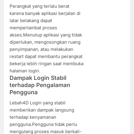
Perangkat yang terlalu berat
karena banyak aplikasi berjalan di
latar belakang dapat
memperlambat proses
akses.Menutup aplikasi yang tidak
diperlukan, mengosongkan ruang
penyimpanan, atau melakukan
restart dapat membantu perangkat
bekerja lebih ringan saat membuka
halaman login.
Dampak Login Stabil
terhadap Pengalaman
Pengguna
Lebah4D Login yang stabil
memberikan dampak langsung
terhadap kenyamanan
pengguna.Pengguna tidak perlu
mengulang proses masuk berkali-