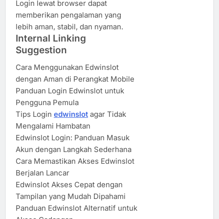
Login lewat browser dapat
memberikan pengalaman yang
lebih aman, stabil, dan nyaman.
Internal Linking
Suggestion
Cara Menggunakan Edwinslot
dengan Aman di Perangkat Mobile
Panduan Login Edwinslot untuk
Pengguna Pemula
Tips Login
edwinslot
agar Tidak
Mengalami Hambatan
Edwinslot Login: Panduan Masuk
Akun dengan Langkah Sederhana
Cara Memastikan Akses Edwinslot
Berjalan Lancar
Edwinslot Akses Cepat dengan
Tampilan yang Mudah Dipahami
Panduan Edwinslot Alternatif untuk