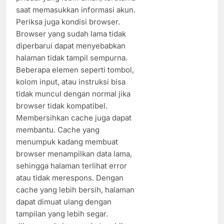
saat memasukkan informasi akun.
Periksa juga kondisi browser.
Browser yang sudah lama tidak
diperbarui dapat menyebabkan
halaman tidak tampil sempurna.
Beberapa elemen seperti tombol,
kolom input, atau instruksi bisa
tidak muncul dengan normal jika
browser tidak kompatibel.
Membersihkan cache juga dapat
membantu. Cache yang
menumpuk kadang membuat
browser menampilkan data lama,
sehingga halaman terlihat error
atau tidak merespons. Dengan
cache yang lebih bersih, halaman
dapat dimuat ulang dengan
tampilan yang lebih segar.