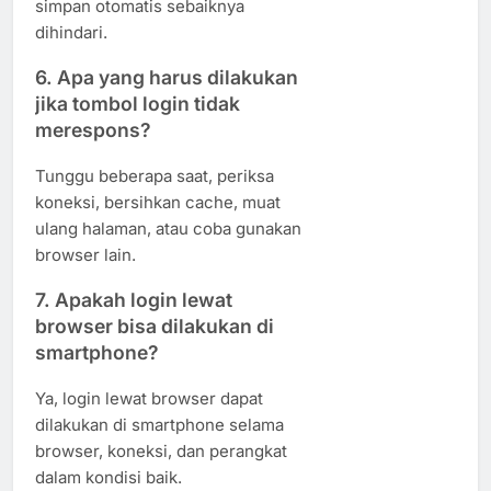
simpan otomatis sebaiknya
dihindari.
6. Apa yang harus dilakukan
jika tombol login tidak
merespons?
Tunggu beberapa saat, periksa
koneksi, bersihkan cache, muat
ulang halaman, atau coba gunakan
browser lain.
7. Apakah login lewat
browser bisa dilakukan di
smartphone?
Ya, login lewat browser dapat
dilakukan di smartphone selama
browser, koneksi, dan perangkat
dalam kondisi baik.