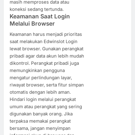
masih memproses data atau
koneksi sedang tertunda.
Keamanan Saat Login
Melalui Browser
Keamanan harus menjadi prioritas
saat melakukan Edwinslot Login
lewat browser. Gunakan perangkat
pribadi agar data akun lebih mudah
dikontrol. Perangkat pribadi juga
memungkinkan pengguna
mengatur perlindungan layar,
riwayat browser, serta fitur simpan
otomatis dengan lebih aman.
Hindari login melalui perangkat
umum atau perangkat yang sering
digunakan banyak orang. Jika
terpaksa memakai perangkat
bersama, jangan menyimpan