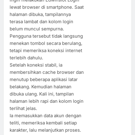
lewat browser di smartphone. Saat
halaman dibuka, tampilannya
terasa lambat dan kolom login
belum muncul sempurna.
Pengguna tersebut tidak langsung
menekan tombol secara berulang,
tetapi memeriksa koneksi internet
terlebih dahulu.
Setelah koneksi stabil, ia
membersihkan cache browser dan
menutup beberapa aplikasi latar
belakang. Kemudian halaman
dibuka ulang. Kali ini, tampilan
halaman lebih rapi dan kolom login
terlihat jelas.
Ia memasukkan data akun dengan
teliti, memeriksa kembali setiap
karakter, lalu melanjutkan proses.