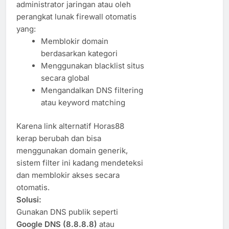
administrator jaringan atau oleh
perangkat lunak firewall otomatis
yang:
Memblokir domain
berdasarkan kategori
Menggunakan blacklist situs
secara global
Mengandalkan DNS filtering
atau keyword matching
Karena link alternatif Horas88
kerap berubah dan bisa
menggunakan domain generik,
sistem filter ini kadang mendeteksi
dan memblokir akses secara
otomatis.
Solusi:
Gunakan DNS publik seperti
Google DNS (8.8.8.8)
atau