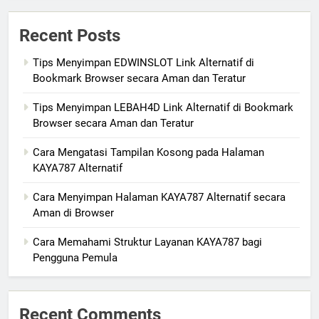
Recent Posts
Tips Menyimpan EDWINSLOT Link Alternatif di
Bookmark Browser secara Aman dan Teratur
Tips Menyimpan LEBAH4D Link Alternatif di Bookmark
Browser secara Aman dan Teratur
Cara Mengatasi Tampilan Kosong pada Halaman
KAYA787 Alternatif
Cara Menyimpan Halaman KAYA787 Alternatif secara
Aman di Browser
Cara Memahami Struktur Layanan KAYA787 bagi
Pengguna Pemula
Recent Comments