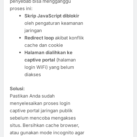
penyebab bisa mengganggu
proses ini:
Skrip JavaScript diblokir
oleh pengaturan keamanan
jaringan
Redirect loop
akibat konflik
cache dan cookie
Halaman dialihkan ke
captive portal
(halaman
login WiFi) yang belum
diakses
Solusi:
Pastikan Anda sudah
menyelesaikan proses login
captive portal jaringan publik
sebelum mencoba mengakses
situs. Bersihkan cache browser,
atau gunakan mode incognito agar