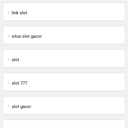
link slot
situs slot gacor
slot
slot 777
slot gacor