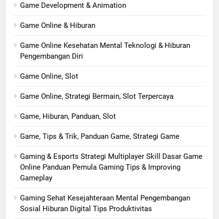
Game Development & Animation
Game Online & Hiburan
Game Online Kesehatan Mental Teknologi & Hiburan
Pengembangan Diri
Game Online, Slot
Game Online, Strategi Bermain, Slot Terpercaya
Game, Hiburan, Panduan, Slot
Game, Tips & Trik, Panduan Game, Strategi Game
Gaming & Esports Strategi Multiplayer Skill Dasar Game
Online Panduan Pemula Gaming Tips & Improving
Gameplay
Gaming Sehat Kesejahteraan Mental Pengembangan
Sosial Hiburan Digital Tips Produktivitas