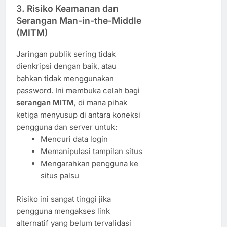
3. Risiko Keamanan dan
Serangan Man-in-the-Middle
(MITM)
Jaringan publik sering tidak
dienkripsi dengan baik, atau
bahkan tidak menggunakan
password. Ini membuka celah bagi
serangan MITM
, di mana pihak
ketiga menyusup di antara koneksi
pengguna dan server untuk:
Mencuri data login
Memanipulasi tampilan situs
Mengarahkan pengguna ke
situs palsu
Risiko ini sangat tinggi jika
pengguna mengakses link
alternatif yang belum tervalidasi