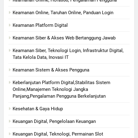
Keamanan Online, Horas88, Pengalaman Pengguna
Keamanan Online, Taruhan Online, Panduan Login
Keamanan Platform Digital
Keamanan Siber & Akses Web Bertanggung Jawab
Keamanan Siber, Teknologi Login, Infrastruktur Digital,
Tata Kelola Data, Inovasi IT
Keamanan Sistem & Akses Pengguna
Keberlanjutan Platform Digital,Stabilitas Sistem
Online,Manajemen Teknologi Jangka
Panjang,Pengalaman Pengguna Berkelanjutan
Kesehatan & Gaya Hidup
Keuangan Digital, Pengelolaan Keuangan
Keuangan Digital, Teknologi, Permainan Slot