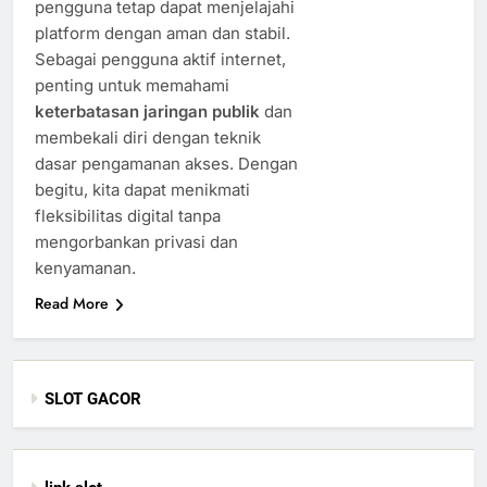
pengguna tetap dapat menjelajahi
platform dengan aman dan stabil.
Sebagai pengguna aktif internet,
penting untuk memahami
keterbatasan jaringan publik
dan
membekali diri dengan teknik
dasar pengamanan akses. Dengan
begitu, kita dapat menikmati
fleksibilitas digital tanpa
mengorbankan privasi dan
kenyamanan.
Read More
SLOT GACOR