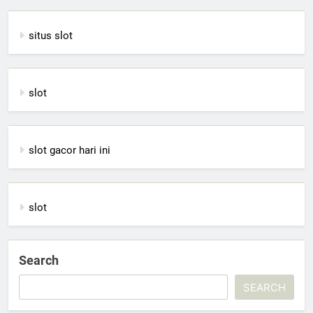
situs slot
slot
slot gacor hari ini
slot
Search
SEARCH