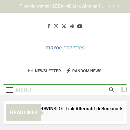
Skip
Cara Mengatasi Tampilan Kosong pada Halaman
to
KAYA787 Alternatif
content
Cara Menyimpan Halaman KAYA787 Alternatif
secara Aman di Browser
Tips Menyimpan EDWINSLOT Link Alternatif di
Bookmark Browser secara Aman dan Teratur
Tips Menyimpan LEBAH4D Link Alternatif di
Bookmark Browser secara Aman dan Teratur
Cara Mengatasi Tampilan Kosong pada Halaman
KAYA787 Alternatif
Maroc Recettes
Temukan Resep Tradisional Maroko Yang
Cara Menyimpan Halaman KAYA787 Alternatif
NEWSLETTER
RANDOM NEWS
secara Aman di Browser
Lezat Di Maroc Recettes.
MENU
ps Menyimpan EDWINSLOT Link Alternatif di Bookmark Browse
HEADLINES
Weeks Ago