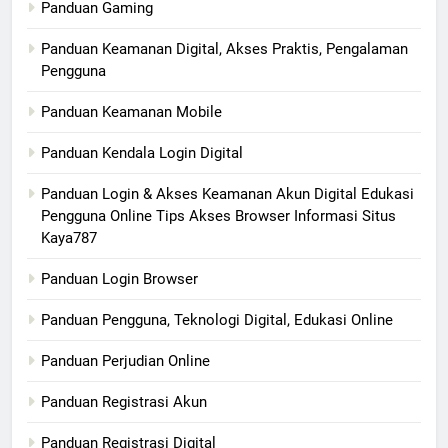
Panduan Gaming
Panduan Keamanan Digital, Akses Praktis, Pengalaman
Pengguna
Panduan Keamanan Mobile
Panduan Kendala Login Digital
Panduan Login & Akses Keamanan Akun Digital Edukasi
Pengguna Online Tips Akses Browser Informasi Situs
Kaya787
Panduan Login Browser
Panduan Pengguna, Teknologi Digital, Edukasi Online
Panduan Perjudian Online
Panduan Registrasi Akun
Panduan Registrasi Digital