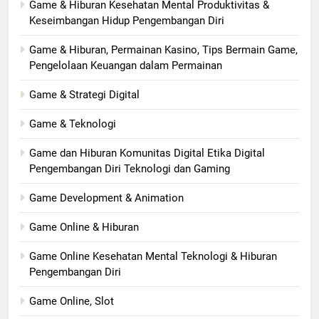
Game & Hiburan Kesehatan Mental Produktivitas &
Keseimbangan Hidup Pengembangan Diri
Game & Hiburan, Permainan Kasino, Tips Bermain Game,
Pengelolaan Keuangan dalam Permainan
Game & Strategi Digital
Game & Teknologi
Game dan Hiburan Komunitas Digital Etika Digital
Pengembangan Diri Teknologi dan Gaming
Game Development & Animation
Game Online & Hiburan
Game Online Kesehatan Mental Teknologi & Hiburan
Pengembangan Diri
Game Online, Slot