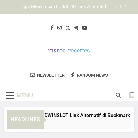
Skip
Cara Mengatasi Tampilan Kosong pada Halaman
to
KAYA787 Alternatif
content
Cara Menyimpan Halaman KAYA787 Alternatif
secara Aman di Browser
Tips Menyimpan EDWINSLOT Link Alternatif di
Bookmark Browser secara Aman dan Teratur
Tips Menyimpan LEBAH4D Link Alternatif di
Bookmark Browser secara Aman dan Teratur
Cara Mengatasi Tampilan Kosong pada Halaman
KAYA787 Alternatif
Maroc Recettes
Temukan Resep Tradisional Maroko Yang
Cara Menyimpan Halaman KAYA787 Alternatif
NEWSLETTER
RANDOM NEWS
secara Aman di Browser
Lezat Di Maroc Recettes.
MENU
ips Menyimpan EDWINSLOT Link Alternatif di Bookmark Brows
HEADLINES
 Weeks Ago