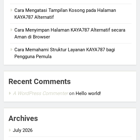
Cara Mengatasi Tampilan Kosong pada Halaman
KAYA787 Alternatif
Cara Menyimpan Halaman KAYA787 Alternatif secara
Aman di Browser
Cara Memahami Struktur Layanan KAYA787 bagi
Pengguna Pemula
Recent Comments
A WordPress Commenter
on
Hello world!
Archives
July 2026