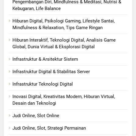
Pengembangan Diri, Mindfulness & Meditasi, Nutrisi &
Kebugaran, Life Balance
Hiburan Digital, Psikologi Gaming, Lifestyle Santai,
Mindfulness & Relaxation, Tips Game Ringan
Hiburan Interaktif, Teknologi Digital, Analisis Game
Global, Dunia Virtual & Eksplorasi Digital
Infrastruktur & Arsitektur Sistem
Infrastruktur Digital & Stabilitas Server
Infrastruktur Teknologi Digital
Inovasi Digital, Kreativitas Modern, Hiburan Virtual,
Desain dan Teknologi
Judi Online, Slot Online
Judi Online, Slot, Strategi Permainan