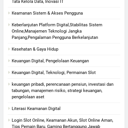
Tata Kelola Data, Inovasi IT
Keamanan Sistem & Akses Pengguna
Keberlanjutan Platform Digital,Stabilitas Sistem
Online,Manajemen Teknologi Jangka
Panjang,Pengalaman Pengguna Berkelanjutan
Kesehatan & Gaya Hidup
Keuangan Digital, Pengelolaan Keuangan
Keuangan Digital, Teknologi, Permainan Slot
keuangan pribadi, perencanaan pensiun, investasi dan
tabungan, manajemen risiko, strategi keuangan,
pengelolaan aset
Literasi Keamanan Digital
Login Slot Online, Keamanan Akun, Slot Online Aman,
Tips Pemain Baru, Gaming Bertanggung Jawab