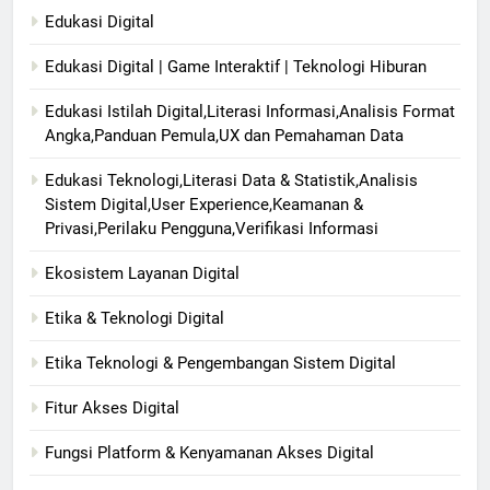
Edukasi Digital
Edukasi Digital | Game Interaktif | Teknologi Hiburan
Edukasi Istilah Digital,Literasi Informasi,Analisis Format
Angka,Panduan Pemula,UX dan Pemahaman Data
Edukasi Teknologi,Literasi Data & Statistik,Analisis
Sistem Digital,User Experience,Keamanan &
Privasi,Perilaku Pengguna,Verifikasi Informasi
Ekosistem Layanan Digital
Etika & Teknologi Digital
Etika Teknologi & Pengembangan Sistem Digital
Fitur Akses Digital
Fungsi Platform & Kenyamanan Akses Digital