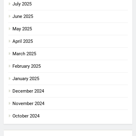
July 2025
June 2025
May 2025
April 2025
March 2025
February 2025
January 2025
December 2024
November 2024
October 2024