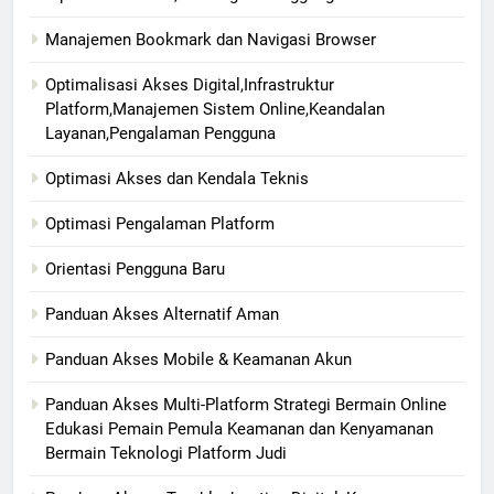
Manajemen Bookmark dan Navigasi Browser
Optimalisasi Akses Digital,Infrastruktur
Platform,Manajemen Sistem Online,Keandalan
Layanan,Pengalaman Pengguna
Optimasi Akses dan Kendala Teknis
Optimasi Pengalaman Platform
Orientasi Pengguna Baru
Panduan Akses Alternatif Aman
Panduan Akses Mobile & Keamanan Akun
Panduan Akses Multi-Platform Strategi Bermain Online
Edukasi Pemain Pemula Keamanan dan Kenyamanan
Bermain Teknologi Platform Judi