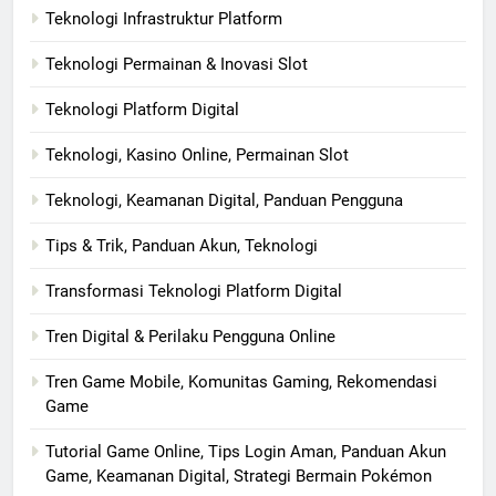
Teknologi Infrastruktur Platform
Teknologi Permainan & Inovasi Slot
Teknologi Platform Digital
Teknologi, Kasino Online, Permainan Slot
Teknologi, Keamanan Digital, Panduan Pengguna
Tips & Trik, Panduan Akun, Teknologi
Transformasi Teknologi Platform Digital
Tren Digital & Perilaku Pengguna Online
Tren Game Mobile, Komunitas Gaming, Rekomendasi
Game
Tutorial Game Online, Tips Login Aman, Panduan Akun
Game, Keamanan Digital, Strategi Bermain Pokémon