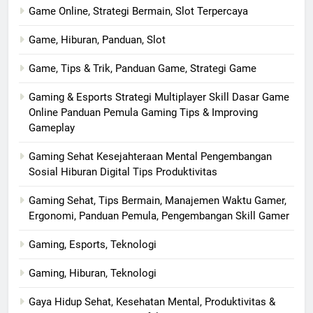
Game Online, Strategi Bermain, Slot Terpercaya
Game, Hiburan, Panduan, Slot
Game, Tips & Trik, Panduan Game, Strategi Game
Gaming & Esports Strategi Multiplayer Skill Dasar Game
Online Panduan Pemula Gaming Tips & Improving
Gameplay
Gaming Sehat Kesejahteraan Mental Pengembangan
Sosial Hiburan Digital Tips Produktivitas
Gaming Sehat, Tips Bermain, Manajemen Waktu Gamer,
Ergonomi, Panduan Pemula, Pengembangan Skill Gamer
Gaming, Esports, Teknologi
Gaming, Hiburan, Teknologi
Gaya Hidup Sehat, Kesehatan Mental, Produktivitas &