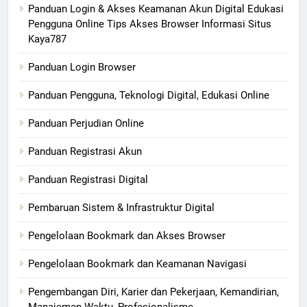
Panduan Login & Akses Keamanan Akun Digital Edukasi
Pengguna Online Tips Akses Browser Informasi Situs
Kaya787
Panduan Login Browser
Panduan Pengguna, Teknologi Digital, Edukasi Online
Panduan Perjudian Online
Panduan Registrasi Akun
Panduan Registrasi Digital
Pembaruan Sistem & Infrastruktur Digital
Pengelolaan Bookmark dan Akses Browser
Pengelolaan Bookmark dan Keamanan Navigasi
Pengembangan Diri, Karier dan Pekerjaan, Kemandirian,