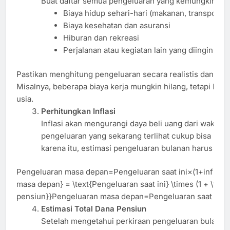
Buat daftar semua pengeluaran yang kemungkinan ak
Biaya hidup sehari-hari (makanan, transportasi
Biaya kesehatan dan asuransi
Hiburan dan rekreasi
Perjalanan atau kegiatan lain yang diinginkan
Pastikan menghitung pengeluaran secara realistis dan m
Misalnya, beberapa biaya kerja mungkin hilang, tetapi bi
usia.
Perhitungkan Inflasi
Inflasi akan mengurangi daya beli uang dari waktu ke
pengeluaran yang sekarang terlihat cukup bisa meni
karena itu, estimasi pengeluaran bulanan harus dis
Pengeluaran masa depan=Pengeluaran saat ini×(1+inflasi)
masa depan} = \text{Pengeluaran saat ini} \times (1 + \text{
pensiun}}Pengeluaran masa depan=Pengeluaran saat ini×(1
Estimasi Total Dana Pensiun
Setelah mengetahui perkiraan pengeluaran bulanan 