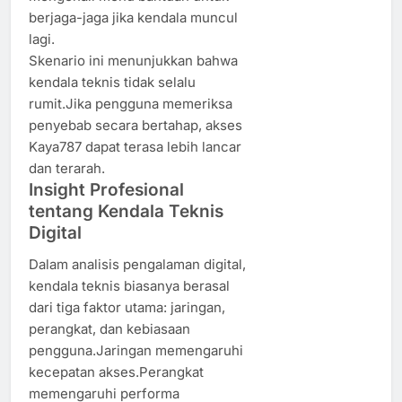
berjaga-jaga jika kendala muncul
lagi.
Skenario ini menunjukkan bahwa
kendala teknis tidak selalu
rumit.Jika pengguna memeriksa
penyebab secara bertahap, akses
Kaya787 dapat terasa lebih lancar
dan terarah.
Insight Profesional
tentang Kendala Teknis
Digital
Dalam analisis pengalaman digital,
kendala teknis biasanya berasal
dari tiga faktor utama: jaringan,
perangkat, dan kebiasaan
pengguna.Jaringan memengaruhi
kecepatan akses.Perangkat
memengaruhi performa