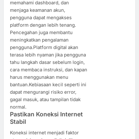
memahami dashboard, dan
menjaga keamanan akun,
pengguna dapat mengakses
platform dengan lebih tenang.
Pencegahan juga membantu
meningkatkan pengalaman
pengguna.Platform digital akan
terasa lebih nyaman jika pengguna
tahu langkah dasar sebelum login,
cara membaca instruksi, dan kapan
harus menggunakan menu
bantuan.Kebiasaan kecil seperti ini
dapat mengurangi risiko error,
gagal masuk, atau tampilan tidak
normal.
Pastikan Koneksi Internet
Stabil
Koneksi internet menjadi faktor