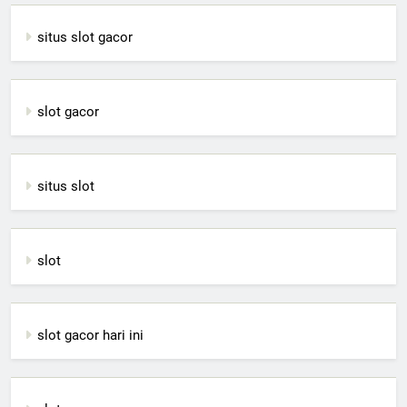
situs slot gacor
slot gacor
situs slot
slot
slot gacor hari ini