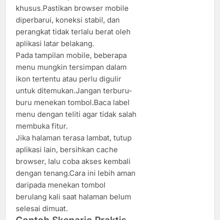
khusus.Pastikan browser mobile
diperbarui, koneksi stabil, dan
perangkat tidak terlalu berat oleh
aplikasi latar belakang.
Pada tampilan mobile, beberapa
menu mungkin tersimpan dalam
ikon tertentu atau perlu digulir
untuk ditemukan.Jangan terburu-
buru menekan tombol.Baca label
menu dengan teliti agar tidak salah
membuka fitur.
Jika halaman terasa lambat, tutup
aplikasi lain, bersihkan cache
browser, lalu coba akses kembali
dengan tenang.Cara ini lebih aman
daripada menekan tombol
berulang kali saat halaman belum
selesai dimuat.