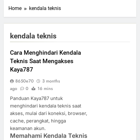
Home
kendala teknis
kendala teknis
Cara Menghindari Kendala
Teknis Saat Mengakses
Kaya787
8650e70
3 months
ago
0
16 mins
Panduan Kaya787 untuk
menghindari kendala teknis saat
akses, mulai dari koneksi, browser,
cache, perangkat, hingga
keamanan akun.
Memahami Kendala Teknis