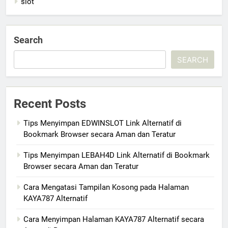
slot
Search
SEARCH
Recent Posts
Tips Menyimpan EDWINSLOT Link Alternatif di
Bookmark Browser secara Aman dan Teratur
Tips Menyimpan LEBAH4D Link Alternatif di Bookmark
Browser secara Aman dan Teratur
Cara Mengatasi Tampilan Kosong pada Halaman
KAYA787 Alternatif
Cara Menyimpan Halaman KAYA787 Alternatif secara