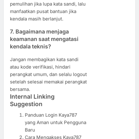
pemulihan jika lupa kata sandi, lalu
manfaatkan pusat bantuan jika
kendala masih berlanjut.
7. Bagaimana menjaga
keamanan saat mengatasi
kendala teknis?
Jangan membagikan kata sandi
atau kode verifikasi, hindari
perangkat umum, dan selalu logout
setelah selesai memakai perangkat
bersama.
Internal Linking
Suggestion
Panduan Login Kaya787
yang Aman untuk Pengguna
Baru
Cara Mengakses Kaya787