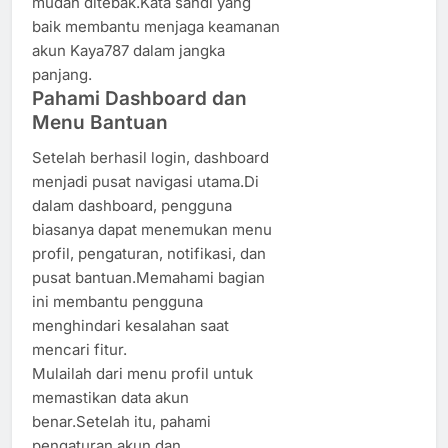
mudah ditebak.Kata sandi yang
baik membantu menjaga keamanan
akun Kaya787 dalam jangka
panjang.
Pahami Dashboard dan
Menu Bantuan
Setelah berhasil login, dashboard
menjadi pusat navigasi utama.Di
dalam dashboard, pengguna
biasanya dapat menemukan menu
profil, pengaturan, notifikasi, dan
pusat bantuan.Memahami bagian
ini membantu pengguna
menghindari kesalahan saat
mencari fitur.
Mulailah dari menu profil untuk
memastikan data akun
benar.Setelah itu, pahami
pengaturan akun dan