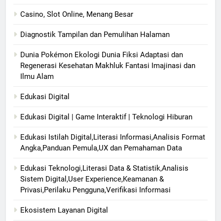
Casino, Slot Online, Menang Besar
Diagnostik Tampilan dan Pemulihan Halaman
Dunia Pokémon Ekologi Dunia Fiksi Adaptasi dan
Regenerasi Kesehatan Makhluk Fantasi Imajinasi dan
Ilmu Alam
Edukasi Digital
Edukasi Digital | Game Interaktif | Teknologi Hiburan
Edukasi Istilah Digital,Literasi Informasi,Analisis Format
Angka,Panduan Pemula,UX dan Pemahaman Data
Edukasi Teknologi,Literasi Data & Statistik,Analisis
Sistem Digital,User Experience,Keamanan &
Privasi,Perilaku Pengguna,Verifikasi Informasi
Ekosistem Layanan Digital