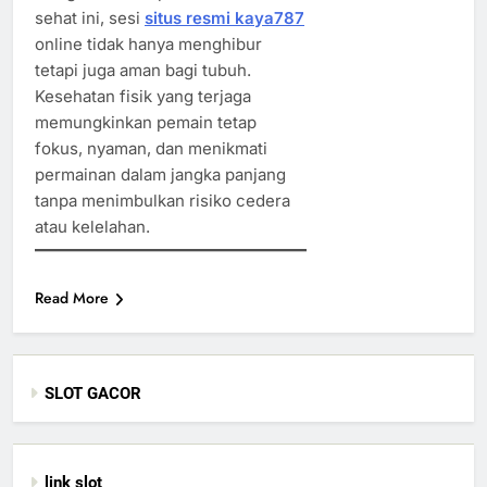
sehat ini, sesi
situs resmi kaya787
online tidak hanya menghibur
tetapi juga aman bagi tubuh.
Kesehatan fisik yang terjaga
memungkinkan pemain tetap
fokus, nyaman, dan menikmati
permainan dalam jangka panjang
tanpa menimbulkan risiko cedera
atau kelelahan.
Read More
SLOT GACOR
link slot