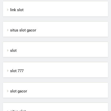
link slot
situs slot gacor
slot
slot 777
slot gacor