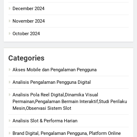
December 2024
November 2024
October 2024
Categories
Akses Mobile dan Pengalaman Pengguna
Analisis Pengalaman Pengguna Digital
Analisis Pola Reel Digital,Dinamika Visual
Permainan,Pengalaman Bermain Interaktif,Studi Perilaku
Mesin,Observasi Sistem Slot
Analisis Slot & Performa Harian
Brand Digital, Pengalaman Pengguna, Platform Online