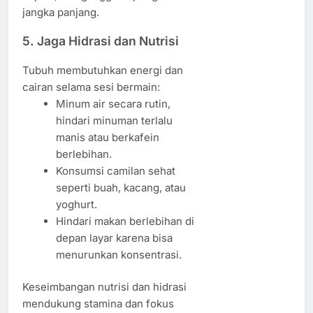
jangka panjang.
5. Jaga Hidrasi dan Nutrisi
Tubuh membutuhkan energi dan
cairan selama sesi bermain:
Minum air secara rutin,
hindari minuman terlalu
manis atau berkafein
berlebihan.
Konsumsi camilan sehat
seperti buah, kacang, atau
yoghurt.
Hindari makan berlebihan di
depan layar karena bisa
menurunkan konsentrasi.
Keseimbangan nutrisi dan hidrasi
mendukung stamina dan fokus