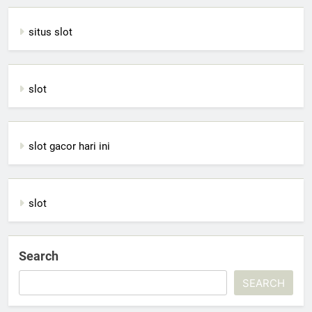
situs slot
slot
slot gacor hari ini
slot
Search
SEARCH