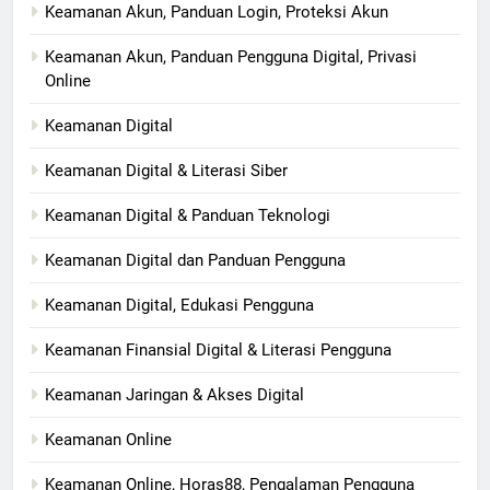
Keamanan Akun, Panduan Login, Proteksi Akun
Keamanan Akun, Panduan Pengguna Digital, Privasi
Online
Keamanan Digital
Keamanan Digital & Literasi Siber
Keamanan Digital & Panduan Teknologi
Keamanan Digital dan Panduan Pengguna
Keamanan Digital, Edukasi Pengguna
Keamanan Finansial Digital & Literasi Pengguna
Keamanan Jaringan & Akses Digital
Keamanan Online
Keamanan Online, Horas88, Pengalaman Pengguna