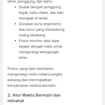
leher, punggung, dan bahu:
Duduk dengan punggung
tegak, bahu rileks, dan kaki
menapak di lantai.
Gunakan kursi ergonomis
atau kursi yang mendukung
tulang belakang.
Posisi monitor atau layar
sejajar dengan mata untuk
mengurangi ketegangan
leher.
Postur yang baik membantu
mengurangi risiko cedera jangka
panjang dan meningkatkan
kenyamanan selama bermain.
2. Atur Waktu Bermain dan
Istirahat