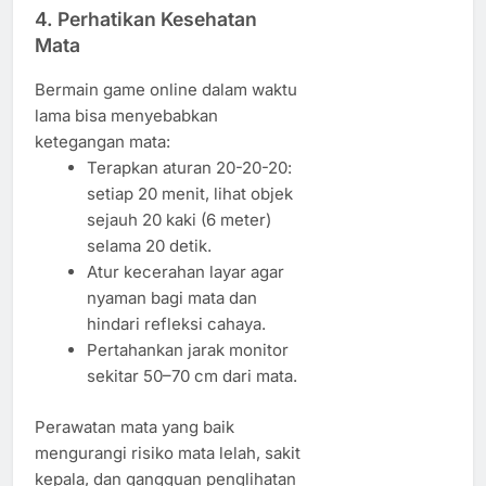
4. Perhatikan Kesehatan
Mata
Bermain game online dalam waktu
lama bisa menyebabkan
ketegangan mata:
Terapkan aturan 20-20-20:
setiap 20 menit, lihat objek
sejauh 20 kaki (6 meter)
selama 20 detik.
Atur kecerahan layar agar
nyaman bagi mata dan
hindari refleksi cahaya.
Pertahankan jarak monitor
sekitar 50–70 cm dari mata.
Perawatan mata yang baik
mengurangi risiko mata lelah, sakit
kepala, dan gangguan penglihatan