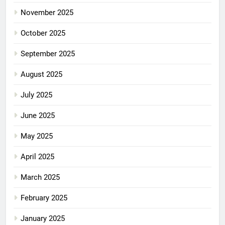
November 2025
October 2025
September 2025
August 2025
July 2025
June 2025
May 2025
April 2025
March 2025
February 2025
January 2025