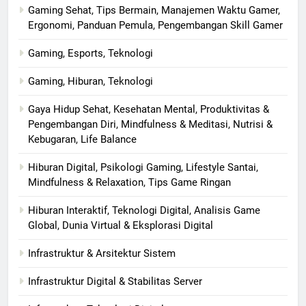
Gaming Sehat, Tips Bermain, Manajemen Waktu Gamer,
Ergonomi, Panduan Pemula, Pengembangan Skill Gamer
Gaming, Esports, Teknologi
Gaming, Hiburan, Teknologi
Gaya Hidup Sehat, Kesehatan Mental, Produktivitas &
Pengembangan Diri, Mindfulness & Meditasi, Nutrisi &
Kebugaran, Life Balance
Hiburan Digital, Psikologi Gaming, Lifestyle Santai,
Mindfulness & Relaxation, Tips Game Ringan
Hiburan Interaktif, Teknologi Digital, Analisis Game
Global, Dunia Virtual & Eksplorasi Digital
Infrastruktur & Arsitektur Sistem
Infrastruktur Digital & Stabilitas Server