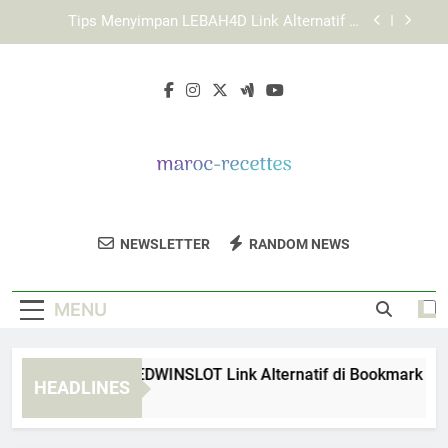
Skip
Cara Mengatasi Tampilan Kosong pada Halaman
to
KAYA787 Alternatif
content
Cara Menyimpan Halaman KAYA787 Alternatif
secara Aman di Browser
Tips Menyimpan EDWINSLOT Link Alternatif di
Bookmark Browser secara Aman dan Teratur
Tips Menyimpan LEBAH4D Link Alternatif di
Bookmark Browser secara Aman dan Teratur
Cara Mengatasi Tampilan Kosong pada Halaman
KAYA787 Alternatif
Maroc Recettes
Temukan Resep Tradisional Maroko Yang
Cara Menyimpan Halaman KAYA787 Alternatif
NEWSLETTER
RANDOM NEWS
secara Aman di Browser
Lezat Di Maroc Recettes.
MENU
ps Menyimpan EDWINSLOT Link Alternatif di Bookmark Browse
HEADLINES
Weeks Ago