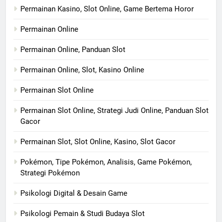
Permainan Kasino, Slot Online, Game Bertema Horor
Permainan Online
Permainan Online, Panduan Slot
Permainan Online, Slot, Kasino Online
Permainan Slot Online
Permainan Slot Online, Strategi Judi Online, Panduan Slot
Gacor
Permainan Slot, Slot Online, Kasino, Slot Gacor
Pokémon, Tipe Pokémon, Analisis, Game Pokémon,
Strategi Pokémon
Psikologi Digital & Desain Game
Psikologi Pemain & Studi Budaya Slot