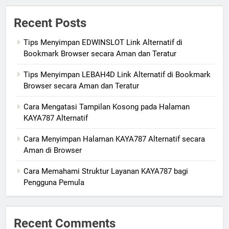
Recent Posts
Tips Menyimpan EDWINSLOT Link Alternatif di
Bookmark Browser secara Aman dan Teratur
Tips Menyimpan LEBAH4D Link Alternatif di Bookmark
Browser secara Aman dan Teratur
Cara Mengatasi Tampilan Kosong pada Halaman
KAYA787 Alternatif
Cara Menyimpan Halaman KAYA787 Alternatif secara
Aman di Browser
Cara Memahami Struktur Layanan KAYA787 bagi
Pengguna Pemula
Recent Comments