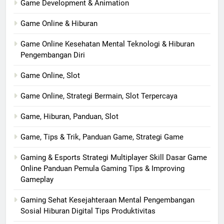
Game Development & Animation
Game Online & Hiburan
Game Online Kesehatan Mental Teknologi & Hiburan
Pengembangan Diri
Game Online, Slot
Game Online, Strategi Bermain, Slot Terpercaya
Game, Hiburan, Panduan, Slot
Game, Tips & Trik, Panduan Game, Strategi Game
Gaming & Esports Strategi Multiplayer Skill Dasar Game
Online Panduan Pemula Gaming Tips & Improving
Gameplay
Gaming Sehat Kesejahteraan Mental Pengembangan
Sosial Hiburan Digital Tips Produktivitas