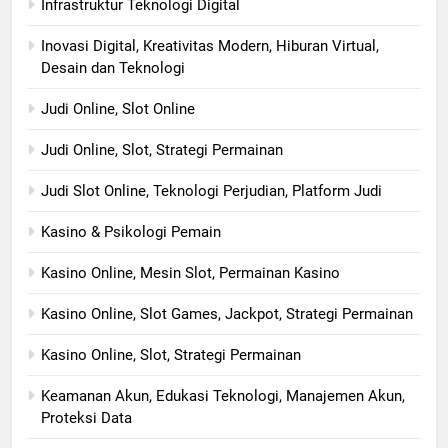
Infrastruktur Teknologi Digital
Inovasi Digital, Kreativitas Modern, Hiburan Virtual,
Desain dan Teknologi
Judi Online, Slot Online
Judi Online, Slot, Strategi Permainan
Judi Slot Online, Teknologi Perjudian, Platform Judi
Kasino & Psikologi Pemain
Kasino Online, Mesin Slot, Permainan Kasino
Kasino Online, Slot Games, Jackpot, Strategi Permainan
Kasino Online, Slot, Strategi Permainan
Keamanan Akun, Edukasi Teknologi, Manajemen Akun,
Proteksi Data